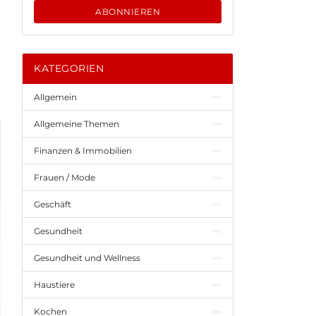
ABONNIEREN
KATEGORIEN
Allgemein
Allgemeine Themen
Finanzen & Immobilien
Frauen / Mode
Geschäft
Gesundheit
Gesundheit und Wellness
Haustiere
Kochen