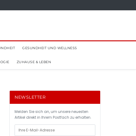
UNDHEIT
GESUNDHEIT UND WELLNESS
OGIE
ZUHAUSE & LEBEN
NEWSLETTER
Melden Sie sich an, um unsere neuesten
Artikel direkt in Ihrem Postfach zu erhalten.
e