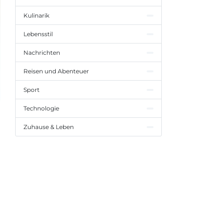
Kulinarik
Lebensstil
Nachrichten
Reisen und Abenteuer
Sport
Technologie
Zuhause & Leben