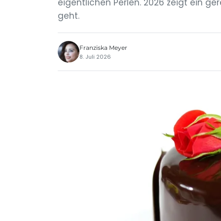
eigentlichen Perlen. 2026 zeigt ein g
geht.
Franziska Meyer
8. Juli 2026