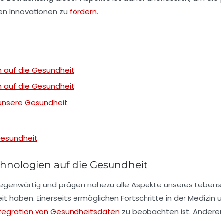
en Innovationen zu
fördern
.
 auf die Gesundheit
 auf die Gesundheit
 unsere Gesundheit
Gesundheit
hnologien auf die Gesundheit
egenwärtig und prägen nahezu alle Aspekte unseres Lebens
 haben. Einerseits ermöglichen Fortschritte in der
Medizin
u
ntegration von Gesundheitsdaten
zu beobachten ist. Anderer