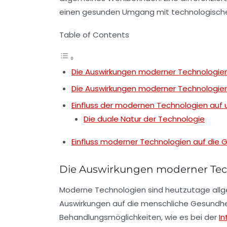
einen gesunden Umgang mit technologisch
Table of Contents
Die Auswirkungen moderner Technologien
Die Auswirkungen moderner Technologien
Einfluss der modernen Technologien auf
Die duale Natur der Technologie
Einfluss moderner Technologien auf die 
Die Auswirkungen moderner Tec
Moderne Technologien sind heutzutage allg
Auswirkungen auf die menschliche Gesundheit
Behandlungsmöglichkeiten, wie es bei der
I