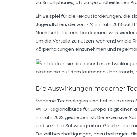
zu Smartphones, oft zu gesundheitlichen P
Ein Beispiel für die Herausforderungen, die 
Jugendlichen, die von 7 % im Jahr 2018 auf 1
Nachtschlafes
erhöhen können, was wiederum
um die Vorteile zu nutzen, während wir die
Ri
Körperhaltungen einzunehmen und regelmä
Die Auswirkungen moderner Tec
Moderne
Technologien
sind tief in unserem 
WHO-Regionalbüros für Europa zeigt einen 
im Jahr 2022 gestiegen ist. Die exzessive N
und sozialen Schwierigkeiten. Gleichzeitig 
Freizeitbeschäftigungen, dazu beitragen, di