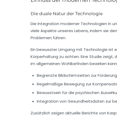
Die duale Natur der Technologie
Die
Integration moderner Technologien
in u
viele Aspekte unseres Lebens, indem sie de
Problemen führen.
Ein bewusster Umgang mit Technologie ist e
Körperhaltung zu achten. Eine Studie zeigt,
im
allgemeinen Wohlbefinden
bewirken kann
Begrenzte Bildschirmzeiten zur Förderun
Regelmäßige Bewegung zur Kompensation
Bewusstsein für die psychischen Auswirk
Integration von
Gesundheitsdaten
zur be
Zusätzlich zeigen aktuelle Berichte von Kas