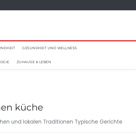
UNDHEIT
GESUNDHEIT UND WELLNESS
OGIE
ZUHAUSE & LEBEN
hen küche
chen und lokalen Traditionen Typische Gerichte