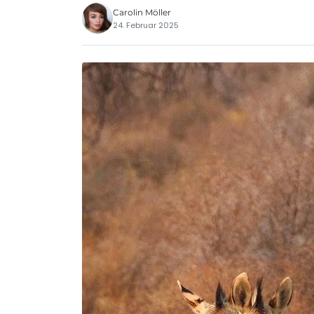
Carolin Möller
24. Februar 2025