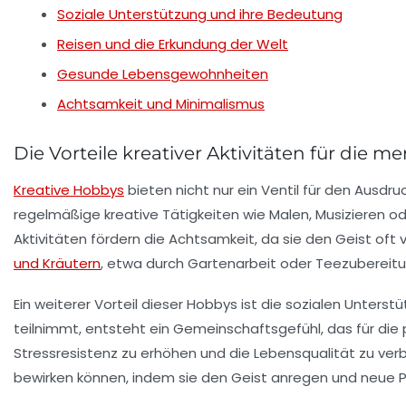
Soziale Unterstützung und ihre Bedeutung
Reisen und die Erkundung der Welt
Gesunde Lebensgewohnheiten
Achtsamkeit und Minimalismus
Die Vorteile kreativer Aktivitäten für die 
Kreative Hobbys
bieten nicht nur ein Ventil für den Ausdr
regelmäßige kreative Tätigkeiten wie Malen, Musizieren o
Aktivitäten fördern die
Achtsamkeit
, da sie den Geist of
und Kräutern
, etwa durch Gartenarbeit oder Teezubereitung
Ein weiterer Vorteil dieser Hobbys ist die
sozialen Unterst
teilnimmt, entsteht ein Gemeinschaftsgefühl, das für die
Stressresistenz
zu erhöhen und die Lebensqualität zu ver
bewirken können, indem sie den Geist anregen und neue P