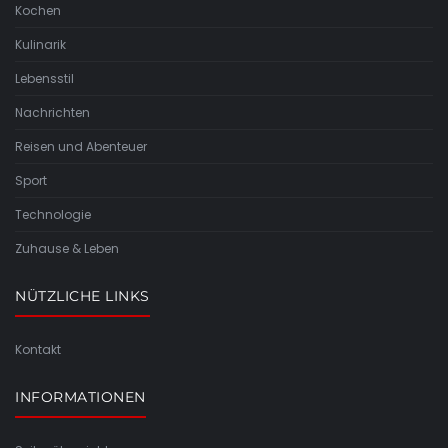
Kochen
Kulinarik
Lebensstil
Nachrichten
Reisen und Abenteuer
Sport
Technologie
Zuhause & Leben
NÜTZLICHE LINKS
Kontakt
INFORMATIONEN