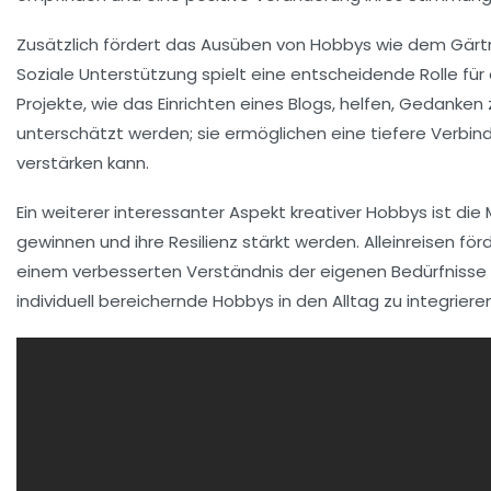
Zusätzlich fördert das Ausüben von Hobbys wie dem Gärtn
Soziale Unterstützung spielt eine entscheidende Rolle für 
Projekte, wie das Einrichten eines Blogs, helfen, Gedanke
unterschätzt werden; sie ermöglichen eine tiefere Verbi
verstärken kann.
Ein weiterer interessanter Aspekt kreativer Hobbys ist die 
gewinnen und ihre Resilienz stärkt werden. Alleinreisen fö
einem verbesserten Verständnis der eigenen Bedürfnisse fü
individuell bereichernde Hobbys in den Alltag zu integrieren