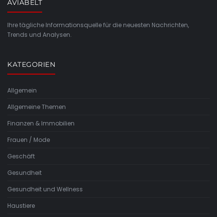
AVIABELT
Ihre tägliche Informationsquelle für die neuesten Nachrichten,
Trends und Analysen.
KATEGORIEN
Allgemein
Allgemeine Themen
Finanzen & Immobilien
Frauen / Mode
Geschäft
Gesundheit
Gesundheit und Wellness
Haustiere