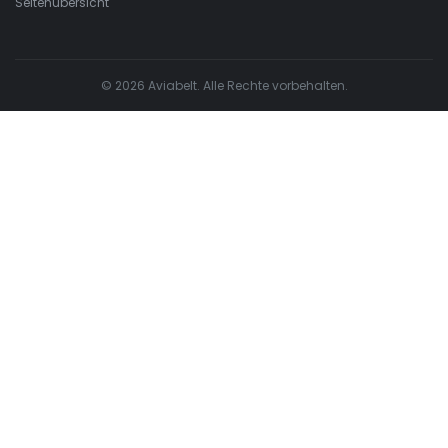
Seitenübersicht
© 2026 Aviabelt. Alle Rechte vorbehalten.