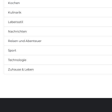
Kochen
Kulinarik
Lebensstil
Nachrichten
Reisen und Abenteuer
Sport
Technologie
Zuhause & Leben