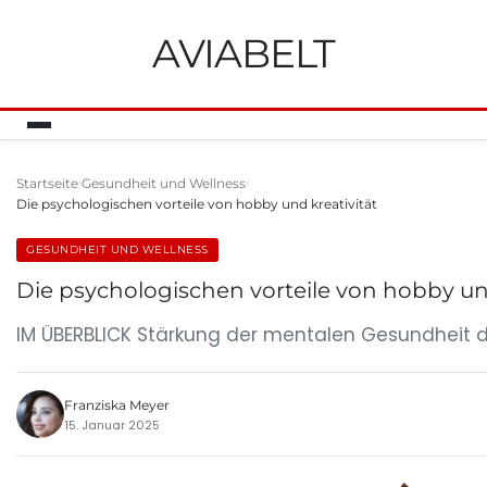
AVIABELT
Startseite
Gesundheit und Wellness
Die psychologischen vorteile von hobby und kreativität
GESUNDHEIT UND WELLNESS
Die psychologischen vorteile von hobby und
IM ÜBERBLICK Stärkung der mentalen Gesundheit dur
Franziska Meyer
15. Januar 2025