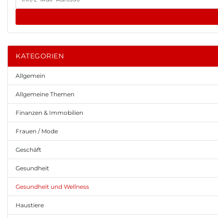
KATEGORIEN
Allgemein
Allgemeine Themen
Finanzen & Immobilien
Frauen / Mode
Geschäft
Gesundheit
Gesundheit und Wellness
Haustiere