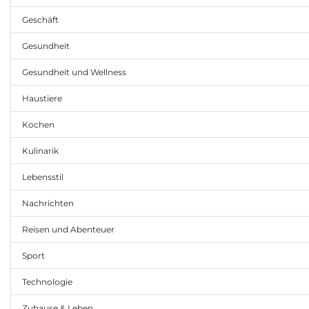
Geschäft
Gesundheit
Gesundheit und Wellness
Haustiere
Kochen
Kulinarik
Lebensstil
Nachrichten
Reisen und Abenteuer
Sport
Technologie
Zuhause & Leben