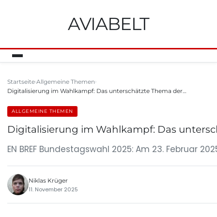
AVIABELT
Startseite
Allgemeine Themen
Digitalisierung im Wahlkampf: Das unterschätzte Thema der…
ALLGEMEINE THEMEN
Digitalisierung im Wahlkampf: Das unters
EN BREF Bundestagswahl 2025: Am 23. Februar 202
Niklas Krüger
11. November 2025