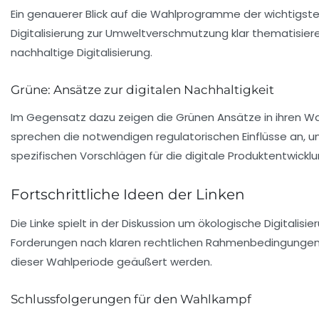
Ein genauerer Blick auf die Wahlprogramme der wichtigste
Digitalisierung zur Umweltverschmutzung klar thematisiere
nachhaltige Digitalisierung.
Grüne: Ansätze zur digitalen Nachhaltigkeit
Im Gegensatz dazu zeigen die
Grünen
Ansätze in ihren Wa
sprechen die notwendigen regulatorischen Einflüsse an, 
spezifischen Vorschlägen für die digitale Produktentwickl
Fortschrittliche Ideen der Linken
Die
Linke
spielt in der Diskussion um ökologische Digitalisi
Forderungen nach klaren rechtlichen Rahmenbedingungen zu
dieser Wahlperiode geäußert werden.
Schlussfolgerungen für den Wahlkampf