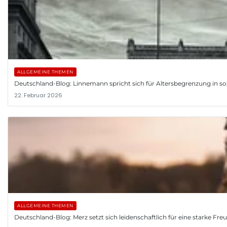
ALLGEMEINE THEMEN
Deutschland-Blog: Linnemann spricht sich für Altersbegrenzung in so
22. Februar 2026
ALLGEMEINE THEMEN
Deutschland-Blog: Merz setzt sich leidenschaftlich für eine starke Fr