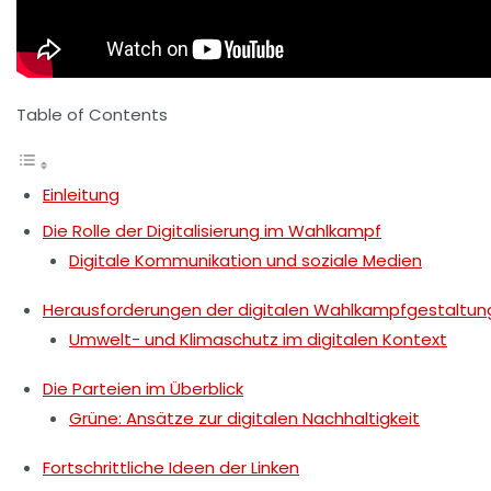
Table of Contents
Einleitung
Die Rolle der Digitalisierung im Wahlkampf
Digitale Kommunikation und soziale Medien
Herausforderungen der digitalen Wahlkampfgestaltun
Umwelt- und Klimaschutz im digitalen Kontext
Die Parteien im Überblick
Grüne: Ansätze zur digitalen Nachhaltigkeit
Fortschrittliche Ideen der Linken