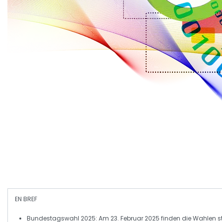
EN BREF
Bundestagswahl 2025
: Am 23. Februar 2025 finden die Wahlen st