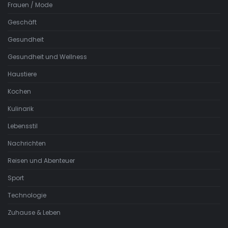
Frauen / Mode
Geschäft
Gesundheit
Gesundheit und Wellness
Haustiere
Kochen
Kulinarik
Lebensstil
Nachrichten
Reisen und Abenteuer
Sport
Technologie
Zuhause & Leben