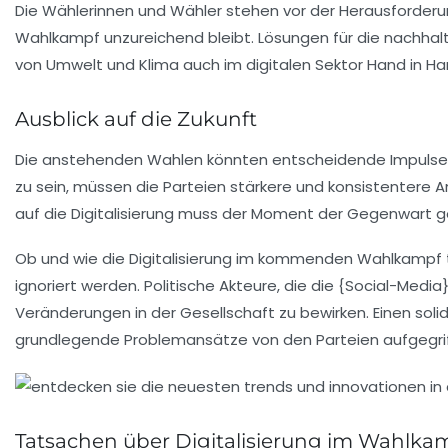
Die Wählerinnen und Wähler stehen vor der Herausforderun
Wahlkampf unzureichend bleibt. Lösungen für die nachhalti
von Umwelt und Klima auch im digitalen Sektor Hand in H
Ausblick auf die Zukunft
Die anstehenden Wahlen könnten entscheidende Impulse fü
zu sein, müssen die Parteien stärkere und konsistentere A
auf die Digitalisierung muss der Moment der Gegenwart ge
Ob und wie die Digitalisierung im kommenden Wahlkampf t
ignoriert werden. Politische Akteure, die die {Social-Medi
Veränderungen in der Gesellschaft zu bewirken. Einen solid
grundlegende Problemansätze von den Parteien aufgegri
Tatsachen über Digitalisierung im Wahlka