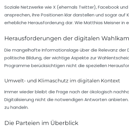
Soziale Netzwerke wie
X
(ehemals Twitter),
Facebook
un
ansprechen, ihre Positionen klar darstellen und sogar auf 
erhebliche Herausforderung dar. Wie Matthias Meisner in
Herausforderungen der digitalen Wahlkam
Die mangelhafte Informationslage über die Relevanz der
politische Bildung, der wichtige Aspekte zur Wahlentscheid
Programme berücksichtigen nicht die speziellen Herausfo
Umwelt- und Klimaschutz im digitalen Kontext
Immer wieder bleibt die Frage nach der
ökologisch nachhal
Digitalisierung nicht die notwendigen Antworten anbieten
zu handeln.
Die Parteien im Überblick