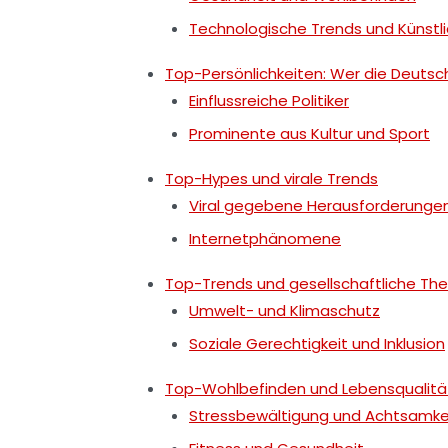
Technologische Trends und Künstlic
Top-Persönlichkeiten: Wer die Deuts
Einflussreiche Politiker
Prominente aus Kultur und Sport
Top-Hypes und virale Trends
Viral gegebene Herausforderunge
Internetphänomene
Top-Trends und gesellschaftliche T
Umwelt- und Klimaschutz
Soziale Gerechtigkeit und Inklusion
Top-Wohlbefinden und Lebensqualitä
Stressbewältigung und Achtsamke