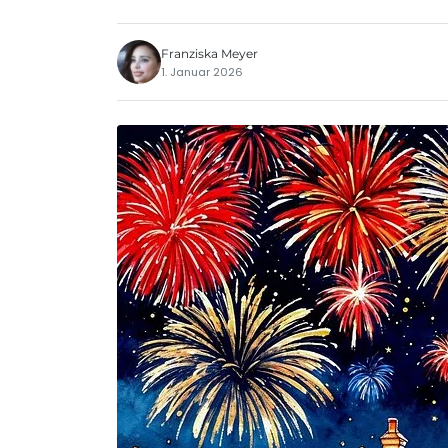
Franziska Meyer
1. Januar 2026