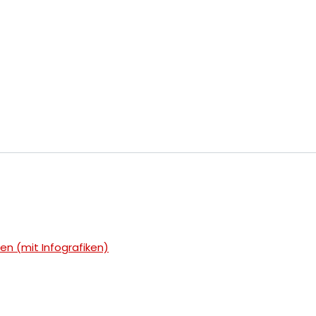
n (mit Infografiken)