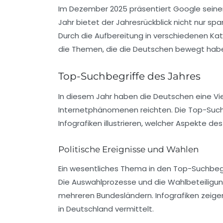
Im Dezember 2025 präsentiert Google seinen 
Jahr bietet der
Jahresrückblick
nicht nur spa
Durch die Aufbereitung in verschiedenen Ka
die Themen, die die Deutschen bewegt haben
Top-Suchbegriffe des Jahres
In diesem Jahr haben die Deutschen eine Viel
Internetphänomenen reichten. Die
Top-Such
Infografiken illustrieren, welcher Aspekte 
Politische Ereignisse und Wahlen
Ein wesentliches Thema in den
Top-Suchbeg
Die Auswahlprozesse und die Wahlbeteiligun
mehreren Bundesländern. Infografiken zeige
in Deutschland vermittelt.