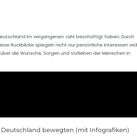
eutschland im vergangenen Jahr beschäftigt haben. Durch
e Rückblicke spiegeln nicht nur persönliche Interessen wid
 über die
Wünsche
,
Sorgen
und
Vorlieben
der Menschen in
 Deutschland bewegten (mit Infografiken)