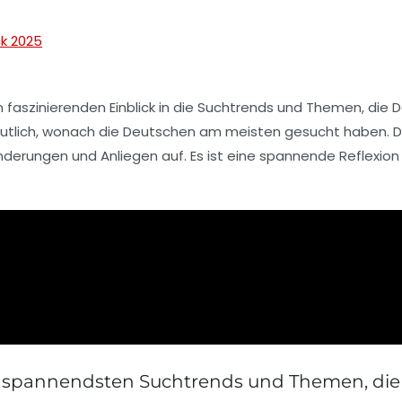
ck 2025
 faszinierenden Einblick in die
Suchtrends
und Themen, die D
utlich, wonach die Deutschen am meisten gesucht haben. Dies
derungen und Anliegen auf. Es ist eine spannende Reflexion
ie spannendsten Suchtrends und Themen, die