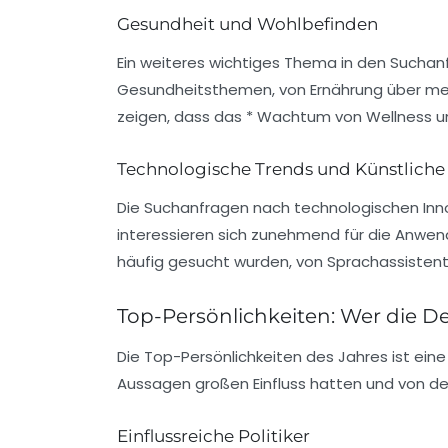
Gesundheit und Wohlbefinden
Ein weiteres wichtiges Thema in den
Suchan
Gesundheitsthemen
, von Ernährung über me
zeigen, dass das * Wachtum von Wellness u
Technologische Trends und Künstliche 
Die
Suchanfragen
nach technologischen Inn
interessieren sich zunehmend für die Anwen
häufig gesucht wurden, von Sprachassistent
Top-Persönlichkeiten: Wer die 
Die
Top-Persönlichkeiten
des Jahres ist ein
Aussagen großen Einfluss hatten und von der
Einflussreiche Politiker