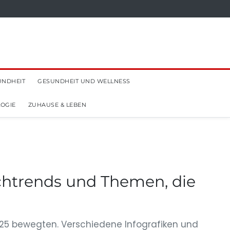
UNDHEIT
GESUNDHEIT UND WELLNESS
OGIE
ZUHAUSE & LEBEN
chtrends und Themen, die
025 bewegten. Verschiedene Infografiken und