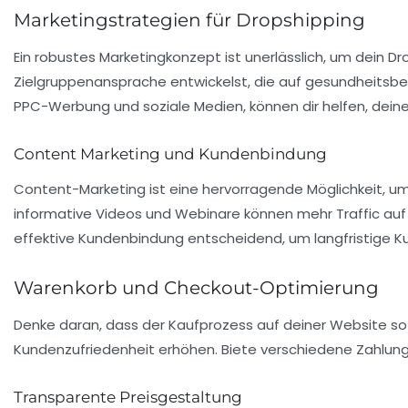
Marketingstrategien für Dropshipping
Ein robustes Marketingkonzept ist unerlässlich, um dein D
Zielgruppenansprache
entwickelst, die auf gesundheitsbew
PPC-Werbung und soziale Medien, können dir helfen, dein
Content Marketing und Kundenbindung
Content-Marketing ist eine hervorragende Möglichkeit, um
informative Videos und Webinare können mehr Traffic auf 
effektive
Kundenbindung
entscheidend, um langfristige 
Warenkorb und Checkout-Optimierung
Denke daran, dass der Kaufprozess auf deiner Website so 
Kundenzufriedenheit erhöhen. Biete verschiedene Zahlun
Transparente Preisgestaltung