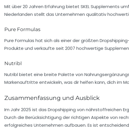
Mit über 20 Jahren Erfahrung bietet SKEL Supplements um
Niederlanden stellt das Unternehmen qualitativ hochwerti
Pure Formulas
Pure Formulas hat sich als einer der größten Dropshippin
Produkte und verkaufte seit 2007 hochwertige Supplements
Nutribl
Nutribl bietet eine breite Palette von Nahrungsergänzung
Markenauftritte entwickeln, was dir helfen kann, dich im Ma
Zusammenfassung und Ausblick
Im Jahr 2025 ist das Dropshipping von nährstoffreichen 
Durch die Berücksichtigung der richtigen Aspekte von re
erfolgreiches Unternehmen aufbauen. Es ist entscheidend,