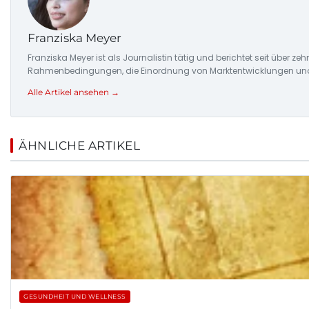
Franziska Meyer
Franziska Meyer ist als Journalistin tätig und berichtet seit über 
Rahmenbedingungen, die Einordnung von Marktentwicklungen und d
Alle Artikel ansehen →
ÄHNLICHE ARTIKEL
GESUNDHEIT UND WELLNESS