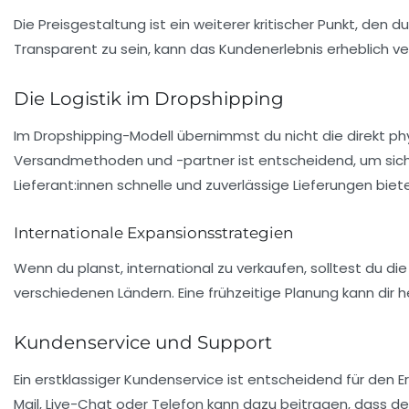
Die Preisgestaltung ist ein weiterer kritischer Punkt, den
Transparent zu sein, kann das Kundenerlebnis erheblich 
Die Logistik im Dropshipping
Im Dropshipping-Modell übernimmst du nicht die direkt phys
Versandmethoden und -partner ist entscheidend, um sicher
Lieferant:innen schnelle und zuverlässige Lieferungen biet
Internationale Expansionsstrategien
Wenn du planst, international zu verkaufen, solltest du di
verschiedenen Ländern. Eine frühzeitige Planung kann dir 
Kundenservice und Support
Ein erstklassiger
Kundenservice
ist entscheidend für den E
Mail, Live-Chat oder Telefon kann dazu beitragen, dass de