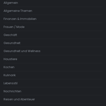
Allgemein
Allgemeine Themen
Finanzen & Immobilien
Frauen / Mode
Geschäft
Gesundheit
Gesundheit und Wellness
Haustiere
Kochen
Kulinarik
Lebensstil
Nachrichten
Reisen und Abenteuer