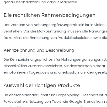
genau beobachten und darauf reagieren.
Die rechtlichen Rahmenbedingungen
Der Versand von Nahrungsergänzungsmitteln ist in vielen Lä
verstehen. Vor der Markteinführung müssen alle Nahrung
Dazu zählt die Einreichung von Produktbeispielen sowie di
Kennzeichnung und Beschreibung
Die
Kennzeichnungspflichten
für Nahrungsergänzungsmittel
einschließlich Zutatenverzeichnis, Mindesthaltbarkeitsd
empfohlenen Tagesdosis sind unerlässlich, um den geset
Auswahl der richtigen Produkte
Ein entscheidender Schritt im Dropshipping-Geschäft ist d
Fokus stehen. Nutzung von Tools wie Google Trends kann dir