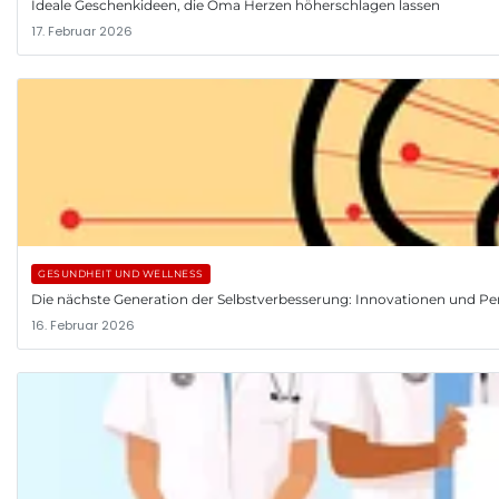
Ideale Geschenkideen, die Oma Herzen höherschlagen lassen
17. Februar 2026
GESUNDHEIT UND WELLNESS
Die nächste Generation der Selbstverbesserung: Innovationen und Pe
16. Februar 2026