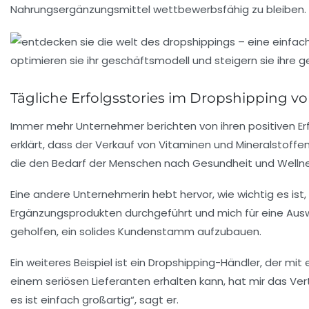
Nahrungsergänzungsmittel wettbewerbsfähig zu bleiben.
Tägliche Erfolgsstories im Dropshipping 
Immer mehr Unternehmer berichten von ihren positiven E
erklärt, dass der
Verkauf von Vitaminen
und Mineralstoffen
die den Bedarf der Menschen nach Gesundheit und Wellnes
Eine andere Unternehmerin hebt hervor, wie wichtig es ist,
Ergänzungsprodukten durchgeführt und mich für eine Auswah
geholfen, ein solides Kundenstamm aufzubauen.
Ein weiteres Beispiel ist ein Dropshipping-Händler, der mi
einem seriösen Lieferanten erhalten kann, hat mir das V
es ist einfach großartig“, sagt er.