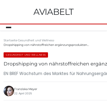
AVIABELT
Startseite
Gesundheit und Wellness
Dropshipping von nährstoffreichen ergänzungsprodukten…
GESUNDHEIT UND WELLNESS
Dropshipping von nährstoffreichen ergänzu
EN BREF Wachstum des Marktes für Nahrungsergänz
Franziska Meyer
22. April 2025