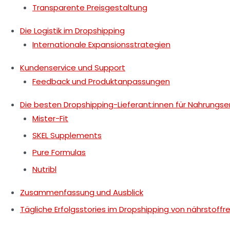
Transparente Preisgestaltung
Die Logistik im Dropshipping
Internationale Expansionsstrategien
Kundenservice und Support
Feedback und Produktanpassungen
Die besten Dropshipping-Lieferant:innen für Nahrungs
Mister-Fit
SKEL Supplements
Pure Formulas
Nutribl
Zusammenfassung und Ausblick
Tägliche Erfolgsstories im Dropshipping von nährstoff