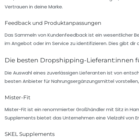
Vertrauen in deine Marke.
Feedback und Produktanpassungen
Das Sammeln von
Kundenfeedback
ist ein wesentlicher 
im Angebot oder im Service zu identifizieren. Dies gibt d
Die besten Dropshipping-Lieferant:innen 
Die Auswahl eines zuverlässigen Lieferanten ist von ents
besten Anbieter für Nahrungsergänzungsmittel vorstellen, 
Mister-Fit
Mister-Fit ist ein renommierter Großhändler mit Sitz in Ha
Supplements bietet das Unternehmen eine Vielzahl von Ene
SKEL Supplements