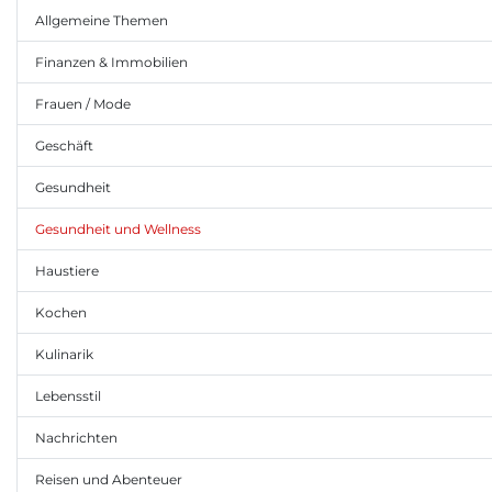
Allgemeine Themen
Finanzen & Immobilien
Frauen / Mode
Geschäft
Gesundheit
Gesundheit und Wellness
Haustiere
Kochen
Kulinarik
Lebensstil
Nachrichten
Reisen und Abenteuer