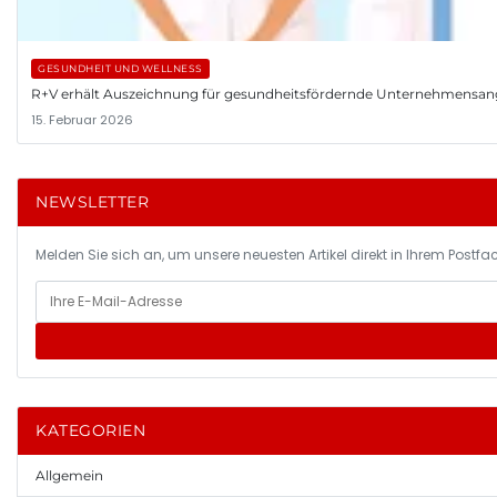
GESUNDHEIT UND WELLNESS
R+V erhält Auszeichnung für gesundheitsfördernde Unternehmensa
15. Februar 2026
NEWSLETTER
Melden Sie sich an, um unsere neuesten Artikel direkt in Ihrem Postfac
KATEGORIEN
Allgemein