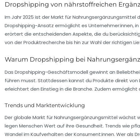
Dropshipping von nährstoffreichen Ergänzu
Im Jahr 2025 ist der Markt für Nahrungsergänzungsmitte
Dropshipping
-Ansatz ermöglicht es Unternehmer:innen, in d
erörtert die entscheidenden Aspekte, die du berücksichti
von der Produktrecherche bis hin zur Wahl der richtigen Lie
Warum Dropshipping bei Nahrungsergänz
Das Dropshipping-Geschäftsmodell gewinnt an Beliebtheit
führen musst. Stattdessen kannst du Produkte direkt von Li
erleichtert den Einstieg in die Branche. Zudem ermöglicht
Trends und Marktentwicklung
Der globale Markt für Nahrungsergänzungsmittel wächst we
legen Menschen Wert auf ihre Gesundheit. Trends wie pfl
Wandel im Kaufverhalten der Konsument:innen. Wer als Dr