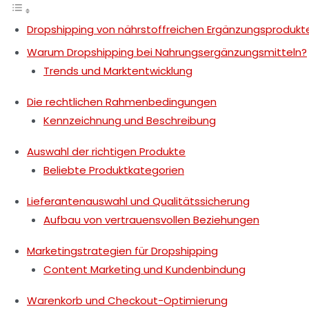
Dropshipping von nährstoffreichen Ergänzungsprodukten
Warum Dropshipping bei Nahrungsergänzungsmitteln?
Trends und Marktentwicklung
Die rechtlichen Rahmenbedingungen
Kennzeichnung und Beschreibung
Auswahl der richtigen Produkte
Beliebte Produktkategorien
Lieferantenauswahl und Qualitätssicherung
Aufbau von vertrauensvollen Beziehungen
Marketingstrategien für Dropshipping
Content Marketing und Kundenbindung
Warenkorb und Checkout-Optimierung