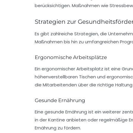
berücksichtigen. Maßnahmen wie
Stressbew
Strategien zur Gesundheitsförde
Es gibt zahlreiche Strategien, die Unterne
Maßnahmen bis hin zu umfangreichen Progra
Ergonomische Arbeitsplätze
Ein ergonomischer Arbeitsplatz ist eine Gru
höhenverstellbaren Tischen und ergonomisc
die Mitarbeitenden über die richtige Haltun
Gesunde Ernährung
Eine gesunde Ernährung ist ein weiterer ze
in der
Kantine
anbieten oder regelmäßige
E
Ernährung zu fördern.