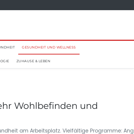
UNDHEIT
GESUNDHEIT UND WELLNESS
OGIE
ZUHAUSE & LEBEN
Mehr Wohlbefinden und
undheit am Arbeitsplatz. Vielfältige Programme: An