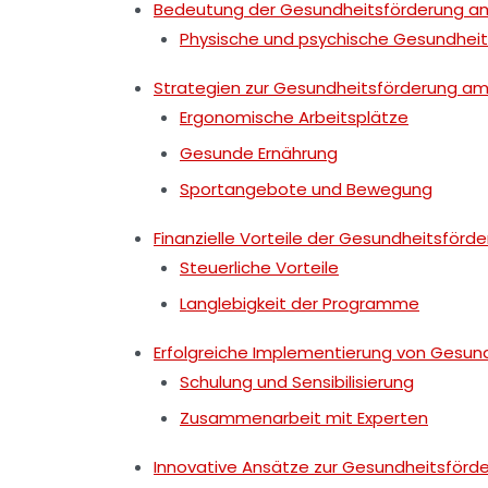
Bedeutung der Gesundheitsförderung am
Physische und psychische Gesundheit
Strategien zur Gesundheitsförderung am
Ergonomische Arbeitsplätze
Gesunde Ernährung
Sportangebote und Bewegung
Finanzielle Vorteile der Gesundheitsförd
Steuerliche Vorteile
Langlebigkeit der Programme
Erfolgreiche Implementierung von Gesu
Schulung und Sensibilisierung
Zusammenarbeit mit Experten
Innovative Ansätze zur Gesundheitsförd