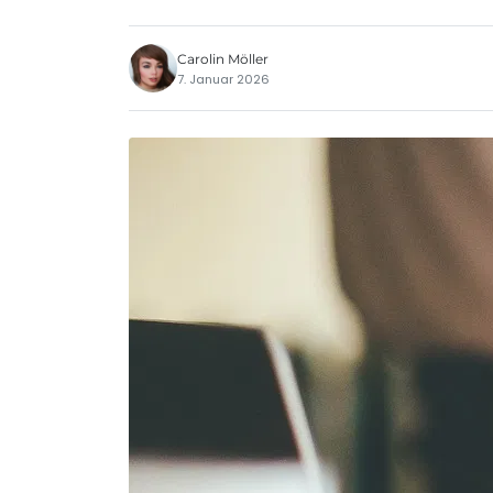
Carolin Möller
7. Januar 2026