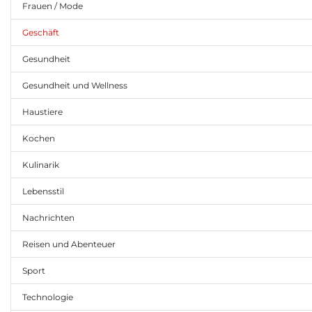
Frauen / Mode
Geschäft
Gesundheit
Gesundheit und Wellness
Haustiere
Kochen
Kulinarik
Lebensstil
Nachrichten
Reisen und Abenteuer
Sport
Technologie