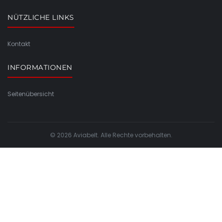
NÜTZLICHE LINKS
Kontakt
INFORMATIONEN
Seitenübersicht
© 2026 Aviabelt. Alle Rechte vorbehalten.