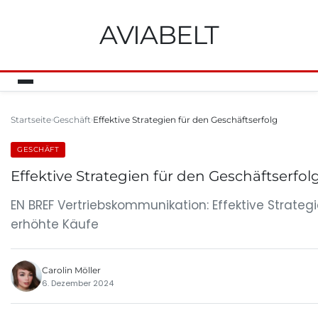
AVIABELT
Startseite
Geschäft
Effektive Strategien für den Geschäftserfolg
GESCHÄFT
Effektive Strategien für den Geschäftserfol
EN BREF Vertriebskommunikation: Effektive Strate
erhöhte Käufe
Carolin Möller
6. Dezember 2024