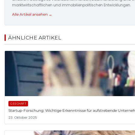
marktwirtschaftlichen und immobilienpolitischen Entwicklungen.
Alle Artikel ansehen →
ÄHNLICHE ARTIKEL
GESCHÄFT
Startup-Forschung: Wichtige Erkenntnisse für aufstrebende Untern
23. Oktober 2025