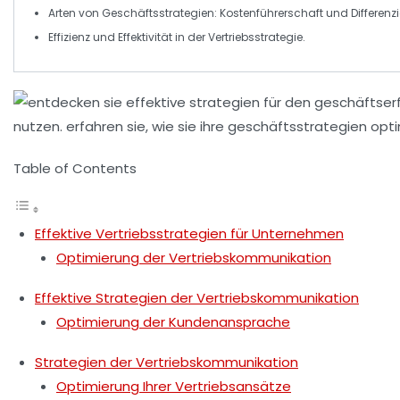
Arten von Geschäftsstrategien:
Kostenführerschaft
und
Differenz
Effizienz und Effektivität in der
Vertriebsstrategie
.
Table of Contents
Effektive Vertriebsstrategien für Unternehmen
Optimierung der Vertriebskommunikation
Effektive Strategien der Vertriebskommunikation
Optimierung der Kundenansprache
Strategien der Vertriebskommunikation
Optimierung Ihrer Vertriebsansätze