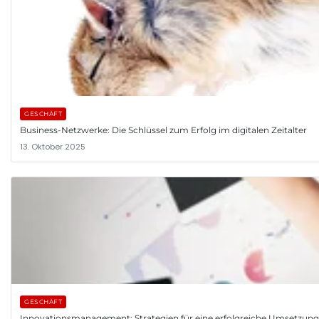
GESCHÄFT
Business-Netzwerke: Die Schlüssel zum Erfolg im digitalen Zeitalter
13. Oktober 2025
GESCHÄFT
Innovationsmanagement: Strategien für eine erfolgreiche Umsetzun