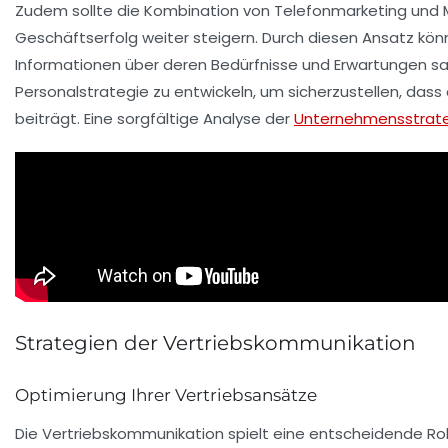
Zudem sollte die Kombination von
Telefonmarketing
und
Geschäftserfolg
weiter steigern. Durch diesen Ansatz kön
Informationen über deren Bedürfnisse und Erwartungen sam
Personalstrategie
zu entwickeln, um sicherzustellen, dass
beiträgt. Eine sorgfältige Analyse der
Unternehmensstrat
Strategien der Vertriebskommunikation
Optimierung Ihrer Vertriebsansätze
Die
Vertriebskommunikation
spielt eine entscheidende Rol