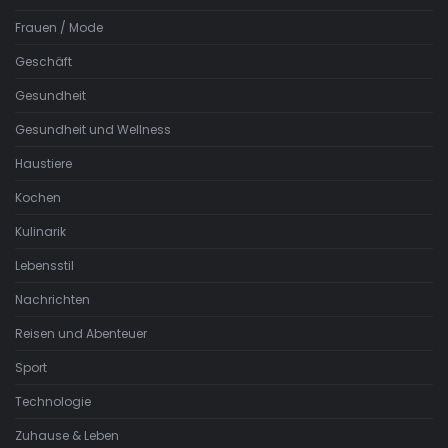
Frauen / Mode
Geschäft
Gesundheit
Gesundheit und Wellness
Haustiere
Kochen
Kulinarik
Lebensstil
Nachrichten
Reisen und Abenteuer
Sport
Technologie
Zuhause & Leben