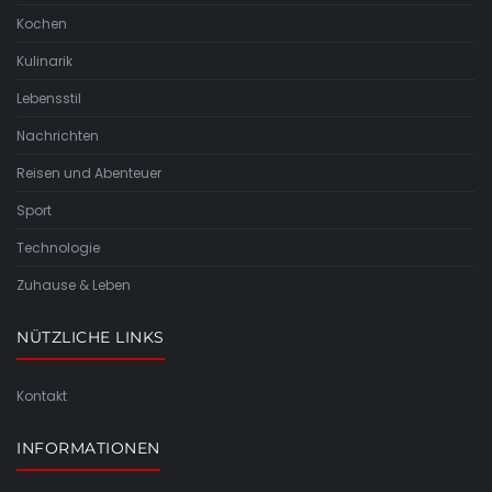
Kochen
Kulinarik
Lebensstil
Nachrichten
Reisen und Abenteuer
Sport
Technologie
Zuhause & Leben
NÜTZLICHE LINKS
Kontakt
INFORMATIONEN