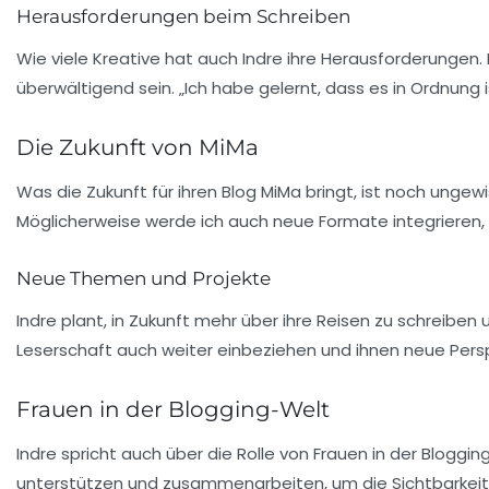
Herausforderungen beim Schreiben
Wie viele Kreative hat auch Indre ihre Herausforderungen. 
überwältigend sein. „Ich habe gelernt, dass es in Ordnung i
Die Zukunft von MiMa
Was die Zukunft für ihren Blog MiMa bringt, ist noch unge
Möglicherweise werde ich auch neue Formate integrieren, 
Neue Themen und Projekte
Indre plant, in Zukunft mehr über ihre
Reisen
zu schreiben 
Leserschaft auch weiter einbeziehen und ihnen neue Pers
Frauen in der Blogging-Welt
Indre spricht auch über die Rolle von Frauen in der Blogg
unterstützen und zusammenarbeiten, um die Sichtbarkeit und