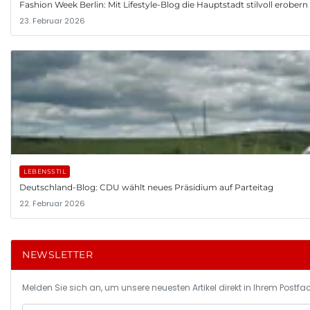
Fashion Week Berlin: Mit Lifestyle-Blog die Hauptstadt stilvoll erobern
23. Februar 2026
LEBENSSTIL
Deutschland-Blog: CDU wählt neues Präsidium auf Parteitag
22. Februar 2026
NEWSLETTER
Melden Sie sich an, um unsere neuesten Artikel direkt in Ihrem Postfac