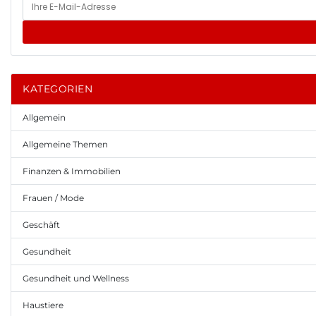
KATEGORIEN
Allgemein
Allgemeine Themen
Finanzen & Immobilien
Frauen / Mode
Geschäft
Gesundheit
Gesundheit und Wellness
Haustiere