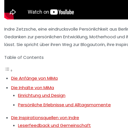
Indre Zetzsche, eine eindrucksvolle Persönlichkeit aus Berli
Gedanken zur
persönlichen Entwicklung
, Motherhood und i
lässt. Sie spricht über ihren Weg zur Blogautorin, ihre Ins
Table of Contents
Die Anfänge von MiMa
Die Inhalte von MiMa
Einrichtung und Design
Persönliche Erlebnisse und Alltagsmomente
Die Inspirationsquellen von Indre
Leserfeedback und Gemeinschaft