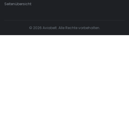
Seitenübersicht
© 2026 Aviabelt. Alle Rechte vorbehalten.