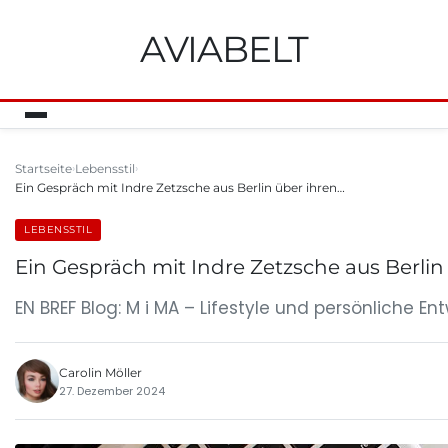
AVIABELT
Startseite
Lebensstil
Ein Gespräch mit Indre Zetzsche aus Berlin über ihren…
LEBENSSTIL
Ein Gespräch mit Indre Zetzsche aus Berlin
EN BREF Blog: M i MA – Lifestyle und persönliche En
Carolin Möller
27. Dezember 2024