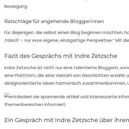
Bewegung.
Ratschläge für angehende Bloggerinnen
Für diejenigen, die selbst einen Blog beginnen möchten, ha
‚Falsch‘ – nur eure eigene, einzigartige Perspektive.“ Mit di
Fazit des Gesprächs mit Indre Zetzsche
Indre Zetzsche ist nicht nur eine talentierte Bloggerin, s
eine Plattform, die eine Vielzahl von Geschichten erzählt 
designorientierte Ideen harmonisch zusammenkommen, um 
Ein Gespräch mit Indre Zetzsche über ihre