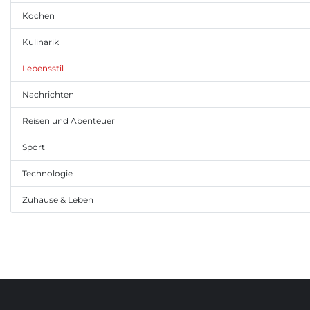
Kochen
Kulinarik
Lebensstil
Nachrichten
Reisen und Abenteuer
Sport
Technologie
Zuhause & Leben