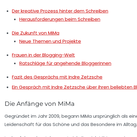
Der kreative Prozess hinter dem Schreiben
Herausforderungen beim Schreiben
Die Zukunft von MiMa
Neue Themen und Projekte
Frauen in der Blogging-Welt
Ratschläge für angehende Bloggerinnen
Fazit des Gesprächs mit Indre Zetzsche
Ein Gespräch mit Indre Zetzsche über ihren beliebten 
Die Anfänge von MiMa
Gegründet im Jahr 2009, begann MiMa ursprünglich als eine
Leidenschaft für das Schöne und das Besondere im Alltag. „E