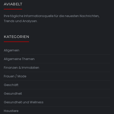
AVIABELT
Ihre tägliche Informationsquelle für die neuesten Nachrichten,
Trends und Analysen.
KATEGORIEN
Allgemein
Allgemeine Themen
Finanzen & Immobilien
Frauen / Mode
Geschäft
Gesundheit
Gesundheit und Wellness
Haustiere