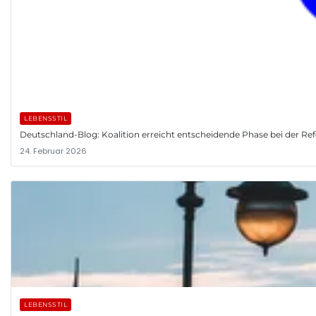
LEBENSSTIL
Deutschland-Blog: Koalition erreicht entscheidende Phase bei der R
24. Februar 2026
LEBENSSTIL