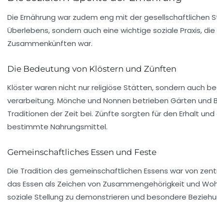
Die
Ernährung
war zudem eng mit der gesellschaftlichen St
Überlebens, sondern auch eine wichtige soziale Praxis, die
Zusammenkünften war.
Die Bedeutung von Klöstern und Zünften
Klöster waren nicht nur religiöse Stätten, sondern auch 
verarbeitung. Mönche und Nonnen betrieben Gärten und Br
Traditionen der Zeit bei. Zünfte sorgten für den Erhalt un
bestimmte Nahrungsmittel.
Gemeinschaftliches Essen und Feste
Die Tradition des gemeinschaftlichen Essens war von zen
das Essen als Zeichen von Zusammengehörigkeit und Wohls
soziale Stellung zu demonstrieren und besondere Beziehu