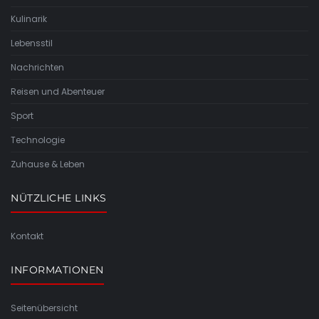
Kulinarik
Lebensstil
Nachrichten
Reisen und Abenteuer
Sport
Technologie
Zuhause & Leben
NÜTZLICHE LINKS
Kontakt
INFORMATIONEN
Seitenübersicht