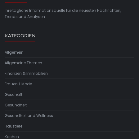
Ihre tägliche Informationsquelle für die neuesten Nachrichten,
Trends und Analysen.
KATEGORIEN
Allgemein
Allgemeine Themen
Finanzen & Immobilien
Frauen / Mode
Geschäft
Gesundheit
Gesundheit und Wellness
Haustiere
Kochen