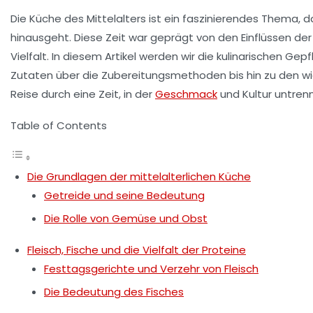
Die Küche des Mittelalters ist ein faszinierendes Thema, 
hinausgeht. Diese Zeit war geprägt von den Einflüssen der
Vielfalt. In diesem Artikel werden wir die
kulinarischen Gep
Zutaten über die Zubereitungsmethoden bis hin zu den wich
Reise
durch eine Zeit, in der
Geschmack
und Kultur untren
Table of Contents
Die Grundlagen der mittelalterlichen Küche
Getreide und seine Bedeutung
Die Rolle von Gemüse und Obst
Fleisch, Fische und die Vielfalt der Proteine
Festtagsgerichte und Verzehr von Fleisch
Die Bedeutung des Fisches