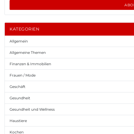
ABO
KATEGORIEN
Allgemein
Allgemeine Themen
Finanzen & Immobilien
Frauen / Mode
Geschäft
Gesundheit
Gesundheit und Wellness
Haustiere
Kochen