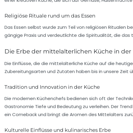
einer kreativen Küche, die sich auf Gemüse, Hülsenfrüchte
Religiöse Rituale rund um das Essen
Das Essen selbst wurde zum Teil von religiösen Ritualen
gängige Praxis und verdeutlichte die Spiritualität, die das
Die Erbe der mittelalterlichen Küche in 
Die
Einflüsse
, die die mittelalterliche Küche auf die heuti
Zubereitungsarten und Zutaten haben bis in unsere Zeit 
Tradition und Innovation in der Küche
Die modernen Küchenchefs bedienen sich oft der Technik
Gastronomie Tiefe und Bedeutung zu verleihen. Der Trend
ein Comeback und bringt die Aromen des Mittelalters zurüc
Kulturelle Einflüsse und kulinarisches Erbe