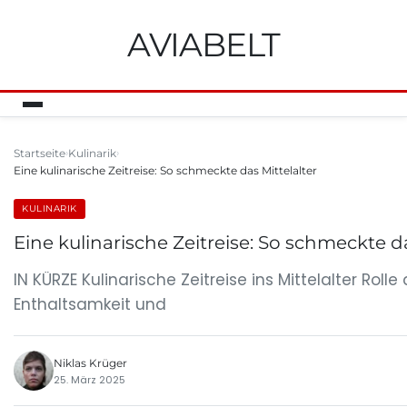
AVIABELT
Startseite
Kulinarik
Eine kulinarische Zeitreise: So schmeckte das Mittelalter
KULINARIK
Eine kulinarische Zeitreise: So schmeckte da
IN KÜRZE Kulinarische Zeitreise ins Mittelalter Roll
Enthaltsamkeit und
Niklas Krüger
25. März 2025