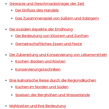
Gewürze und Geschmacksträger der Zeit
Der Einfluss des Handels
Das Zusammenspiel von Süßem und Salzigem
Die sozialen Aspekte der Ernährung
Die Bedeutung von Klöstern und Zünften
Gemeinschaftliches Essen und Feste
Die Zubereitung und Konservierung von Lebensmitteln
Kochen, Backen und Rösten
Konservierungstechniken
Eine kulinarische Reise durch die Regionalküchen
Küchen im Norden und Süden
Speisen der Berghöhen und Wasserlande
Mahlzeiten und ihre Bedeutung