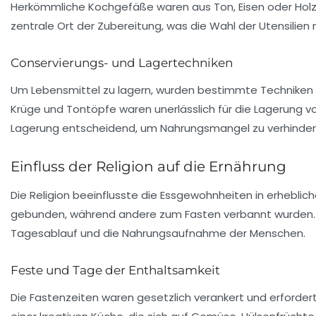
Herkömmliche Kochgefäße waren aus Ton, Eisen oder Holz u
zentrale Ort der Zubereitung, was die Wahl der Utensilien
Conservierungs- und Lagertechniken
Um Lebensmittel zu lagern, wurden bestimmte Techniken en
Krüge und Tontöpfe waren unerlässlich für die Lagerung vo
Lagerung entscheidend, um Nahrungsmangel zu verhinder
Einfluss der Religion auf die Ernährung
Die
Religion
beeinflusste die Essgewohnheiten in erheblic
gebunden, während andere zum Fasten verbannt wurden.
Tagesablauf und die Nahrungsaufnahme der Menschen.
Feste und Tage der Enthaltsamkeit
Die
Fastenzeiten
waren gesetzlich verankert und erforderte