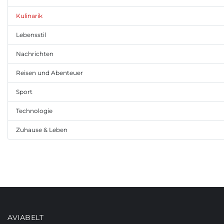
Kulinarik
Lebensstil
Nachrichten
Reisen und Abenteuer
Sport
Technologie
Zuhause & Leben
AVIABELT