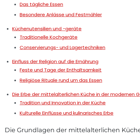
Das tägliche Essen
Besondere Anlässe und Festmähler
Küchenutensilien und -geräte
Traditionelle Kochgeräte
Conservierungs- und Lagertechniken
Einfluss der Religion auf die Ernährung
Feste und Tage der Enthaltsamkeit
Religiöse Rituale rund um das Essen
Die Erbe der mittelalterlichen Küche in der modernen
Tradition und Innovation in der Küche
Kulturelle Einflüsse und kulinarisches Erbe
Die Grundlagen der mittelalterlichen Küch