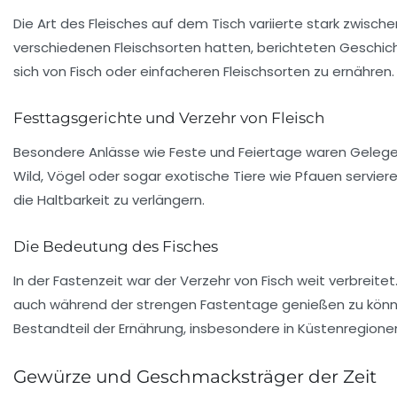
Die Art des
Fleisches
auf dem Tisch variierte stark zwisch
verschiedenen Fleischsorten hatten, berichteten Geschich
sich von Fisch oder einfacheren Fleischsorten zu ernähren.
Festtagsgerichte und Verzehr von Fleisch
Besondere Anlässe wie Feste und Feiertage waren Gelegenh
Wild, Vögel oder sogar exotische Tiere wie Pfauen serviere
die Haltbarkeit zu verlängern.
Die Bedeutung des Fisches
In der
Fastenzeit
war der Verzehr von Fisch weit verbreitet
auch während der strengen Fastentage genießen zu können
Bestandteil der Ernährung, insbesondere in Küstenregione
Gewürze und Geschmacksträger der Zeit