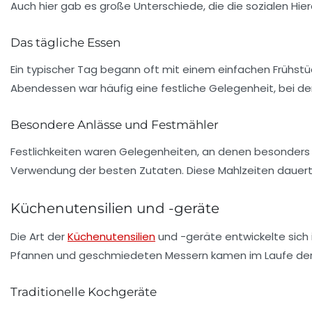
Auch hier gab es große Unterschiede, die die sozialen Hie
Das tägliche Essen
Ein typischer Tag begann oft mit einem einfachen Frühst
Abendessen war häufig eine festliche Gelegenheit, bei de
Besondere Anlässe und Festmähler
Festlichkeiten waren Gelegenheiten, an denen besonders 
Verwendung der besten Zutaten. Diese Mahlzeiten dauert
Küchenutensilien und -geräte
Die Art der
Küchenutensilien
und -geräte entwickelte sich 
Pfannen und geschmiedeten Messern kamen im Laufe der Z
Traditionelle Kochgeräte