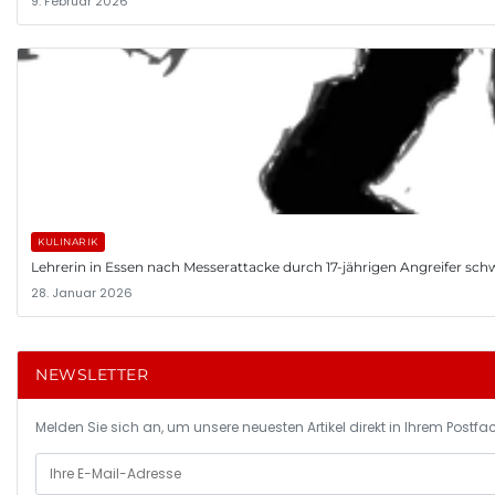
9. Februar 2026
KULINARIK
Lehrerin in Essen nach Messerattacke durch 17-jährigen Angreifer schwer
28. Januar 2026
NEWSLETTER
Melden Sie sich an, um unsere neuesten Artikel direkt in Ihrem Postfac