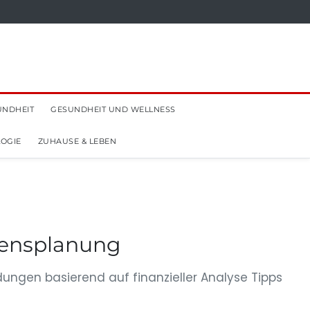
UNDHEIT
GESUNDHEIT UND WELLNESS
OGIE
ZUHAUSE & LEBEN
ögensplanung
dungen basierend auf finanzieller Analyse Tipps