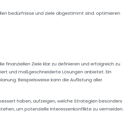
finanziellen Ziele klar zu definieren und erfolgreich zu
alysiert und maßgeschneiderte Lösungen anbietet. Ein
lanung. Beispielsweise kann die Auflistung aller
verbessert haben, aufzeigen, welche Strategien besonders
tehen, um potenzielle Interessenkonflikte zu vermeiden.