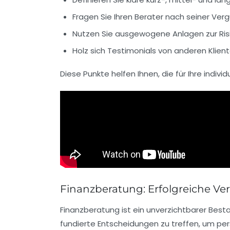
Fragen Sie Ihren Berater nach seiner Ver
Nutzen Sie ausgewogene Anlagen zur Ris
Holz sich Testimonials von anderen Klient
Diese Punkte helfen Ihnen, die für Ihre indiv
Finanzberatung: Erfolgreiche V
Finanzberatung
ist ein unverzichtbarer Besta
fundierte Entscheidungen zu treffen, um pe