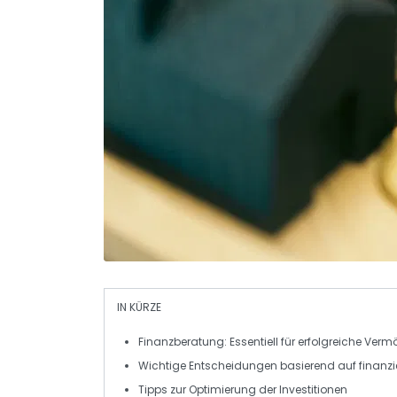
IN KÜRZE
Finanzberatung
: Essentiell für erfolgreiche
Verm
Wichtige Entscheidungen basierend auf
finanzi
Tipps
zur Optimierung der
Investitionen