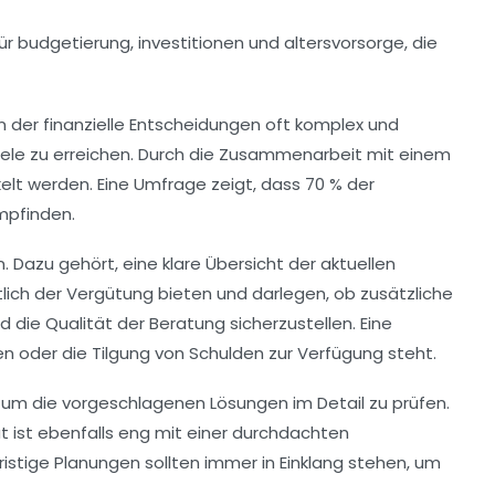
, in der finanzielle Entscheidungen oft komplex und
iele
zu erreichen. Durch die Zusammenarbeit mit einem
elt werden. Eine Umfrage zeigt, dass 70 % der
empfinden.
 Dazu gehört, eine klare Übersicht der aktuellen
tlich der
Vergütung
bieten und darlegen, ob zusätzliche
die Qualität der Beratung sicherzustellen. Eine
nen oder die Tilgung von Schulden zur Verfügung steht.
, um die vorgeschlagenen Lösungen im Detail zu prüfen.
ät
ist ebenfalls eng mit einer durchdachten
ristige Planungen sollten immer in Einklang stehen, um