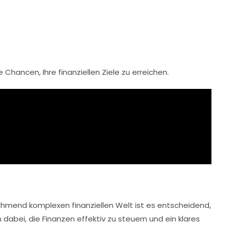
 Chancen, Ihre finanziellen Ziele zu erreichen.
nehmend komplexen finanziellen Welt ist es entscheidend,
 dabei, die Finanzen effektiv zu steuern und ein klares