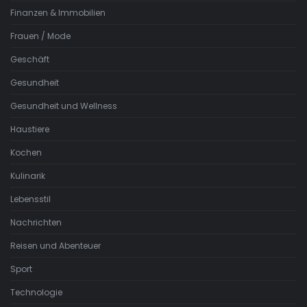
Finanzen & Immobilien
Frauen / Mode
Geschäft
Gesundheit
Gesundheit und Wellness
Haustiere
Kochen
Kulinarik
Lebensstil
Nachrichten
Reisen und Abenteuer
Sport
Technologie