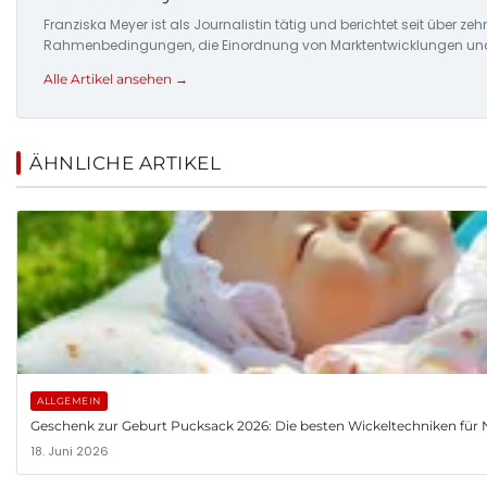
Franziska Meyer ist als Journalistin tätig und berichtet seit über 
Rahmenbedingungen, die Einordnung von Marktentwicklungen und d
Alle Artikel ansehen →
ÄHNLICHE ARTIKEL
ALLGEMEIN
Geschenk zur Geburt Pucksack 2026: Die besten Wickeltechniken fü
18. Juni 2026