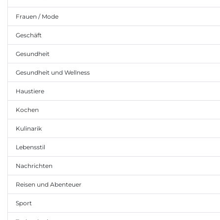
Frauen / Mode
Geschäft
Gesundheit
Gesundheit und Wellness
Haustiere
Kochen
Kulinarik
Lebensstil
Nachrichten
Reisen und Abenteuer
Sport