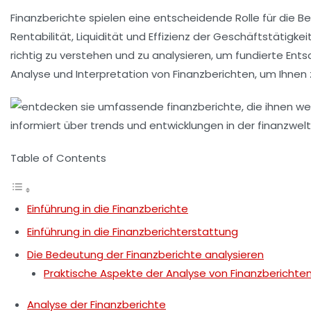
Finanzberichte spielen eine entscheidende Rolle für die Be
Rentabilität
,
Liquidität
und
Effizienz
der Geschäftstätigkeit
richtig zu verstehen und zu analysieren, um fundierte Ents
Analyse
und
Interpretation
von Finanzberichten, um Ihnen 
Table of Contents
Einführung in die Finanzberichte
Einführung in die Finanzberichterstattung
Die Bedeutung der Finanzberichte analysieren
Praktische Aspekte der Analyse von Finanzberichte
Analyse der Finanzberichte