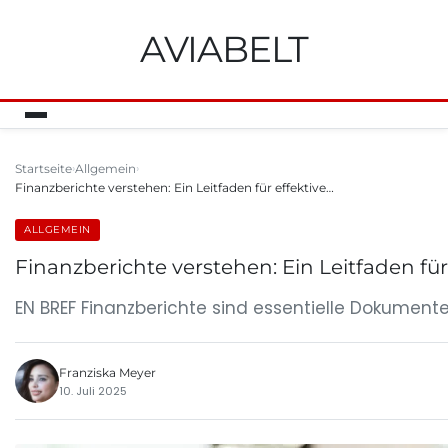
AVIABELT
Startseite
Allgemein
Finanzberichte verstehen: Ein Leitfaden für effektive…
ALLGEMEIN
Finanzberichte verstehen: Ein Leitfaden für
EN BREF Finanzberichte sind essentielle Dokument
Franziska Meyer
10. Juli 2025