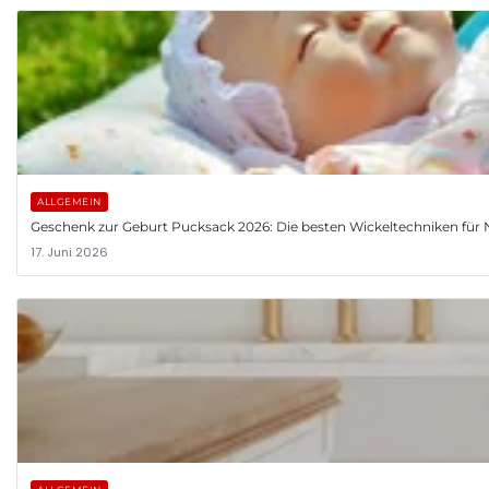
ALLGEMEIN
Geschenk zur Geburt Pucksack 2026: Die besten Wickeltechniken fü
17. Juni 2026