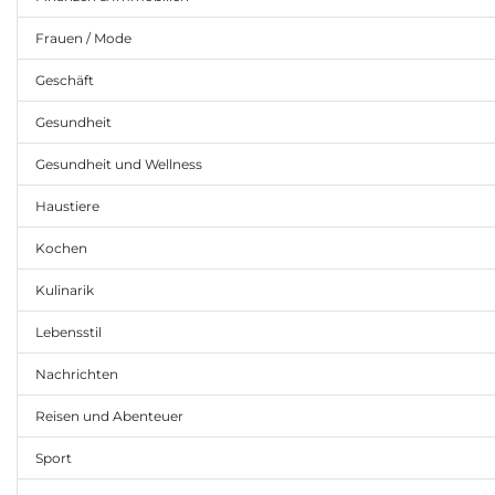
Frauen / Mode
Geschäft
Gesundheit
Gesundheit und Wellness
Haustiere
Kochen
Kulinarik
Lebensstil
Nachrichten
Reisen und Abenteuer
Sport