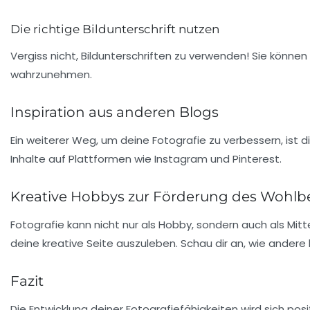
Die richtige Bildunterschrift nutzen
Vergiss nicht, Bildunterschriften zu verwenden! Sie könne
wahrzunehmen.
Inspiration aus anderen Blogs
Ein weiterer Weg, um deine Fotografie zu verbessern, ist d
Inhalte auf Plattformen wie Instagram und Pinterest.
Kreative Hobbys zur Förderung des Wohlb
Fotografie kann nicht nur als Hobby, sondern auch als Mit
deine kreative Seite auszuleben. Schau dir an, wie ander
Fazit
Die Entwicklung deiner Fotografiefähigkeiten wird sich po