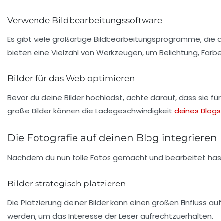
Verwende Bildbearbeitungssoftware
Es gibt viele großartige Bildbearbeitungsprogramme, die
bieten eine Vielzahl von Werkzeugen, um Belichtung, Farb
Bilder für das Web optimieren
Bevor du deine Bilder hochlädst, achte darauf, dass sie f
große Bilder können die Ladegeschwindigkeit
deines Blogs
Die Fotografie auf deinen Blog integrieren
Nachdem du nun tolle Fotos gemacht und bearbeitet hast, is
Bilder strategisch platzieren
Die Platzierung deiner Bilder kann einen großen Einfluss a
werden, um das Interesse der Leser aufrechtzuerhalten.