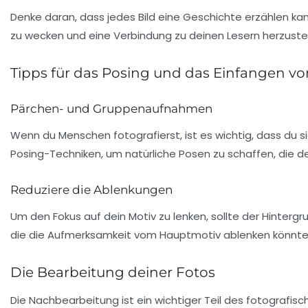
Denke daran, dass jedes Bild eine Geschichte erzählen ka
zu wecken und eine Verbindung zu deinen Lesern herzustel
Tipps für das Posing und das Einfangen v
Pärchen- und Gruppenaufnahmen
Wenn du Menschen fotografierst, ist es wichtig, dass du si
Posing-Techniken
, um natürliche Posen zu schaffen, die d
Reduziere die Ablenkungen
Um den Fokus auf dein Motiv zu lenken, sollte der Hinterg
die die Aufmerksamkeit vom Hauptmotiv ablenken könnte
Die Bearbeitung deiner Fotos
Die Nachbearbeitung ist ein wichtiger Teil des fotografisc