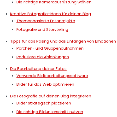
Die richtige Kameraausrüstung wählen
Kreative Fotografie-Ideen für deinen Blog
Themenbasierte Fotoprojekte
Fotografie und Storytelling
Tipps für das Posing und das Einfangen von Emotionen
Pärchen- und Gruppenaufnahmen
Reduziere die Ablenkungen
Die Bearbeitung deiner Fotos
Verwende Bildbearbeitungssoftware
Bilder für das Web optimieren
Die Fotografie auf deinen Blog integrieren
Bilder strategisch platzieren
Die richtige Bildunterschrift nutzen