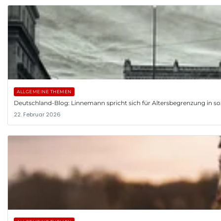
ALLGEMEINE THEMEN
Deutschland-Blog: Linnemann spricht sich für Altersbegrenzung in so
22. Februar 2026