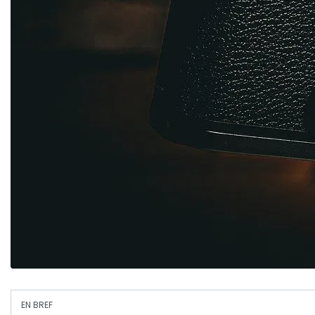
EN BREF