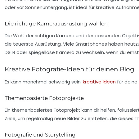
oder vor Sonnenuntergang, ist ideal für kreative Aufnahme
Die richtige Kameraausrüstung wählen
Die Wahl der richtigen Kamera und der passenden Objektiv
die teuerste Ausrüstung. Viele Smartphones haben heutzut
DSLR oder spiegellose Kamera zu wechseln, wenn du ernst
Kreative Fotografie-Ideen für deinen Blog
Es kann manchmal schwierig sein,
kreative Ideen
für deine 
Themenbasierte Fotoprojekte
Ein
themenbasiertes Fotoprojekt
kann dir helfen, fokussi
Ziele, um regelmäßig neue Bilder zu erstellen, die dieses
Fotografie und Storytelling