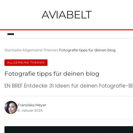
AVIABELT
Startseite
Allgemeine Themen
Fotografie tipps für deinen blog
ALLGEMEINE THEMEN
Fotografie tipps für deinen blog
EN BREF Entdecke 31 Ideen für deinen Fotografie-Bl
Franziska Meyer
6. Januar 2025