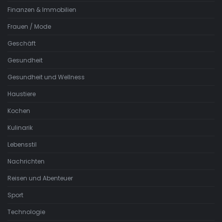
Finanzen & Immobilien
Frauen / Mode
Geschäft
Gesundheit
Gesundheit und Wellness
Haustiere
Kochen
Kulinarik
Lebensstil
Nachrichten
Reisen und Abenteuer
Sport
Technologie