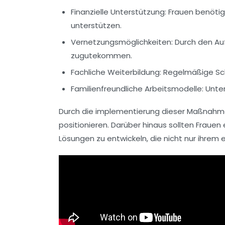
Finanzielle Unterstützung:
Frauen benötige
unterstützen.
Vernetzungsmöglichkeiten:
Durch den Au
zugutekommen.
Fachliche Weiterbildung:
Regelmäßige Sch
Familienfreundliche Arbeitsmodelle:
Unter
Durch die implementierung dieser Maßnah
positionieren. Darüber hinaus sollten Frauen
Lösungen zu entwickeln, die nicht nur ihr