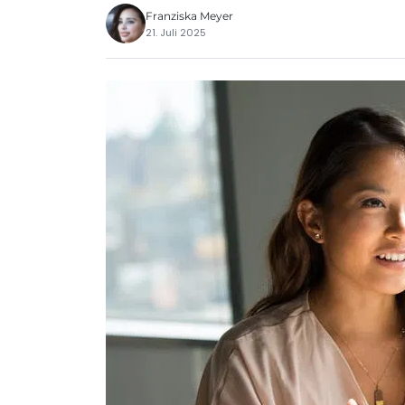
Franziska Meyer
21. Juli 2025