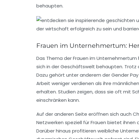
behaupten.
Frauen im Unternehmertum: He
Das
Thema der Frauen im Unternehmertum
sich in der Geschäftswelt behaupten. Trotz 
Dazu gehört unter anderem der
Gender Pay
Arbeit weniger verdienen als ihre männlichen
erhalten. Studien zeigen, dass sie oft mit 
einschränken kann.
Auf der anderen Seite eröffnen sich auch
Ch
Netzwerken speziell für Frauen bietet ihnen 
Darüber hinaus profitieren weibliche Untern