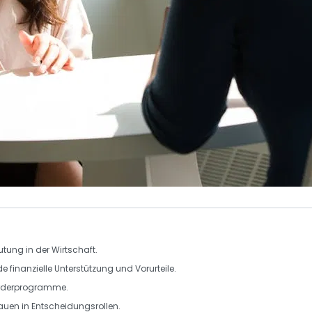
ung in der Wirtschaft.
finanzielle Unterstützung und Vorurteile.
Förderprogramme.
rauen in Entscheidungsrollen.