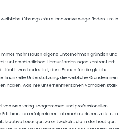
da immer mehr Frauen eigene Unternehmen gründen und
 mit unterschiedlichen
Herausforderungen
konfrontiert.
t beläuft, was bedeutet, dass Frauen für die gleiche
die
finanzielle Unterstützung
, die weibliche Gründerinnen
en haben, was ihre unternehmerischen Vorhaben stark
hl von
Mentoring-Programmen
und professionellen
en Erfahrungen erfolgreicher Unternehmerinnen zu lernen.
it,
kreative Lösungen
zu entwickeln, die in der heutigen