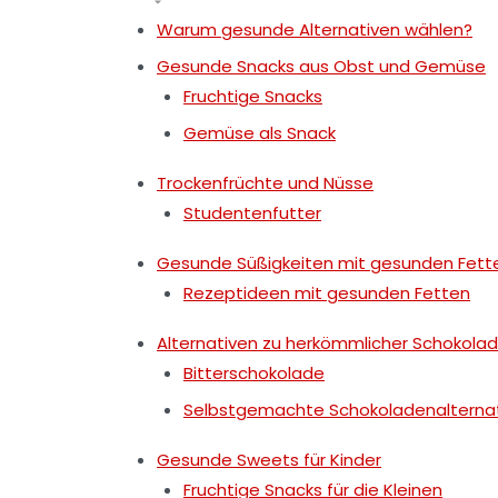
Warum gesunde Alternativen wählen?
Gesunde Snacks aus Obst und Gemüse
Fruchtige Snacks
Gemüse als Snack
Trockenfrüchte und Nüsse
Studentenfutter
Gesunde Süßigkeiten mit gesunden Fett
Rezeptideen mit gesunden Fetten
Alternativen zu herkömmlicher Schokola
Bitterschokolade
Selbstgemachte Schokoladenalterna
Gesunde Sweets für Kinder
Fruchtige Snacks für die Kleinen