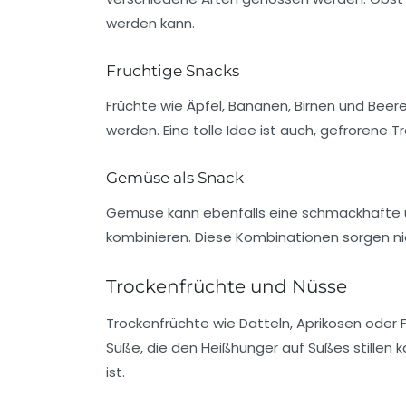
werden kann.
Fruchtige Snacks
Früchte wie Äpfel, Bananen, Birnen und Beer
werden. Eine tolle Idee ist auch, gefrorene
Gemüse als Snack
Gemüse kann ebenfalls eine schmackhafte u
kombinieren. Diese Kombinationen sorgen ni
Trockenfrüchte und Nüsse
Trockenfrüchte
wie Datteln, Aprikosen oder F
Süße, die den Heißhunger auf Süßes stillen
ist.