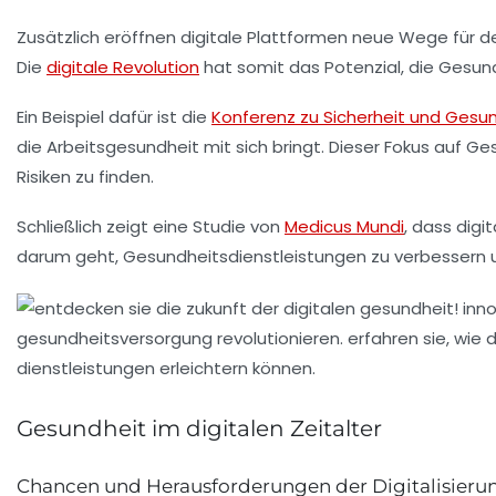
Zusätzlich eröffnen digitale Plattformen neue Wege für 
Die
digitale Revolution
hat somit das Potenzial, die Gesun
Ein Beispiel dafür ist die
Konferenz zu Sicherheit und Gesu
die
Arbeitsgesundheit
mit sich bringt. Dieser Fokus auf
Ges
Risiken zu finden.
Schließlich zeigt eine Studie von
Medicus Mundi
, dass digi
darum geht, Gesundheitsdienstleistungen zu verbessern u
Gesundheit im digitalen Zeitalter
Chancen und Herausforderungen der Digitalisieru