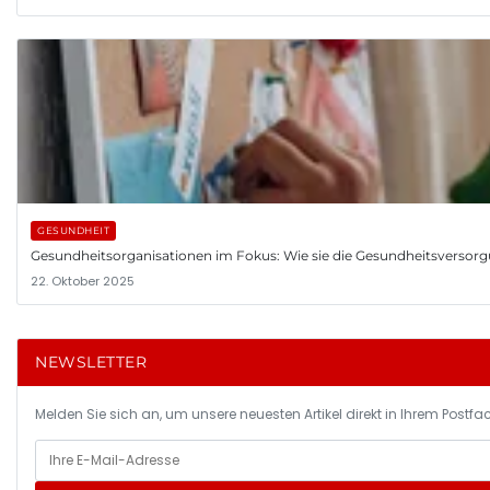
GESUNDHEIT
Gesundheitsorganisationen im Fokus: Wie sie die Gesundheitsversor
22. Oktober 2025
NEWSLETTER
Melden Sie sich an, um unsere neuesten Artikel direkt in Ihrem Postfac