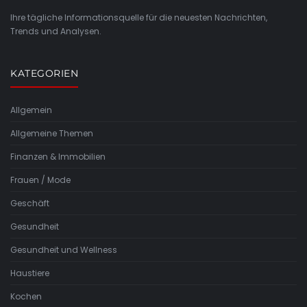
Ihre tägliche Informationsquelle für die neuesten Nachrichten,
Trends und Analysen.
KATEGORIEN
Allgemein
Allgemeine Themen
Finanzen & Immobilien
Frauen / Mode
Geschäft
Gesundheit
Gesundheit und Wellness
Haustiere
Kochen