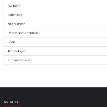
Kulinarik
Lebensstil
Nachrichten
Reisen und Abenteuer
Sport
Technologie
Zuhause & Leben
AVIABELT