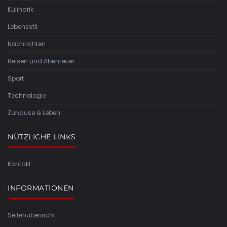
Kulinarik
Lebensstil
Nachrichten
Reisen und Abenteuer
Sport
Technologie
Zuhause & Leben
NÜTZLICHE LINKS
Kontakt
INFORMATIONEN
Seitenübersicht