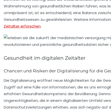
Wahrnehmung von gesundheitlichen Risiken führen, was letz
omnipräsent ist, ist es entscheidend, eine Balance zwisc
Gesundheitswesen zu gewährleisten. Weitere Informatio
Zeitalter erforschen
.
Gesundheit im digitalen Zeitalter
Chancen und Risiken der Digitalisierung für die G
Die
Digitalisierung
eröffnet neue Möglichkeiten für die Gesu
Zugriff auf eine Fülle von Informationen, die es uns ermö
erhöhten
Gesundheitskompetenz
der Bevölkerung. Denno
Ungerechtigkeiten, die in einem digitalisierten Umfeld ve
Datenschutzverletzungen
erhöhen, was sich negativ auf d