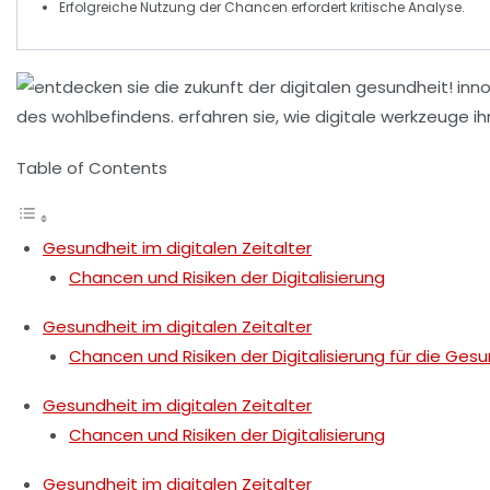
Erfolgreiche Nutzung der
Chancen
erfordert kritische Analyse.
Table of Contents
Gesundheit im digitalen Zeitalter
Chancen und Risiken der Digitalisierung
Gesundheit im digitalen Zeitalter
Chancen und Risiken der Digitalisierung für die Ges
Gesundheit im digitalen Zeitalter
Chancen und Risiken der Digitalisierung
Gesundheit im digitalen Zeitalter