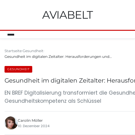
AVIABELT
Startseite
Gesundheit
Gesundheit im digitalen Zeitalter: Herausforderungen und…
GESUNDHEIT
Gesundheit im digitalen Zeitalter: Herau
EN BREF Digitalisierung transformiert die Gesund
Gesundheitskompetenz als Schlüssel
Carolin Möller
10. Dezember 2024