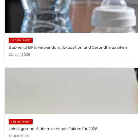
GESUNDHEIT
Bisphenol BPS: Verwendung, Exposition und Gesundheitsrisiken
22. Juli 2026
GESUNDHEIT
Leinöl gesund: 5 überraschende Fakten für 2026
17. Juli 2026