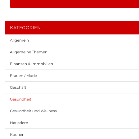
KATEGORIEN
Allgemein
Allgemeine Themen
Finanzen & Immobilien
Frauen / Mode
Geschäft
Gesundheit
Gesundheit und Wellness
Haustiere
Kochen