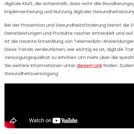
digitale Kluft
, die sicherstellt, dass nicht alle Bevölkerung
Implementierung und Nutzung digitaler Gesundheitslösun
Bei der
Prävention
und
Gesundheitsförderung
bietet die 
Dienstleistungen und Produkte rascher entwickelt und auf
ist die rasante Entwicklung von Telemedizin-Anwendungen
Diese Trends verdeutlichen, wie wichtig es ist, digitale
Versorgungsqualität
zu erhöhen. Um mehr über die spezif
Sie weitere Informationen unter
diesem Link
finden. Zude
Gesundheitsversorgung.