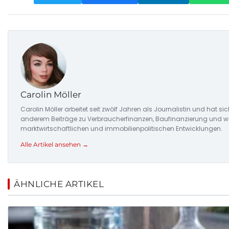
Carolin Möller
Carolin Möller arbeitet seit zwölf Jahren als Journalistin und hat si
anderem Beiträge zu Verbraucherfinanzen, Baufinanzierung und woh
marktwirtschaftlichen und immobilienpolitischen Entwicklungen.
Alle Artikel ansehen →
ÄHNLICHE ARTIKEL