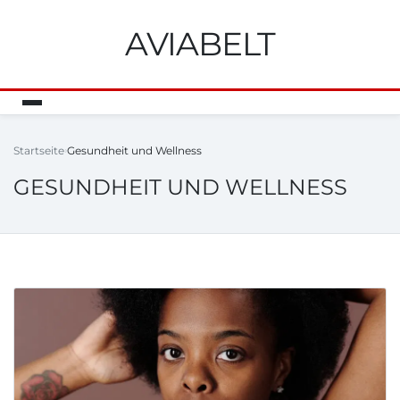
AVIABELT
Startseite
Gesundheit und Wellness
GESUNDHEIT UND WELLNESS