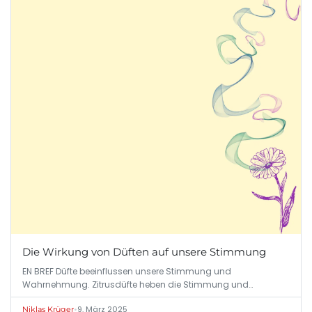
Die Wirkung von Düften auf unsere Stimmung
EN BREF Düfte beeinflussen unsere Stimmung und
Wahrnehmung. Zitrusdüfte heben die Stimmung und…
•
9. März 2025
Niklas Krüger