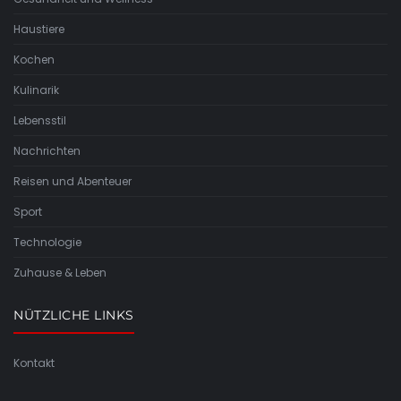
Haustiere
Kochen
Kulinarik
Lebensstil
Nachrichten
Reisen und Abenteuer
Sport
Technologie
Zuhause & Leben
NÜTZLICHE LINKS
Kontakt