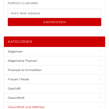
Postfach zu erhalten.
ABONNIEREN
KATEGORIEN
Allgemein
Allgemeine Themen
Finanzen & Immobilien
Frauen / Mode
Geschäft
Gesundheit
Gesundheit und Wellness