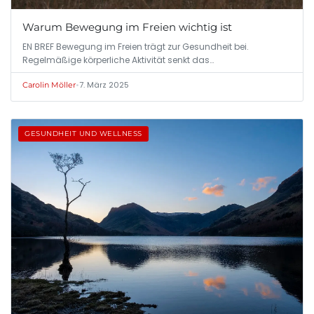
Warum Bewegung im Freien wichtig ist
EN BREF Bewegung im Freien trägt zur Gesundheit bei.
Regelmäßige körperliche Aktivität senkt das…
•
7. März 2025
Carolin Möller
GESUNDHEIT UND WELLNESS