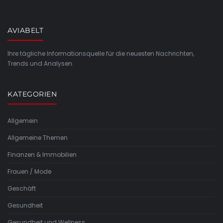
AVIABELT
Ihre tägliche Informationsquelle für die neuesten Nachrichten,
Trends und Analysen.
KATEGORIEN
Allgemein
Allgemeine Themen
Finanzen & Immobilien
Frauen / Mode
Geschäft
Gesundheit
Gesundheit und Wellness