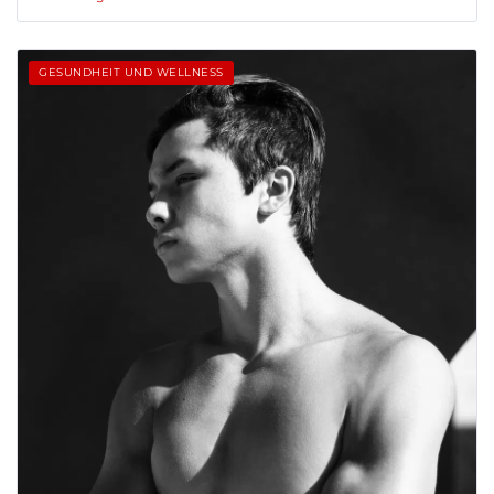
GESUNDHEIT UND WELLNESS