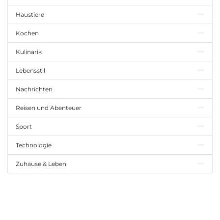
Haustiere
Kochen
Kulinarik
Lebensstil
Nachrichten
Reisen und Abenteuer
Sport
Technologie
Zuhause & Leben