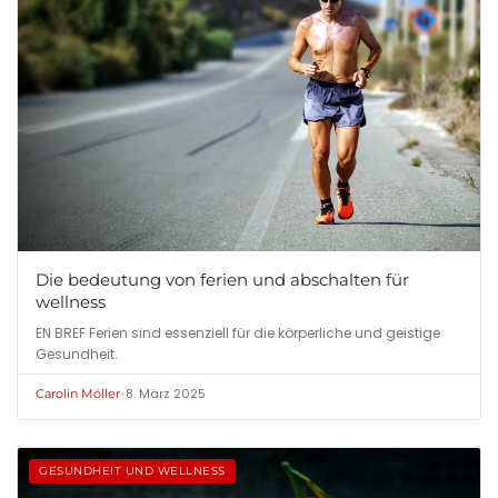
Die bedeutung von ferien und abschalten für
wellness
EN BREF Ferien sind essenziell für die körperliche und geistige
Gesundheit.
•
8. März 2025
Carolin Möller
GESUNDHEIT UND WELLNESS