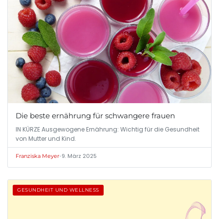
Die beste ernährung für schwangere frauen
IN KÜRZE Ausgewogene Ernährung: Wichtig für die Gesundheit
von Mutter und Kind.
•
9. März 2025
Franziska Meyer
GESUNDHEIT UND WELLNESS