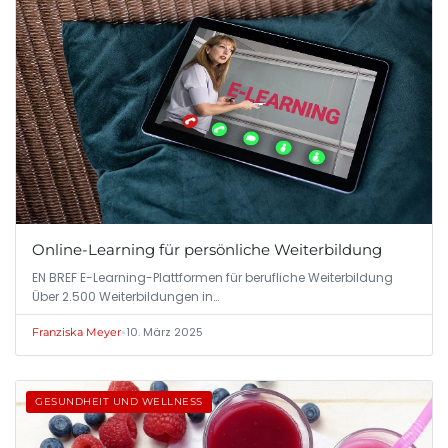
Online-Learning für persönliche Weiterbildung
EN BREF E-Learning-Plattformen für berufliche Weiterbildung
Über 2.500 Weiterbildungen in…
•
10. März 2025
Franziska Meyer
GESUNDHEIT UND WELLNESS