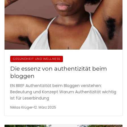
GESUNDHEIT UND WELLNESS
Die essenz von authentizität beim
bloggen
EN BREF Authentizität beim Bloggen verstehen:
Bedeutung und Konzept Warum Authentizität wichtig
ist für Leserbindung
Niklas Krüger
•
12. März 2025