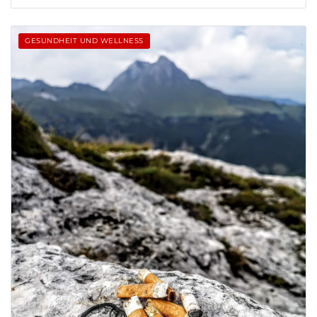
GESUNDHEIT UND WELLNESS