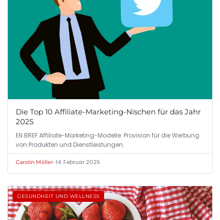
Die Top 10 Affiliate-Marketing-Nischen für das Jahr
2025
EN BREF Affiliate-Marketing-Modelle: Provision für die Werbung
von Produkten und Dienstleistungen.
•
14. Februar 2025
Carolin Möller
GESUNDHEIT UND WELLNESS