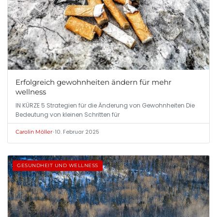
Erfolgreich gewohnheiten ändern für mehr
wellness
IN KÜRZE 5 Strategien für die Änderung von Gewohnheiten Die
Bedeutung von kleinen Schritten für
•
10. Februar 2025
Carolin Möller
GESUNDHEIT UND WELLNESS