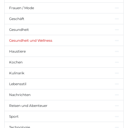
Frauen / Mode
Geschäft
Gesundheit
Gesundheit und Wellness
Haustiere
Kochen
Kulinarik
Lebensstil
Nachrichten
Reisen und Abenteuer
Sport
Technologie