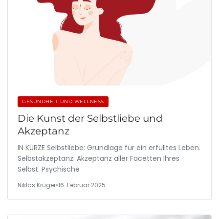
GESUNDHEIT UND WELLNESS
Die Kunst der Selbstliebe und
Akzeptanz
IN KÜRZE Selbstliebe: Grundlage für ein erfülltes Leben.
Selbstakzeptanz: Akzeptanz aller Facetten Ihres
Selbst. Psychische
Niklas Krüger
•
16. Februar 2025