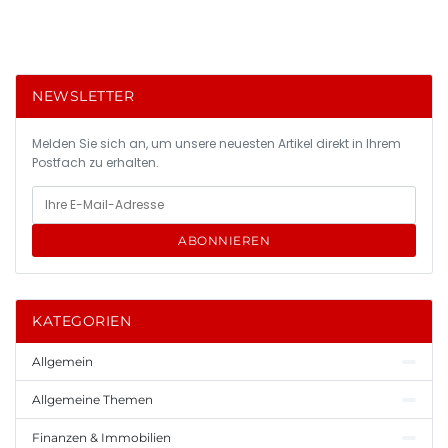
NEWSLETTER
Melden Sie sich an, um unsere neuesten Artikel direkt in Ihrem
Postfach zu erhalten.
ABONNIEREN
KATEGORIEN
Allgemein
Allgemeine Themen
Finanzen & Immobilien