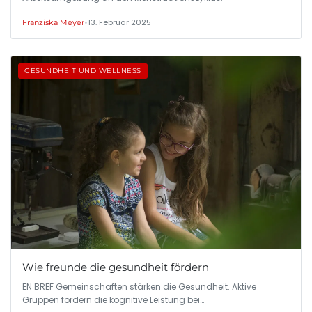
•
13. Februar 2025
Franziska Meyer
GESUNDHEIT UND WELLNESS
Wie freunde die gesundheit fördern
EN BREF Gemeinschaften stärken die Gesundheit. Aktive
Gruppen fördern die kognitive Leistung bei…