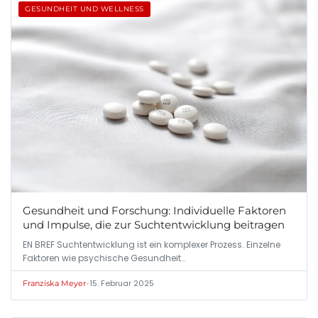
GESUNDHEIT UND WELLNESS
Gesundheit und Forschung: Individuelle Faktoren
und Impulse, die zur Suchtentwicklung beitragen
EN BREF Suchtentwicklung ist ein komplexer Prozess. Einzelne
Faktoren wie psychische Gesundheit…
•
15. Februar 2025
Franziska Meyer