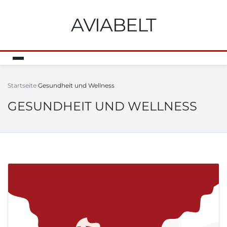
AVIABELT
Startseite
Gesundheit und Wellness
GESUNDHEIT UND WELLNESS