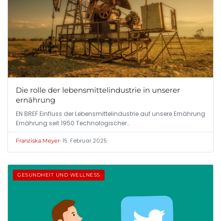
Die rolle der lebensmittelindustrie in unserer
ernährung
EN BREF Einfluss der Lebensmittelindustrie auf unsere Ernährung
Ernährung seit 1950 Technologischer…
•
15. Februar 2025
Franziska Meyer
GESUNDHEIT UND WELLNESS