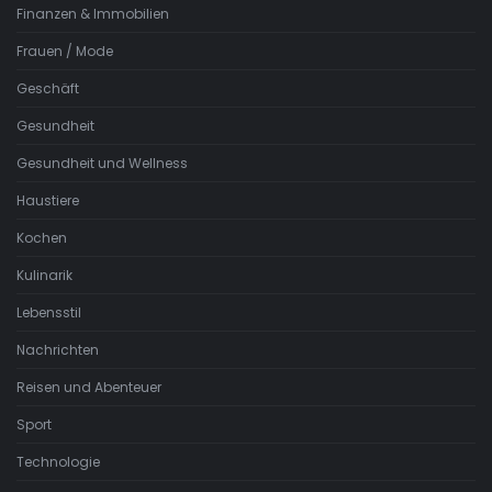
Finanzen & Immobilien
Frauen / Mode
Geschäft
Gesundheit
Gesundheit und Wellness
Haustiere
Kochen
Kulinarik
Lebensstil
Nachrichten
Reisen und Abenteuer
Sport
Technologie