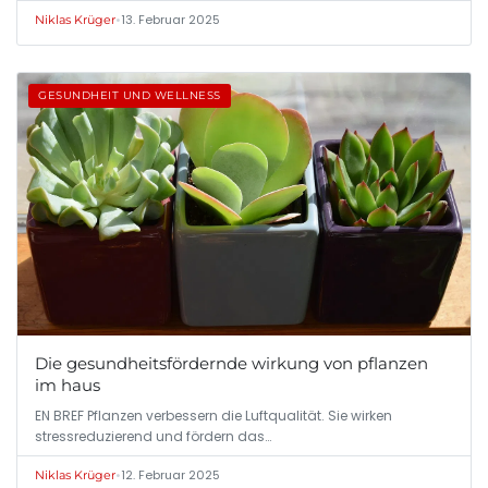
•
13. Februar 2025
Niklas Krüger
GESUNDHEIT UND WELLNESS
Die gesundheitsfördernde wirkung von pflanzen
im haus
EN BREF Pflanzen verbessern die Luftqualität. Sie wirken
stressreduzierend und fördern das…
•
12. Februar 2025
Niklas Krüger