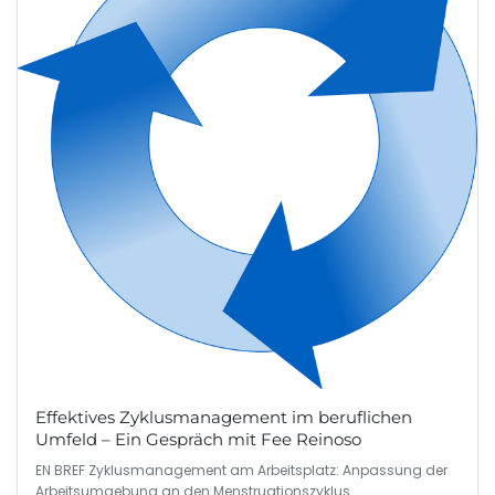
Effektives Zyklusmanagement im beruflichen
Umfeld – Ein Gespräch mit Fee Reinoso
EN BREF Zyklusmanagement am Arbeitsplatz: Anpassung der
Arbeitsumgebung an den Menstruationszyklus.