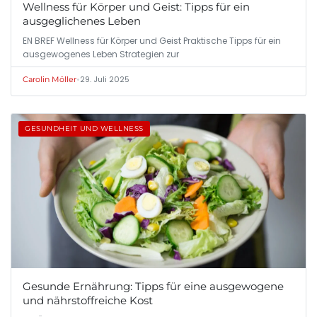
Wellness für Körper und Geist: Tipps für ein
ausgeglichenes Leben
EN BREF Wellness für Körper und Geist Praktische Tipps für ein
ausgewogenes Leben Strategien zur
•
29. Juli 2025
Carolin Möller
GESUNDHEIT UND WELLNESS
Gesunde Ernährung: Tipps für eine ausgewogene
und nährstoffreiche Kost