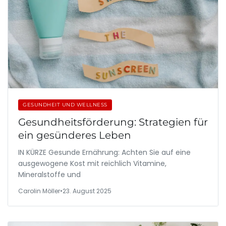
GESUNDHEIT UND WELLNESS
Gesundheitsförderung: Strategien für
ein gesünderes Leben
IN KÜRZE Gesunde Ernährung: Achten Sie auf eine
ausgewogene Kost mit reichlich Vitamine,
Mineralstoffe und
Carolin Möller
•
23. August 2025