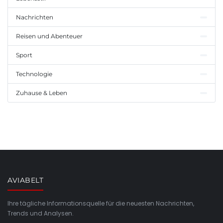
Nachrichten
Reisen und Abenteuer
Sport
Technologie
Zuhause & Leben
AVIABELT
Ihre tägliche Informationsquelle für die neuesten Nachrichten,
Trends und Analysen.