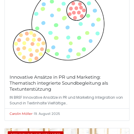
Innovative Ansätze in PR und Marketing:
Thematisch integrierte Soundbegleitung als
Textunterstützung
IN BREF Innovative Ansätze in PR und Marketing Integration von
Sound in Textinhalte Vielfältige…
•
19. August 2025
Carolin Möller