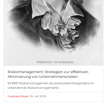
Risikomanagement: Strategien zur effektiven
Minimierung von Unternehmensrisiken
EN BREF Risikomanagement als essenzieller Erfolgsfaktor im
Unternehmen Risikomanagements…
•
16. Juli 2025
Franziska Meyer