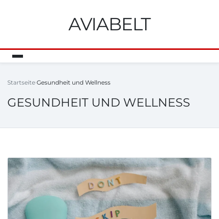
AVIABELT
Startseite
Gesundheit und Wellness
GESUNDHEIT UND WELLNESS