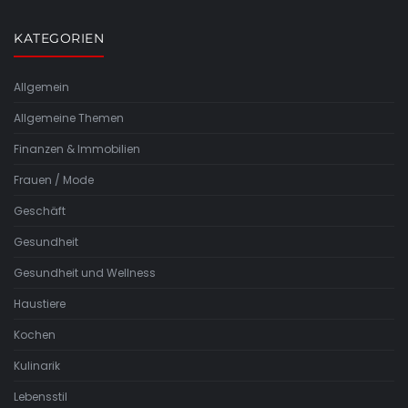
KATEGORIEN
Allgemein
Allgemeine Themen
Finanzen & Immobilien
Frauen / Mode
Geschäft
Gesundheit
Gesundheit und Wellness
Haustiere
Kochen
Kulinarik
Lebensstil