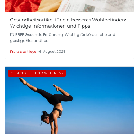
Gesundheitsartikel für ein besseres Wohlbefinden:
Wichtige Informationen und Tipps
EN BREF Gesunde Ernährung: Wichtig für körperliche und
geistige Gesundheit.
•
6. August 2025
Franziska Meyer
GESUNDHEIT UND WELLNESS