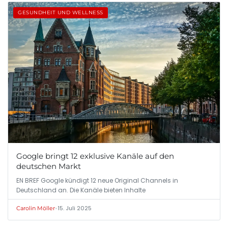
GESUNDHEIT UND WELLNESS
Google bringt 12 exklusive Kanäle auf den
deutschen Markt
EN BREF Google kündigt 12 neue Original Channels in
Deutschland an. Die Kanäle bieten Inhalte
•
15. Juli 2025
Carolin Möller