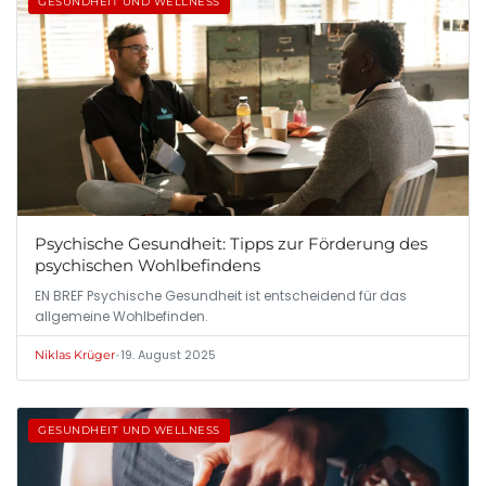
GESUNDHEIT UND WELLNESS
Psychische Gesundheit: Tipps zur Förderung des
psychischen Wohlbefindens
EN BREF Psychische Gesundheit ist entscheidend für das
allgemeine Wohlbefinden.
•
19. August 2025
Niklas Krüger
GESUNDHEIT UND WELLNESS