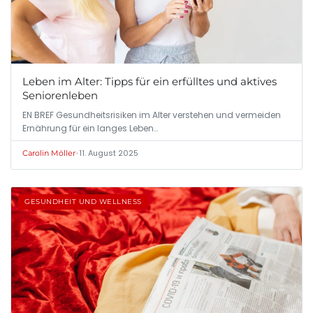
Leben im Alter: Tipps für ein erfülltes und aktives
Seniorenleben
EN BREF Gesundheitsrisiken im Alter verstehen und vermeiden
Ernährung für ein langes Leben…
•
11. August 2025
Carolin Möller
GESUNDHEIT UND WELLNESS