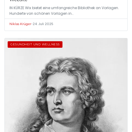
IN KÜRZE Wix bietet eine umfangreiche Bibliothek an Vorlagen.
Hunderte von schönen Vorlagen in…
•
24. Juli 2025
Niklas Krüger
GESUNDHEIT UND WELLNESS