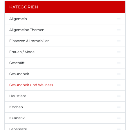
KATEGORIEN
Allgemein
Allgemeine Themen
Finanzen & Immobilien
Frauen / Mode
Geschäft
Gesundheit
Gesundheit und Wellness
Haustiere
Kochen
Kulinarik
Lebensstil