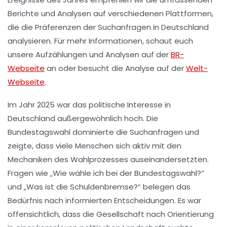
Berichte und Analysen auf verschiedenen Plattformen,
die die Präferenzen der Suchanfragen in Deutschland
analysieren. Für mehr Informationen, schaut euch
unsere Aufzählungen und Analysen auf der
BR-
Webseite
an oder besucht die Analyse auf der
Welt-
Webseite
.
Im Jahr 2025 war das politische Interesse in
Deutschland außergewöhnlich hoch. Die
Bundestagswahl
dominierte die Suchanfragen und
zeigte, dass viele Menschen sich aktiv mit den
Mechaniken des Wahlprozesses auseinandersetzten.
Fragen wie „
Wie wähle ich bei der Bundestagswahl?
“
und „
Was ist die Schuldenbremse?
“ belegen das
Bedürfnis nach informierten Entscheidungen. Es war
offensichtlich, dass die Gesellschaft nach Orientierung