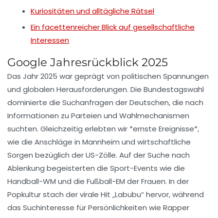
Kuriositäten und alltägliche Rätsel
Ein facettenreicher Blick auf gesellschaftliche
Interessen
Google Jahresrückblick 2025
Das Jahr 2025 war geprägt von
politischen
Spannungen
und globalen
Herausforderungen
. Die
Bundestagswahl
dominierte die Suchanfragen der Deutschen, die nach
Informationen zu
Parteien
und Wahlmechanismen
suchten. Gleichzeitig erlebten wir *ernste Ereignisse*,
wie die
Anschläge
in Mannheim und
wirtschaftliche
Sorgen
bezüglich der US-Zölle. Auf der Suche nach
Ablenkung
begeisterten die Sport-Events wie die
Handball-WM und die Fußball-EM der Frauen. In der
Popkultur
stach der virale Hit „Labubu“ hervor, während
das Suchinteresse für Persönlichkeiten wie Rapper