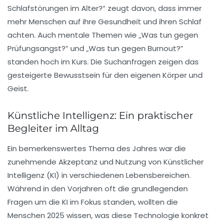
Schlafstörungen im Alter?“ zeugt davon, dass immer
mehr Menschen auf ihre Gesundheit und ihren Schlaf
achten. Auch mentale Themen wie „Was tun gegen
Prüfungsangst?” und „Was tun gegen Burnout?”
standen hoch im Kurs. Die Suchanfragen zeigen das
gesteigerte Bewusstsein für den eigenen Körper und
Geist.
Künstliche Intelligenz: Ein praktischer
Begleiter im Alltag
Ein bemerkenswertes Thema des Jahres war die
zunehmende Akzeptanz und Nutzung von
Künstlicher
Intelligenz (KI)
in verschiedenen Lebensbereichen.
Während in den Vorjahren oft die grundlegenden
Fragen um die KI im Fokus standen, wollten die
Menschen 2025 wissen, was diese Technologie konkret