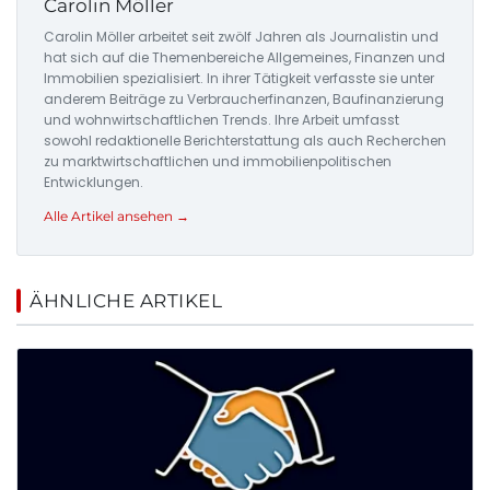
Carolin Möller
Carolin Möller arbeitet seit zwölf Jahren als Journalistin und
hat sich auf die Themenbereiche Allgemeines, Finanzen und
Immobilien spezialisiert. In ihrer Tätigkeit verfasste sie unter
anderem Beiträge zu Verbraucherfinanzen, Baufinanzierung
und wohnwirtschaftlichen Trends. Ihre Arbeit umfasst
sowohl redaktionelle Berichterstattung als auch Recherchen
zu marktwirtschaftlichen und immobilienpolitischen
Entwicklungen.
Alle Artikel ansehen →
ÄHNLICHE ARTIKEL