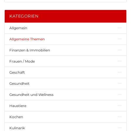
KATEGORIEN
Allgemein
Allgemeine Themen
Finanzen & Immobilien
Frauen / Mode
Geschäft
Gesundheit
Gesundheit und Wellness
Haustiere
Kochen
Kulinarik