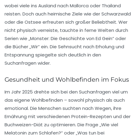
wobei viele ins Ausland nach Mallorca oder Thailand
reisten. Doch auch heimische Ziele wie der Schwarzwald
oder die Ostsee erfreuten sich großer Beliebtheit. Wer
nicht physisch verreiste, tauchte in ferne Welten durch
Serien wie „Monster: Die Geschichte von Ed Gein“ oder
die Bücher „Wir“ ein. Die Sehnsucht nach Erholung und
Entspannung spiegelte sich deutlich in den
Suchanfragen wider.
Gesundheit und Wohlbefinden im Fokus
Im Jahr 2025 drehte sich bei den Suchanfragen viel um
das eigene
Wohlbefinden
– sowohl physisch als auch
emotional. Die Menschen suchten nach Wegen, ihre
Ernährung mit verschiedenen Protein-Rezepten und der
Buchweizen-Diät zu optimieren. Die Frage „Wie viel
Melatonin zum Schlafen?“ oder „Was tun bei