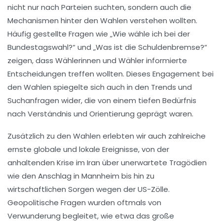
nicht nur nach Parteien suchten, sondern auch die
Mechanismen hinter den Wahlen verstehen wollten.
Häufig gestellte Fragen wie „Wie wähle ich bei der
Bundestagswahl?“ und „Was ist die Schuldenbremse?“
zeigen, dass Wählerinnen und Wähler informierte
Entscheidungen treffen wollten. Dieses Engagement bei
den Wahlen spiegelte sich auch in den Trends und
Suchanfragen wider, die von einem tiefen Bedürfnis
nach Verständnis und Orientierung geprägt waren.
Zusätzlich zu den Wahlen erlebten wir auch zahlreiche
ernste globale und lokale Ereignisse, von der
anhaltenden Krise im
Iran
über unerwartete Tragödien
wie den Anschlag in Mannheim bis hin zu
wirtschaftlichen Sorgen wegen der US-Zölle.
Geopolitische Fragen wurden oftmals von
Verwunderung begleitet, wie etwa das große