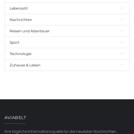
Lebensstil
Nachrichten
Reisen und Abenteuer
Sport
Technologie
Zuhause & Leben
AVIABELT
Ihre tägliche Informationsquelle für die neuesten Nachrichten,