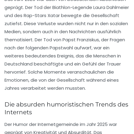
geprägt. Der Tod der Biathlon-Legende Laura Dahlmeier
und des Rap-Stars Xatar bewegte die Gesellschaft
zutiefst. Diese Verluste wurden nicht nur in den sozialen
Medien, sondern auch in den Nachrichten ausführlich
thematisiert. Der Tod von Papst Franziskus, der Fragen
nach der folgenden Papstwahl aufwarf, war ein
weiteres bedeutendes Ereignis, das die Menschen in
Deutschland beschäftigte und ein Gefühl der Trauer
hervorrief. Solche Momente veranschaulichen die
Emotionen, die von der Gesellschaft während eines
Jahres verarbeitet werden mussten.
Die absurden humoristischen Trends des
Internets
Der Humor der Internetgemeinde im Jahr 2025 war
geprägt von Kreativität und Absurdität. Das