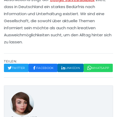
dass in Deutschland ein starkes Bedürfnis nach
Information
und
Unterhaltung
existiert. Wir sind eine
Gesellschaft, die sowohl über aktuelle Themen
informiert sein möchte als auch nach kreativen
Ausweichmöglichkeiten sucht, um den Alltag hinter sich
zu lassen.
TEILEN:
TWITTER
FACEBOOK
LINKEDIN
WHATSAPP