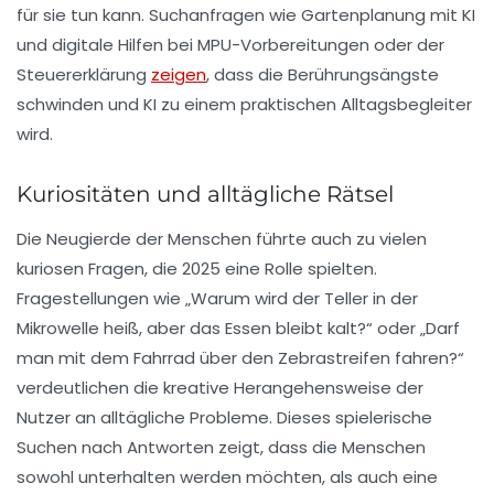
für sie tun kann. Suchanfragen wie Gartenplanung mit KI
und digitale Hilfen bei MPU-Vorbereitungen oder der
Steuererklärung
zeigen
, dass die Berührungsängste
schwinden und KI zu einem praktischen Alltagsbegleiter
wird.
Kuriositäten und alltägliche Rätsel
Die Neugierde der Menschen führte auch zu vielen
kuriosen Fragen
, die 2025 eine Rolle spielten.
Fragestellungen wie „Warum wird der Teller in der
Mikrowelle heiß, aber das Essen bleibt kalt?“ oder „Darf
man mit dem Fahrrad über den Zebrastreifen fahren?“
verdeutlichen die kreative Herangehensweise der
Nutzer an alltägliche Probleme. Dieses spielerische
Suchen nach Antworten zeigt, dass die Menschen
sowohl unterhalten werden möchten, als auch eine