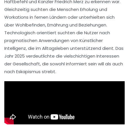
Haftbefehl und Kanzler Friedrich Merz zu erkennen war.
Gleichzeitig suchten die Menschen Erholung und
Workations
in fernen Ländern oder unterhielten sich
über
Wohlbefinden
,
Ernährung
und
Beziehungen
.
Technologisch orientiert suchten die Nutzer nach
pragmatischen Anwendungen von
Künstlicher
Intelligenz
, die im Alltagsleben unterstützend dient. Das
Jahr 2025 verdeutlichte die vielschichtigen Interessen
der Gesellschaft, die sowohl informiert sein will als auch
nach
Eskapismus
strebt.