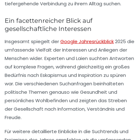
tiefergehende Verbindung zu ihrem Alltag suchen.
Ein facettenreicher Blick auf
gesellschaftliche Interessen
Insgesamt spiegelt der
Google Jahresrückblick
2025
die
umfassende Vielfalt der Interessen und Anliegen der
Menschen wider. Experten und Laien suchten Antworten
auf komplexe Fragen, während gleichzeitig ein großes
Bedürfnis nach Eskapismus und Inspiration zu spüren
war. Die verschiedenen Suchanfragen beinhalteten
politische Themen genauso wie Gesundheit und
persönliches Wohlbefinden und zeigten das Streben
der Gesellschaft nach Information, Verständnis und
Freude.
Für weitere detaillierte Einblicke in die Suchtrends und
Ereignisse des Jahres empfehlen wir die umfassenden