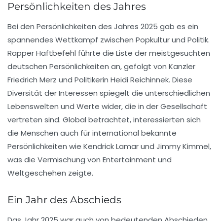
Persönlichkeiten des Jahres
Bei den
Persönlichkeiten
des Jahres 2025 gab es ein
spannendes Wettkampf zwischen Popkultur und Politik.
Rapper Haftbefehl führte die Liste der meistgesuchten
deutschen Persönlichkeiten an, gefolgt von Kanzler
Friedrich Merz und Politikerin Heidi Reichinnek. Diese
Diversität der Interessen spiegelt die unterschiedlichen
Lebenswelten und Werte wider, die in der Gesellschaft
vertreten sind. Global betrachtet, interessierten sich
die Menschen auch für international bekannte
Persönlichkeiten wie Kendrick Lamar und Jimmy Kimmel,
was die Vermischung von Entertainment und
Weltgeschehen zeigte.
Ein Jahr des Abschieds
Das Jahr 2025 war auch von bedeutenden
Abschieden