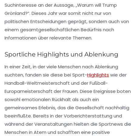
Suchinteresse an der Aussage, „Warum will Trump
Grönland?“. Dieses Jahr war somit nicht nur von
politischen Entscheidungen geprägt, sondern auch von
einem gesamtgesellschaftlichen Bedürfnis nach
Informationen über relevante Themen.
Sportliche Highlights und Ablenkung
In einer Zeit, in der viele Menschen nach Ablenkung
suchten, fanden sie diese bei
Sport-
Highlights
wie der
Handball-Weltmeisterschaft und der Fußball-
Europameisterschaft der Frauen. Diese Ereignisse boten
sowohl emotionalen Rückhalt als auch ein
gemeinsames Erlebnis, das die Gesellschaft nachhaltig
beeinflußte. Bereits in der Vorberichterstattung und
während der Veranstaltungen hielten die Sportnews die
Menschen in Atem und schafften eine positive