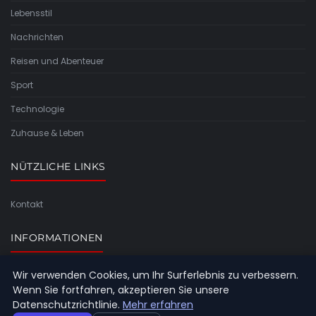
Lebensstil
Nachrichten
Reisen und Abenteuer
Sport
Technologie
Zuhause & Leben
NÜTZLICHE LINKS
Kontakt
INFORMATIONEN
Wir verwenden Cookies, um Ihr Surferlebnis zu verbessern.
Seitenübersicht
Wenn Sie fortfahren, akzeptieren Sie unsere
Datenschutzrichtlinie.
Mehr erfahren