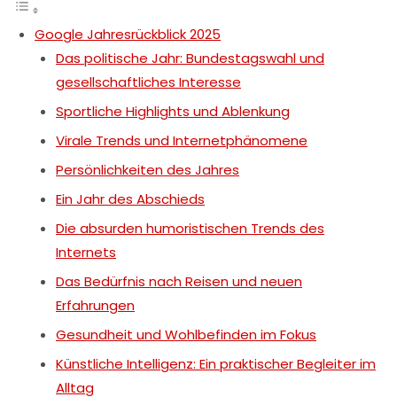
Google Jahresrückblick 2025
Das politische Jahr: Bundestagswahl und
gesellschaftliches Interesse
Sportliche Highlights und Ablenkung
Virale Trends und Internetphänomene
Persönlichkeiten des Jahres
Ein Jahr des Abschieds
Die absurden humoristischen Trends des
Internets
Das Bedürfnis nach Reisen und neuen
Erfahrungen
Gesundheit und Wohlbefinden im Fokus
Künstliche Intelligenz: Ein praktischer Begleiter im
Alltag