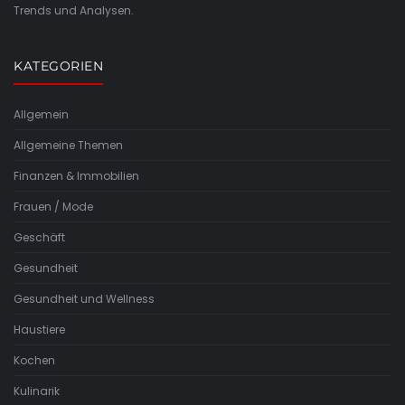
Trends und Analysen.
KATEGORIEN
Allgemein
Allgemeine Themen
Finanzen & Immobilien
Frauen / Mode
Geschäft
Gesundheit
Gesundheit und Wellness
Haustiere
Kochen
Kulinarik