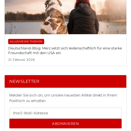
ALLGEMEINE THEMEN
Deutschland-Blog: Merz setzt sich leidenschaftlich für eine starke
Freundschaft mit den USA ein
21. Februar 2026
NEWSLETTER
Melden Sie sich an, um unsere neuesten Artikel direkt in Ihrem
Postfach zu erhalten.
ABONNIEREN