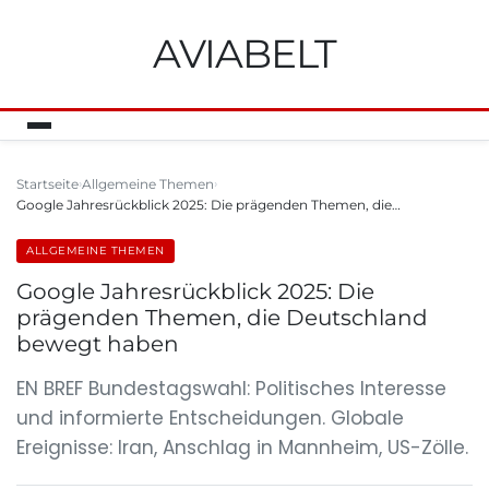
AVIABELT
Startseite
Allgemeine Themen
Google Jahresrückblick 2025: Die prägenden Themen, die…
ALLGEMEINE THEMEN
Google Jahresrückblick 2025: Die
prägenden Themen, die Deutschland
bewegt haben
EN BREF Bundestagswahl: Politisches Interesse
und informierte Entscheidungen. Globale
Ereignisse: Iran, Anschlag in Mannheim, US-Zölle.