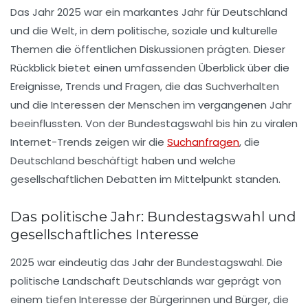
Das Jahr 2025 war ein markantes Jahr für Deutschland
und die Welt, in dem politische, soziale und kulturelle
Themen die öffentlichen Diskussionen prägten. Dieser
Rückblick bietet einen umfassenden Überblick über die
Ereignisse, Trends und Fragen, die das Suchverhalten
und die Interessen der Menschen im vergangenen Jahr
beeinflussten. Von der Bundestagswahl bis hin zu viralen
Internet-Trends zeigen wir die
Suchanfragen
, die
Deutschland beschäftigt haben und welche
gesellschaftlichen Debatten im Mittelpunkt standen.
Das politische Jahr: Bundestagswahl und
gesellschaftliches Interesse
2025 war eindeutig das Jahr der
Bundestagswahl
. Die
politische Landschaft Deutschlands war geprägt von
einem tiefen Interesse der Bürgerinnen und Bürger, die