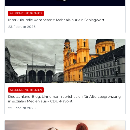
ALLGEMEINE THEMEN
Interkulturelle Kompetenz: Mehr als nur ein Schlagwort
23. Februar 2026
ALLGEMEINE THEMEN
Deutschland-Blog: Linnemann spricht sich für Altersbegrenzung
in sozialen Medien aus – CDU-Favorit
22. Februar 2026