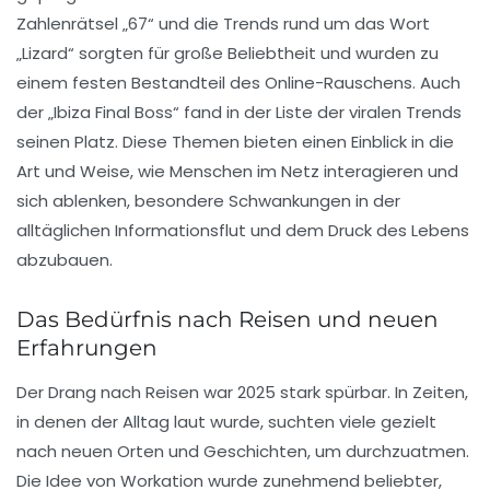
Zahlenrätsel „67“ und die Trends rund um das Wort
„Lizard“ sorgten für große Beliebtheit und wurden zu
einem festen Bestandteil des Online-Rauschens. Auch
der „Ibiza Final Boss“ fand in der Liste der viralen Trends
seinen Platz. Diese Themen bieten einen Einblick in die
Art und Weise, wie Menschen im Netz interagieren und
sich ablenken, besondere Schwankungen in der
alltäglichen Informationsflut und dem Druck des Lebens
abzubauen.
Das Bedürfnis nach Reisen und neuen
Erfahrungen
Der Drang nach
Reisen
war 2025 stark spürbar. In Zeiten,
in denen der Alltag laut wurde, suchten viele gezielt
nach neuen Orten und Geschichten, um durchzuatmen.
Die Idee von Workation wurde zunehmend beliebter,