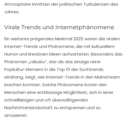
Atmosphäre inmitten der politischen Turbulenzen des
Jahres.
Virale Trends und Internetphänomene
Ein weiteres prägendes Merkmal 2025 waren die
viralen
Internet-Trends
und Phänomene, die mit kulturellem
Humor und kreativen Ideen aufwarteten. Besonders das
Phänomen „Labubu“, das als das einzige reine
Popkultur-Element in die Top 10 der Suchtrends
eindrang, zeigt, wie Internet-Trends in den Mainstream
brechen konnten. Solche Phänomene boten den
Menschen eine erstklassige Möglichkeit, sich in einer
schnelllebigen und oft überwältigenden
Nachrichtenlandschaft zu entspannen und zu
amüsieren.