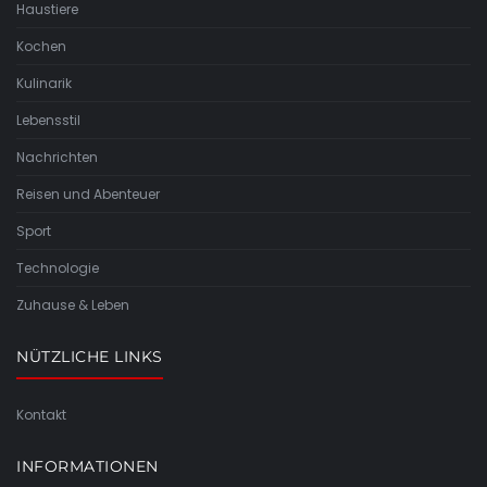
Haustiere
Kochen
Kulinarik
Lebensstil
Nachrichten
Reisen und Abenteuer
Sport
Technologie
Zuhause & Leben
NÜTZLICHE LINKS
Kontakt
INFORMATIONEN