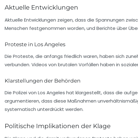
Aktuelle Entwicklungen
Aktuelle Entwicklungen zeigen, dass die Spannungen zwis
Menschen festgenommen worden, und Berichte über Über
Proteste in Los Angeles
Die Proteste, die anfangs friedlich waren, haben sich 
verbunden. Videos von brutalen Vorfällen haben in sozial
Klarstellungen der Behörden
Die Polizei von Los Angeles hat klargestellt, dass die auf
argumentieren, dass diese Maßnahmen unverhältnismäßig un
systematisch unterdrückt werden.
Politische Implikationen der Klage