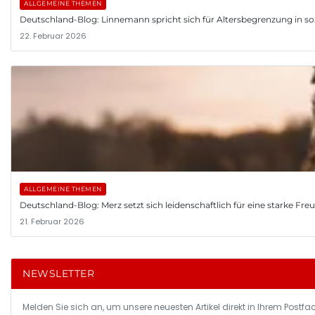
ALLGEMEINE THEMEN
Deutschland-Blog: Linnemann spricht sich für Altersbegrenzung in so
22. Februar 2026
ALLGEMEINE THEMEN
Deutschland-Blog: Merz setzt sich leidenschaftlich für eine starke Fr
21. Februar 2026
NEWSLETTER
Melden Sie sich an, um unsere neuesten Artikel direkt in Ihrem Postfac