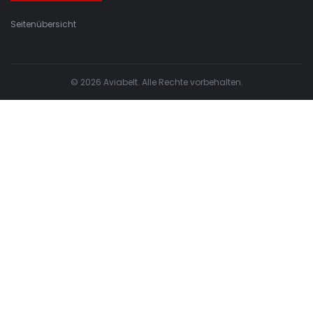
Seitenübersicht
© 2026 Aviabelt. Alle Rechte vorbehalten.