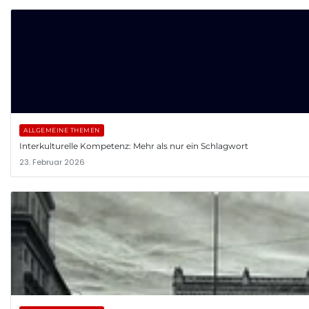
ALLGEMEINE THEMEN
Interkulturelle Kompetenz: Mehr als nur ein Schlagwort
23. Februar 2026