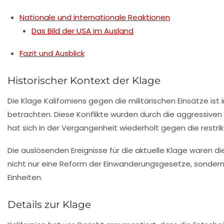
Nationale und internationale Reaktionen
Das Bild der USA im Ausland
Fazit und Ausblick
Historischer Kontext der Klage
Die Klage Kaliforniens gegen die militärischen Einsätze ist
betrachten. Diese Konflikte wurden durch die aggressiven A
hat sich in der Vergangenheit wiederholt gegen die rest
Die auslösenden Ereignisse für die aktuelle Klage waren d
nicht nur eine Reform der Einwanderungsgesetze, sondern a
Einheiten.
Details zur Klage