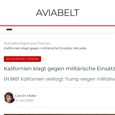
AVIABELT
Startseite
Allgemeine Themen
Kalifornien klagt gegen militärische Einsätze: Aktuelle…
ALLGEMEINE THEMEN
Kalifornien klagt gegen militärische Eins
EN BREF Kalifornien verklagt Trump wegen militäri
Carolin Möller
13. Juni 2025