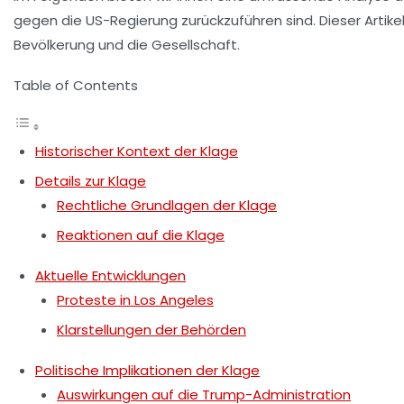
gegen die US-Regierung zurückzuführen sind. Dieser Artik
Bevölkerung und die Gesellschaft.
Table of Contents
Historischer Kontext der Klage
Details zur Klage
Rechtliche Grundlagen der Klage
Reaktionen auf die Klage
Aktuelle Entwicklungen
Proteste in Los Angeles
Klarstellungen der Behörden
Politische Implikationen der Klage
Auswirkungen auf die Trump-Administration