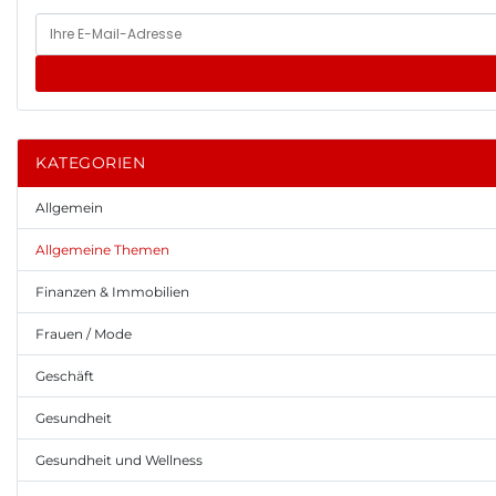
KATEGORIEN
Allgemein
Allgemeine Themen
Finanzen & Immobilien
Frauen / Mode
Geschäft
Gesundheit
Gesundheit und Wellness