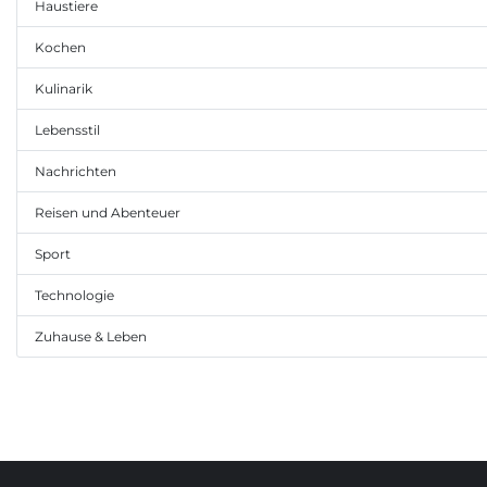
Haustiere
Kochen
Kulinarik
Lebensstil
Nachrichten
Reisen und Abenteuer
Sport
Technologie
Zuhause & Leben