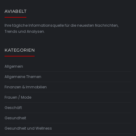
AVIABELT
Ihre tägliche Informationsquelle für die neuesten Nachrichten,
Trends und Analysen.
KATEGORIEN
Allgemein
Allgemeine Themen
Finanzen & Immobilien
Frauen / Mode
Geschäft
Gesundheit
Gesundheit und Wellness