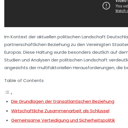
Im Kontext der aktuellen politischen Landschaft Deutschla
partnerschaftlichen Beziehung zu den Vereinigten Staaten.
Europas. Diese Haltung wurde besonders deutlich auf dem 
Studien und Analysen der politischen Landschaft verdeu
angesichts der multifaktoriellen Herausforderungen, die 
Table of Contents
Die Grundlagen der transatlantischen Beziehung
Wirtschaftliche Zusammenarbeit als Schlüssel
Gemeinsame Verteidigung und Sicherheitspolitik