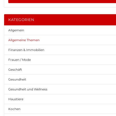
KATEGORIEN
Allgemein
Allgemeine Themen
Finanzen & Immobilien
Frauen / Mode
Geschäft
Gesundheit
Gesundheit und Wellness
Haustiere
Kochen