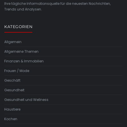
Ihre tägliche Informationsquelle für die neuesten Nachrichten,
Trends und Analysen.
KATEGORIEN
Allgemein
Allgemeine Themen
Finanzen & Immobilien
Frauen / Mode
Geschäft
Gesundheit
Gesundheit und Wellness
Haustiere
Kochen