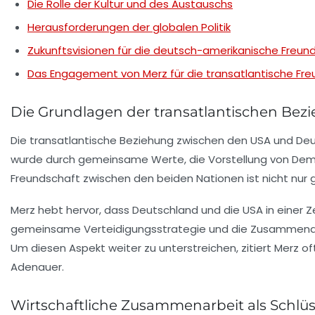
Die Rolle der Kultur und des Austauschs
Herausforderungen der globalen Politik
Zukunftsvisionen für die deutsch-amerikanische Freun
Das Engagement von Merz für die transatlantische Fr
Die Grundlagen der transatlantischen Bez
Die transatlantische Beziehung zwischen den USA und Deu
wurde durch gemeinsame Werte, die Vorstellung von Demok
Freundschaft zwischen den beiden Nationen ist nicht nur ge
Merz hebt hervor, dass Deutschland und die USA in einer 
gemeinsame Verteidigungsstrategie und die Zusammenarbei
Um diesen Aspekt weiter zu unterstreichen, zitiert Merz o
Adenauer.
Wirtschaftliche Zusammenarbeit als Schlüs