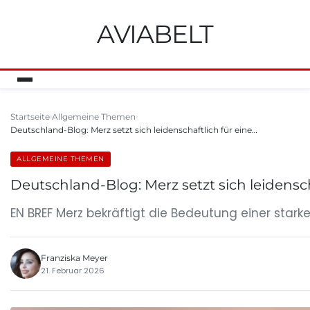
AVIABELT
Startseite
Allgemeine Themen
Deutschland-Blog: Merz setzt sich leidenschaftlich für eine…
ALLGEMEINE THEMEN
Deutschland-Blog: Merz setzt sich leidensc
EN BREF Merz bekräftigt die Bedeutung einer stark
Franziska Meyer
21. Februar 2026