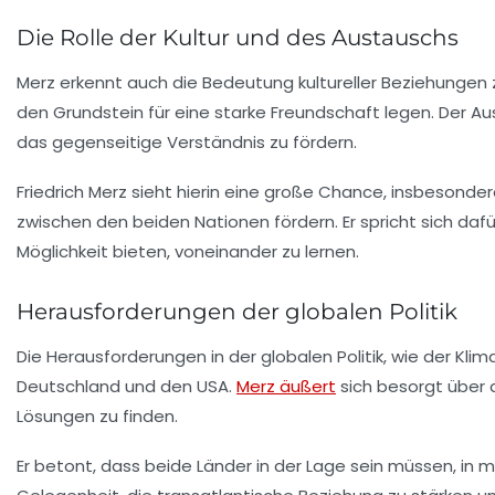
Die Rolle der Kultur und des Austauschs
Merz erkennt auch die Bedeutung kultureller Beziehungen 
den Grundstein für eine starke Freundschaft legen. Der 
das gegenseitige Verständnis zu fördern.
Friedrich Merz sieht hierin eine große Chance, insbesond
zwischen den beiden Nationen fördern. Er spricht sich d
Möglichkeit bieten, voneinander zu lernen.
Herausforderungen der globalen Politik
Die Herausforderungen in der globalen Politik, wie der Kl
Deutschland und den USA.
Merz äußert
sich besorgt über
Lösungen zu finden.
Er betont, dass beide Länder in der Lage sein müssen, in