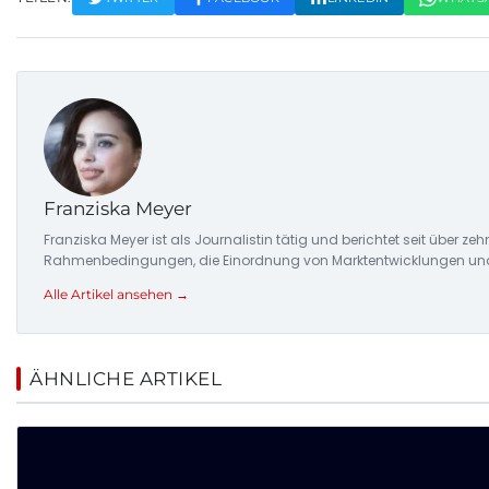
Franziska Meyer
Franziska Meyer ist als Journalistin tätig und berichtet seit über 
Rahmenbedingungen, die Einordnung von Marktentwicklungen und d
Alle Artikel ansehen →
ÄHNLICHE ARTIKEL