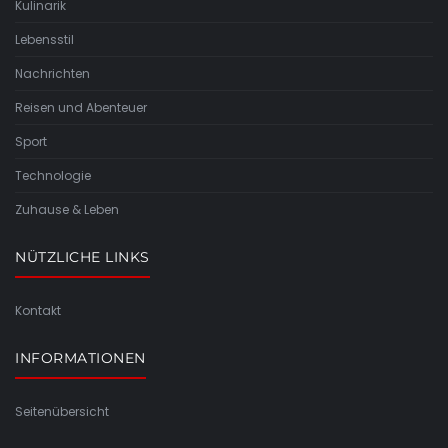
Kulinarik
Lebensstil
Nachrichten
Reisen und Abenteuer
Sport
Technologie
Zuhause & Leben
NÜTZLICHE LINKS
Kontakt
INFORMATIONEN
Seitenübersicht