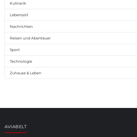
Kulinarik
Lebensstil
Nachrichten
Reisen und Abenteuer
Sport
Technologie
Zuhause & Leben
AVIABELT