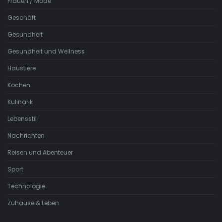
Frauen / Mode
Geschäft
Gesundheit
Gesundheit und Wellness
Haustiere
Kochen
Kulinarik
Lebensstil
Nachrichten
Reisen und Abenteuer
Sport
Technologie
Zuhause & Leben