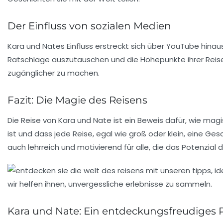
Der Einfluss von sozialen Medien
Kara und Nates Einfluss erstreckt sich über YouTube hinaus
Ratschläge auszutauschen und die Höhepunkte ihrer Reisen 
zugänglicher zu machen.
Fazit: Die Magie des Reisens
Die Reise von Kara und Nate ist ein Beweis dafür, wie magi
ist und dass jede Reise, egal wie groß oder klein, eine G
auch lehrreich und motivierend für alle, die das Potenzial
Kara und Nate: Ein entdeckungsfreudiges P