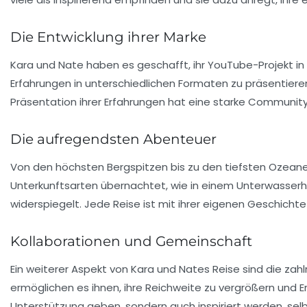
Die Entwicklung ihrer Marke
Kara und Nate haben es geschafft, ihr YouTube-Projekt in
Erfahrungen in unterschiedlichen Formaten zu präsentier
Präsentation ihrer Erfahrungen hat eine starke Community 
Die aufregendsten Abenteuer
Von den höchsten Bergspitzen bis zu den tiefsten Ozean
Unterkunftsarten
übernachtet, wie in einem Unterwasserhot
widerspiegelt. Jede Reise ist mit ihrer eigenen Geschichte
Kollaborationen und Gemeinschaft
Ein weiterer Aspekt von Kara und Nates Reise sind die zah
ermöglichen es ihnen, ihre Reichweite zu vergrößern und E
Unterstützung geben, sondern auch inspiriert werden, selb