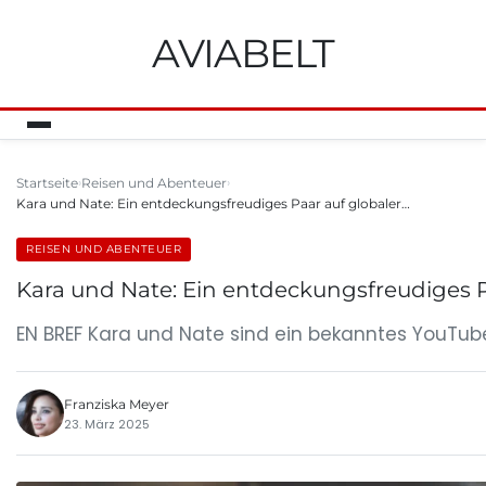
AVIABELT
Startseite
Reisen und Abenteuer
Kara und Nate: Ein entdeckungsfreudiges Paar auf globaler…
REISEN UND ABENTEUER
Kara und Nate: Ein entdeckungsfreudiges P
EN BREF Kara und Nate sind ein bekanntes YouTube
Franziska Meyer
23. März 2025