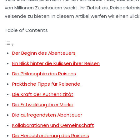
von Millionen Zuschauern weckt. Ihr Ziel ist es, Reiseerleb
Reisende zu bieten. In diesem Artikel werfen wir einen Blick
Table of Contents
Der Beginn des Abenteuers
Ein Blick hinter die Kulissen ihrer Reisen
Die Philosophie des Reisens
Praktische Tipps für Reisende
Die Kraft der Authentizität
Die Entwicklung ihrer Marke
Die aufregendsten Abenteuer
Kollaborationen und Gemeinschaft
Die Herausforderung des Reisens