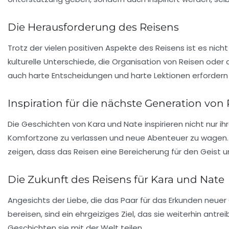
Die Herausforderung des Reisens
Trotz der vielen positiven Aspekte des Reisens ist es ni
kulturelle Unterschiede, die Organisation von Reisen oder 
auch harte Entscheidungen und harte Lektionen erfordern
Inspiration für die nächste Generation von
Die Geschichten von Kara und Nate inspirieren nicht nur 
Komfortzone zu verlassen und neue Abenteuer zu wagen. Ihre
zeigen, dass das Reisen eine Bereicherung für den Geist u
Die Zukunft des Reisens für Kara und Nate
Angesichts der Liebe, die das Paar für das Erkunden neuer 
bereisen, sind ein ehrgeiziges Ziel, das sie weiterhin ant
Geschichten sie mit der Welt teilen.