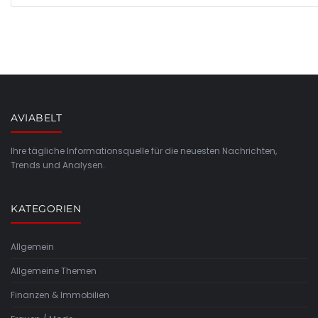
AVIABELT
Ihre tägliche Informationsquelle für die neuesten Nachrichten,
Trends und Analysen.
KATEGORIEN
Allgemein
Allgemeine Themen
Finanzen & Immobilien