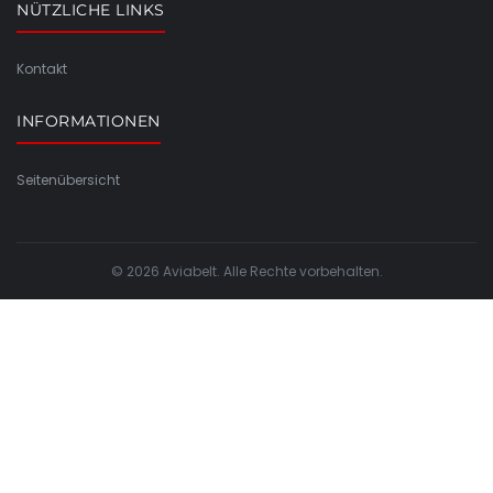
NÜTZLICHE LINKS
Kontakt
INFORMATIONEN
Seitenübersicht
© 2026 Aviabelt. Alle Rechte vorbehalten.