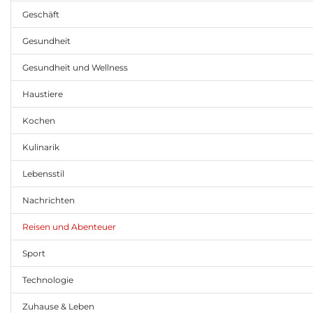
Geschäft
Gesundheit
Gesundheit und Wellness
Haustiere
Kochen
Kulinarik
Lebensstil
Nachrichten
Reisen und Abenteuer
Sport
Technologie
Zuhause & Leben