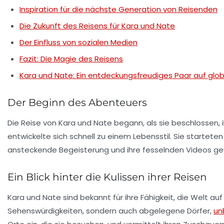
Inspiration für die nächste Generation von Reisenden
Die Zukunft des Reisens für Kara und Nate
Der Einfluss von sozialen Medien
Fazit: Die Magie des Reisens
Kara und Nate: Ein entdeckungsfreudiges Paar auf glob
Der Beginn des Abenteuers
Die Reise von Kara und Nate begann, als sie beschlossen, 
entwickelte sich schnell zu einem Lebensstil. Sie startet
ansteckende Begeisterung und ihre fesselnden Videos ge
Ein Blick hinter die Kulissen ihrer Reisen
Kara und Nate sind bekannt für ihre Fähigkeit, die Welt au
Sehenswürdigkeiten, sondern auch abgelegene Dörfer,
un