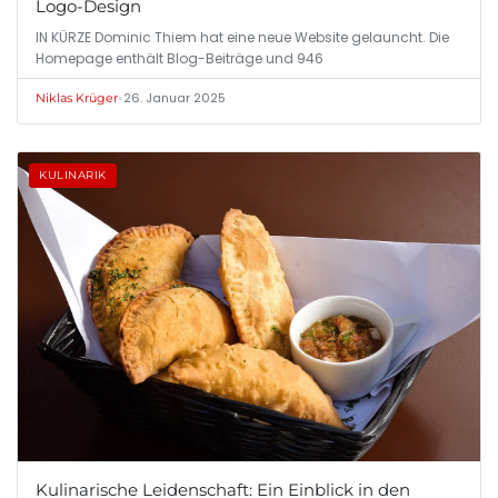
Logo-Design
IN KÜRZE Dominic Thiem hat eine neue Website gelauncht. Die
Homepage enthält Blog-Beiträge und 946
•
26. Januar 2025
Niklas Krüger
KULINARIK
Kulinarische Leidenschaft: Ein Einblick in den