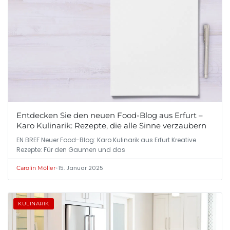
Entdecken Sie den neuen Food-Blog aus Erfurt –
Karo Kulinarik: Rezepte, die alle Sinne verzaubern
EN BREF Neuer Food-Blog: Karo Kulinarik aus Erfurt Kreative
Rezepte: Für den Gaumen und das
•
15. Januar 2025
Carolin Möller
KULINARIK