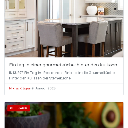
Ein tag in einer gourmetküche: hinter den kulissen
IN KÜRZE Ein Tag im Restaurant: Einblick in die Gourmetküche
Hinter den Kulissen der Sterneküche
•
9. Januar 2025
Niklas Krüger
KULINARIK