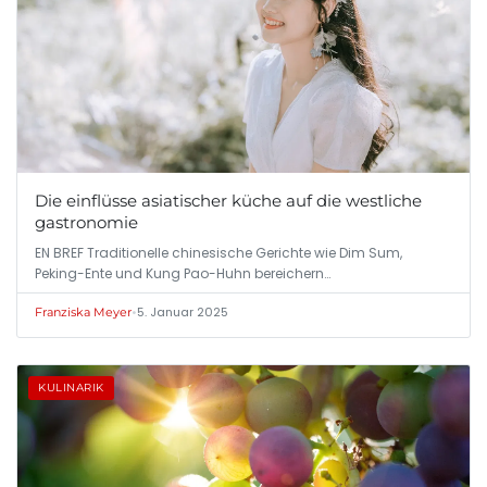
Die einflüsse asiatischer küche auf die westliche
gastronomie
EN BREF Traditionelle chinesische Gerichte wie Dim Sum,
Peking-Ente und Kung Pao-Huhn bereichern…
•
5. Januar 2025
Franziska Meyer
KULINARIK