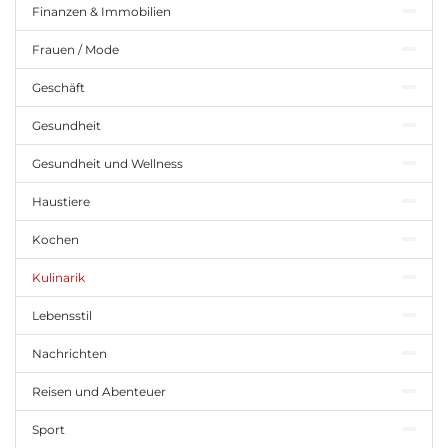
Finanzen & Immobilien
Frauen / Mode
Geschäft
Gesundheit
Gesundheit und Wellness
Haustiere
Kochen
Kulinarik
Lebensstil
Nachrichten
Reisen und Abenteuer
Sport