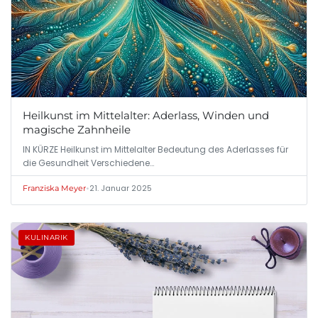
Heilkunst im Mittelalter: Aderlass, Winden und
magische Zahnheile
IN KÜRZE Heilkunst im Mittelalter Bedeutung des Aderlasses für
die Gesundheit Verschiedene…
•
21. Januar 2025
Franziska Meyer
KULINARIK