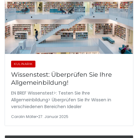
KULINARIK
Wissenstest: Überprüfen Sie Ihre
Allgemeinbildung!
EN BREF Wissenstest>: Testen Sie Ihre
Allgemeinbildung> Überprüfen Sie Ihr Wissen in
verschiedenen Bereichen Idealer
Carolin Möller
•
27. Januar 2025