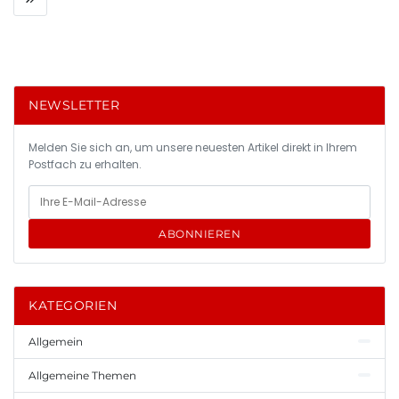
NEWSLETTER
Melden Sie sich an, um unsere neuesten Artikel direkt in Ihrem
Postfach zu erhalten.
ABONNIEREN
KATEGORIEN
Allgemein
Allgemeine Themen