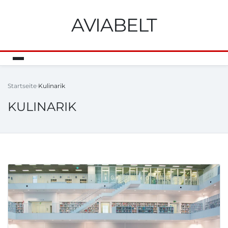
AVIABELT
Startseite
Kulinarik
KULINARIK