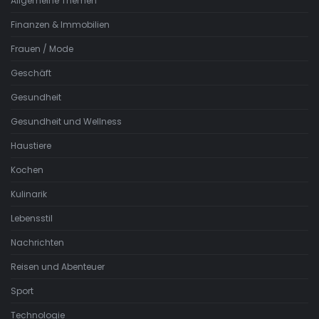
Allgemeine Themen
Finanzen & Immobilien
Frauen / Mode
Geschäft
Gesundheit
Gesundheit und Wellness
Haustiere
Kochen
Kulinarik
Lebensstil
Nachrichten
Reisen und Abenteuer
Sport
Technologie