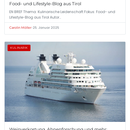
Food- und Lifestyle-Blog aus Tirol
EN BREF Thema: Kulinarische Leidenschaft Fokus: Food- und
Lifestyle-Blog aus Tirol Autor…
•
25. Januar 2025
Carolin Möller
KULINARIK
Weinverkostung, Ahnenforschung und mehr: