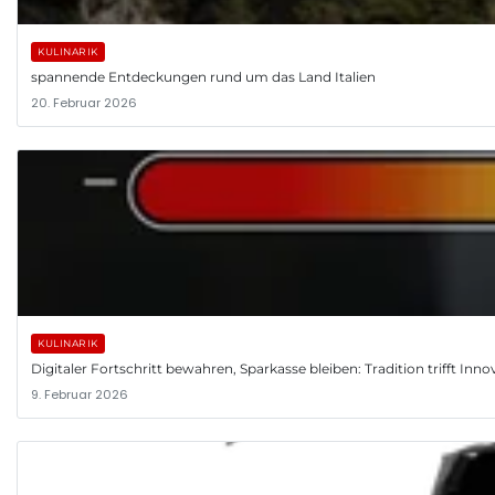
KULINARIK
spannende Entdeckungen rund um das Land Italien
20. Februar 2026
KULINARIK
Digitaler Fortschritt bewahren, Sparkasse bleiben: Tradition trifft Inno
9. Februar 2026