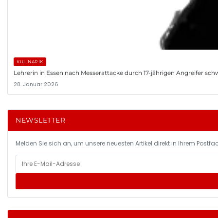
KULINARIK
Lehrerin in Essen nach Messerattacke durch 17-jährigen Angreifer schwer
28. Januar 2026
NEWSLETTER
Melden Sie sich an, um unsere neuesten Artikel direkt in Ihrem Postfac