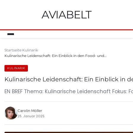
AVIABELT
Startseite
Kulinarik
Kulinarische Leidenschaft: Ein Einblick in den Food- und…
KULINARIK
Kulinarische Leidenschaft: Ein Einblick in d
EN BREF Thema: Kulinarische Leidenschaft Fokus: F
Carolin Möller
25. Januar 2025