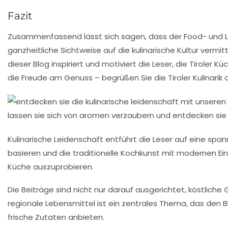
Fazit
Zusammenfassend lässt sich sagen, dass der Food- und Life
ganzheitliche Sichtweise auf die kulinarische Kultur verm
dieser Blog inspiriert und motiviert die Leser, die Tiroler
die Freude am Genuss – begrüßen Sie die Tiroler Kulinarik 
Kulinarische Leidenschaft
entführt die Leser auf eine spann
basieren und die traditionelle Kochkunst mit modernen Einf
Küche auszuprobieren.
Die
Beiträge
sind nicht nur darauf ausgerichtet, köstliche
regionale Lebensmittel
ist ein zentrales Thema, das den B
frische Zutaten anbieten.