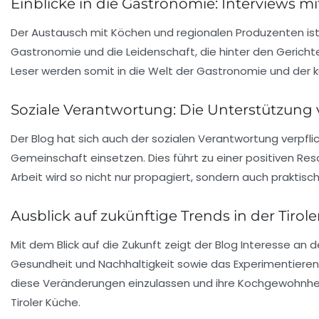
Einblicke in die Gastronomie: Interviews 
Der Austausch mit Köchen und regionalen Produzenten ist ei
Gastronomie und die Leidenschaft, die hinter den Gerichte
Leser werden somit in die Welt der Gastronomie und der k
Soziale Verantwortung: Die Unterstützung v
Der Blog hat sich auch der sozialen Verantwortung verpflich
Gemeinschaft einsetzen. Dies führt zu einer positiven Reso
Arbeit
wird so nicht nur propagiert, sondern auch praktisch
Ausblick auf zukünftige Trends in der Tirol
Mit dem Blick auf die Zukunft zeigt der Blog Interesse an d
Gesundheit und Nachhaltigkeit sowie das Experimentieren
diese Veränderungen einzulassen und ihre Kochgewohnheite
Tiroler Küche.