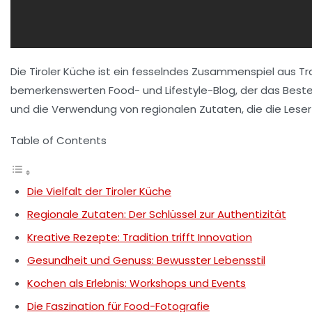
Die Tiroler Küche ist ein fesselndes Zusammenspiel aus Trad
bemerkenswerten Food- und Lifestyle-Blog, der das Beste 
und die Verwendung von regionalen Zutaten, die die Leser
Table of Contents
Die Vielfalt der Tiroler Küche
Regionale Zutaten: Der Schlüssel zur Authentizität
Kreative Rezepte: Tradition trifft Innovation
Gesundheit und Genuss: Bewusster Lebensstil
Kochen als Erlebnis: Workshops und Events
Die Faszination für Food-Fotografie