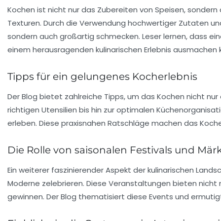
Kochen ist nicht nur das Zubereiten von Speisen, sondern a
Texturen. Durch die Verwendung hochwertiger Zutaten un
sondern auch großartig schmecken. Leser lernen, dass e
einem herausragenden kulinarischen Erlebnis ausmachen 
Tipps für ein gelungenes Kocherlebnis
Der Blog bietet zahlreiche Tipps, um das Kochen nicht nu
richtigen Utensilien bis hin zur optimalen Küchenorganisa
erleben. Diese praxisnahen Ratschläge machen das Koche
Die Rolle von saisonalen Festivals und Mär
Ein weiterer faszinierender Aspekt der kulinarischen Landsc
Moderne zelebrieren. Diese Veranstaltungen bieten nicht n
gewinnen. Der Blog thematisiert diese Events und ermutigt