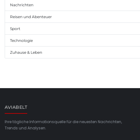
Nachrichten
Reisen und Abenteuer
Sport
Technologie
Zuhause & Leben
AVIABELT
Ihre tägliche Informationsquelle für die neuesten Nachrichten,
Trends und Analysen.