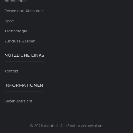
Nachrichten
Reisen und Abenteuer
Sport
Technologie
Zuhause & Leben
NÜTZLICHE LINKS
Kontakt
INFORMATIONEN
Seitenübersicht
© 2026 Aviabelt. Alle Rechte vorbehalten.