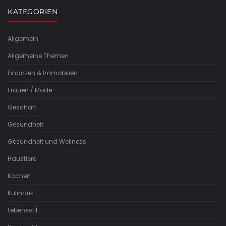
KATEGORIEN
Allgemein
Allgemeine Themen
Finanzen & Immobilien
Frauen / Mode
Geschäft
Gesundheit
Gesundheit und Wellness
Haustiere
Kochen
Kulinarik
Lebensstil