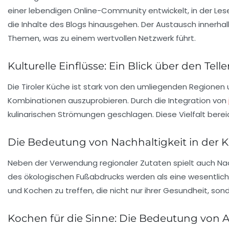
einer lebendigen
Online-Community
entwickelt, in der Le
die Inhalte des Blogs hinausgehen. Der Austausch innerha
Themen, was zu einem wertvollen Netzwerk führt.
Kulturelle Einflüsse: Ein Blick über den Tell
Die Tiroler Küche ist stark von den umliegenden Regionen u
Kombinationen auszuprobieren. Durch die Integration von
kulinarischen Strömungen geschlagen. Diese Vielfalt bereic
Die Bedeutung von Nachhaltigkeit in der K
Neben der Verwendung regionaler Zutaten spielt auch
Nac
des ökologischen Fußabdrucks werden als eine wesentlich
und Kochen zu treffen, die nicht nur ihrer Gesundheit, 
Kochen für die Sinne: Die Bedeutung von 