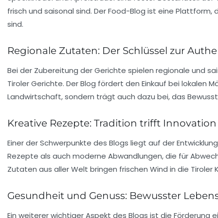
frisch und saisonal sind. Der Food-Blog ist eine Plattform,
sind.
Regionale Zutaten: Der Schlüssel zur Authen
Bei der Zubereitung der Gerichte spielen regionale und sa
Tiroler Gerichte. Der Blog fördert den Einkauf bei lokalen
Landwirtschaft, sondern trägt auch dazu bei, das Bewusst
Kreative Rezepte: Tradition trifft Innovation
Einer der Schwerpunkte des Blogs liegt auf der Entwicklung
Rezepte als auch moderne Abwandlungen, die für Abwechs
Zutaten aus aller Welt bringen frischen Wind in die Tiroler 
Gesundheit und Genuss: Bewusster Lebenss
Ein weiterer wichtiger Aspekt des Blogs ist die Förderung 