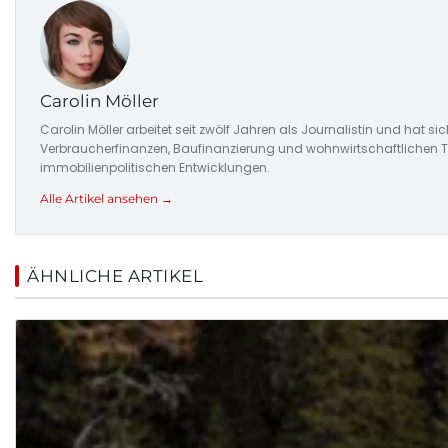
Carolin Möller
Carolin Möller arbeitet seit zwölf Jahren als Journalistin und hat s
Verbraucherfinanzen, Baufinanzierung und wohnwirtschaftlichen Tr
immobilienpolitischen Entwicklungen.
Alle Artikel ansehen →
ÄHNLICHE ARTIKEL