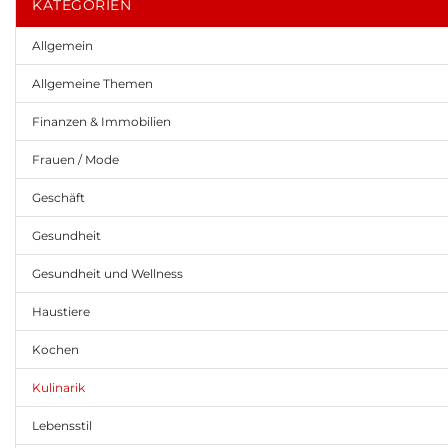
KATEGORIEN
Allgemein
Allgemeine Themen
Finanzen & Immobilien
Frauen / Mode
Geschäft
Gesundheit
Gesundheit und Wellness
Haustiere
Kochen
Kulinarik
Lebensstil