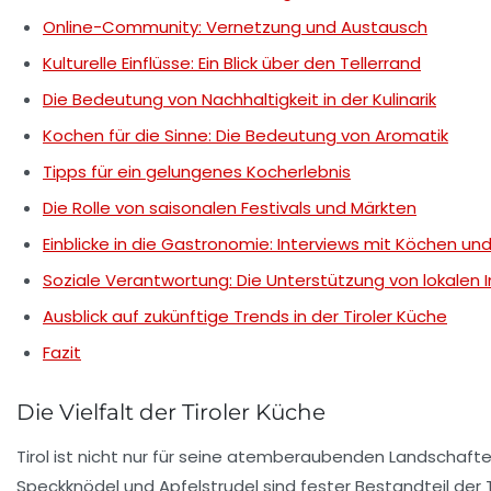
Online-Community: Vernetzung und Austausch
Kulturelle Einflüsse: Ein Blick über den Tellerrand
Die Bedeutung von Nachhaltigkeit in der Kulinarik
Kochen für die Sinne: Die Bedeutung von Aromatik
Tipps für ein gelungenes Kocherlebnis
Die Rolle von saisonalen Festivals und Märkten
Einblicke in die Gastronomie: Interviews mit Köchen u
Soziale Verantwortung: Die Unterstützung von lokalen In
Ausblick auf zukünftige Trends in der Tiroler Küche
Fazit
Die Vielfalt der Tiroler Küche
Tirol ist nicht nur für seine atemberaubenden Landschafte
Speckknödel und Apfelstrudel sind fester Bestandteil der T