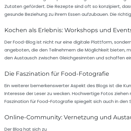
Zutaten gefördert. Die Rezepte sind oft so konzipiert, das
gesunde Beziehung zu ihrem Essen aufzubauen. Die richtig
Kochen als Erlebnis: Workshops und Event
Der Food-Blog ist nicht nur eine digitale Plattform, sonder
angeboten, die den Teilnehmern die Möglichkeit bieten, me
den Austausch zwischen Gleichgesinnten und schaffen ei
Die Faszination für Food-Fotografie
Ein weiterer bemerkenswerter Aspekt des Blogs ist die Ku
Interesse der Leser zu wecken. Hochwertige Fotos ziehen
Faszination für Food-Fotografie spiegelt sich auch in den
Online-Community: Vernetzung und Austa
Der Blog hat sich zu