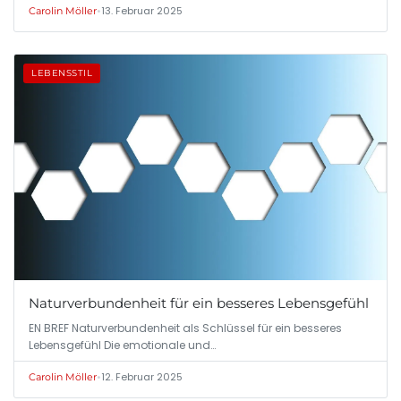
•
13. Februar 2025
Carolin Möller
LEBENSSTIL
Naturverbundenheit für ein besseres Lebensgefühl
EN BREF Naturverbundenheit als Schlüssel für ein besseres
Lebensgefühl Die emotionale und…
•
12. Februar 2025
Carolin Möller