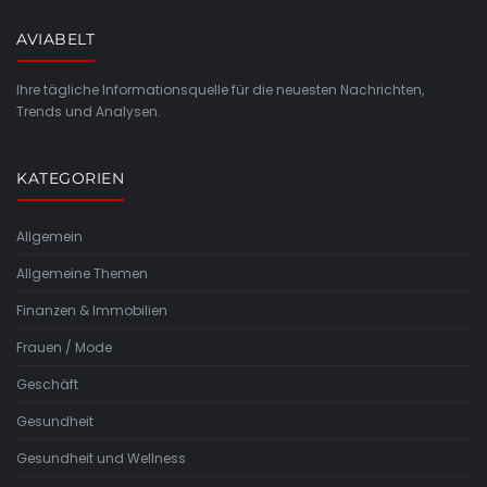
AVIABELT
Ihre tägliche Informationsquelle für die neuesten Nachrichten,
Trends und Analysen.
KATEGORIEN
Allgemein
Allgemeine Themen
Finanzen & Immobilien
Frauen / Mode
Geschäft
Gesundheit
Gesundheit und Wellness