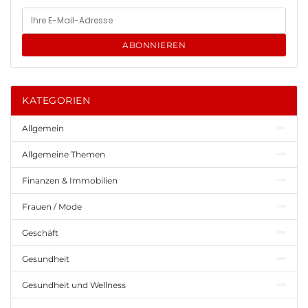
ABONNIEREN
KATEGORIEN
Allgemein
Allgemeine Themen
Finanzen & Immobilien
Frauen / Mode
Geschäft
Gesundheit
Gesundheit und Wellness