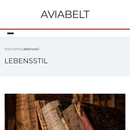
AVIABELT
Startseite
Lebensstil
LEBENSSTIL