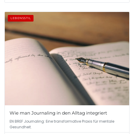
LEBENSSTIL
Wie man Journaling in den Alltag integriert
EN BREF Journaling: Eine transformative Praxis für mentale
Gesundheit.