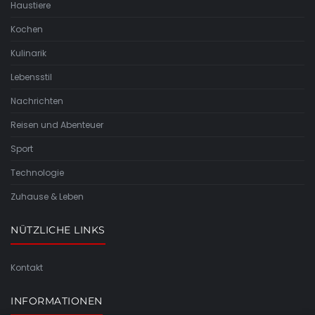
Haustiere
Kochen
Kulinarik
Lebensstil
Nachrichten
Reisen und Abenteuer
Sport
Technologie
Zuhause & Leben
NÜTZLICHE LINKS
Kontakt
INFORMATIONEN