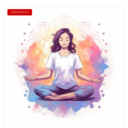
LEBENSSTIL