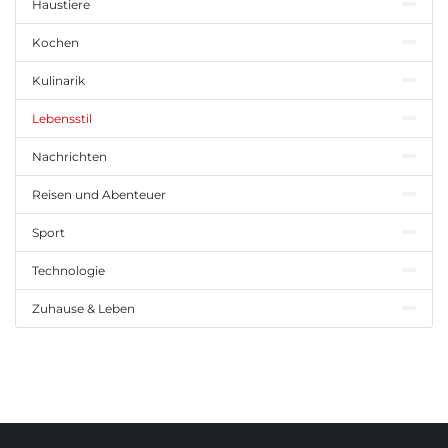
Haustiere
Kochen
Kulinarik
Lebensstil
Nachrichten
Reisen und Abenteuer
Sport
Technologie
Zuhause & Leben