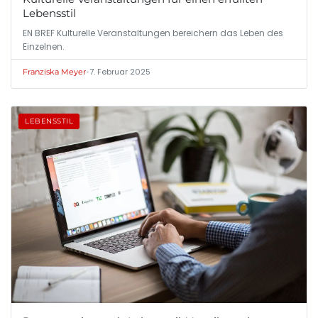
Lebensstil
EN BREF Kulturelle Veranstaltungen bereichern das Leben des
Einzelnen.
•
7. Februar 2025
Franziska Meyer
LEBENSSTIL