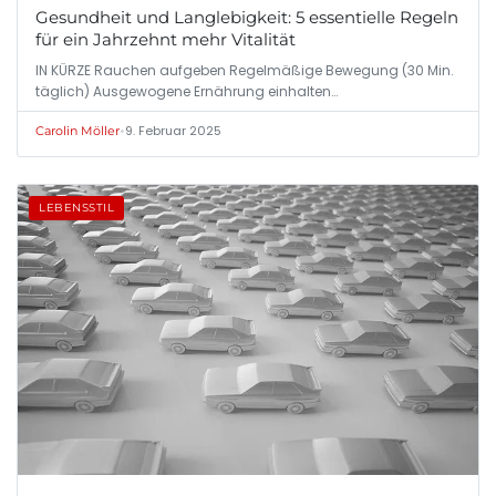
Gesundheit und Langlebigkeit: 5 essentielle Regeln
für ein Jahrzehnt mehr Vitalität
IN KÜRZE Rauchen aufgeben Regelmäßige Bewegung (30 Min.
täglich) Ausgewogene Ernährung einhalten…
•
9. Februar 2025
Carolin Möller
LEBENSSTIL