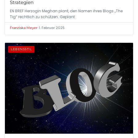
Strategien
EN BREF Herzogin Meghan plant, den Namen ihres Blogs „The
Tig“ rechtlich zu schützen. Geplant
•
1. Februar 2025
Franziska Meyer
LEBENSSTIL