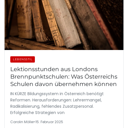
LEBENSSTIL
Lektionsstunden aus Londons
Brennpunktschulen: Was Österreichs
Schulen davon übernehmen können
IN KÜRZE Bildungssystem in Österreich benötigt
Reformen. Herausforderungen: Lehrermangel,
Radikalisierung, fehlendes Zusatzpersonal.
Erfolgreiche Strategien von
Carolin Möller
•
15. Februar 2025