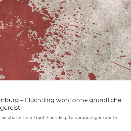
mburg – Flüchtling wohl ohne gründliche
gereist
rschüttert die Stadt. Flüchtling: Tatverdächtiger könnte