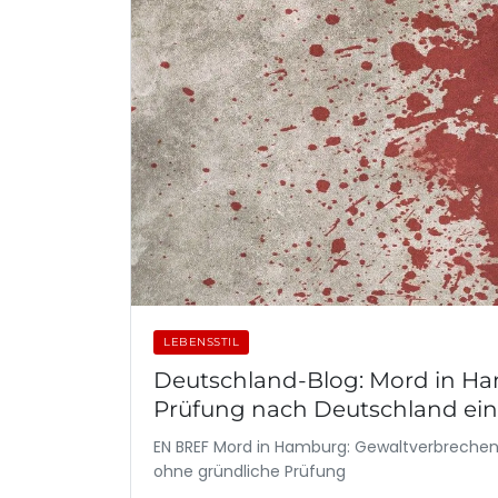
LEBENSSTIL
Deutschland-Blog: Mord in Ha
Prüfung nach Deutschland ein
EN BREF Mord in Hamburg: Gewaltverbrechen e
ohne gründliche Prüfung