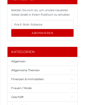
Melden Sie sich an, um unsere neuesten
Artikel direkt in Ihrem Postfach zu erhalten.
ABONNIEREN
KATEGORIEN
Allgemein
Allgemeine Themen
Finanzen & Immobilien
Frauen / Mode
Geschäft