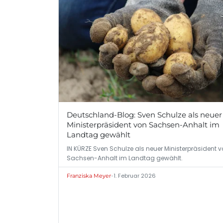
Deutschland-Blog: Sven Schulze als neuer
Ministerpräsident von Sachsen-Anhalt im
Landtag gewählt
IN KÜRZE Sven Schulze als neuer Ministerpräsident 
Sachsen-Anhalt im Landtag gewählt.
•
1. Februar 2026
Franziska Meyer