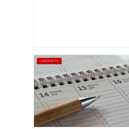
LEBENSSTIL