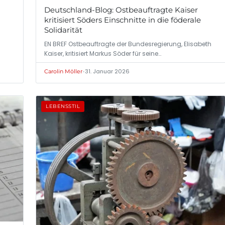
Deutschland-Blog: Ostbeauftragte Kaiser
kritisiert Söders Einschnitte in die föderale
Solidarität
EN BREF Ostbeauftragte der Bundesregierung, Elisabeth
Kaiser, kritisiert Markus Söder für seine…
•
31. Januar 2026
Carolin Möller
LEBENSSTIL