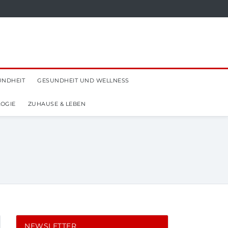
UNDHEIT
GESUNDHEIT UND WELLNESS
OGIE
ZUHAUSE & LEBEN
NEWSLETTER