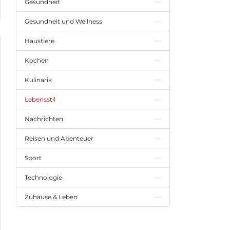
Gesundheit
Gesundheit und Wellness
Haustiere
Kochen
Kulinarik
Lebensstil
Nachrichten
Reisen und Abenteuer
Sport
Technologie
Zuhause & Leben