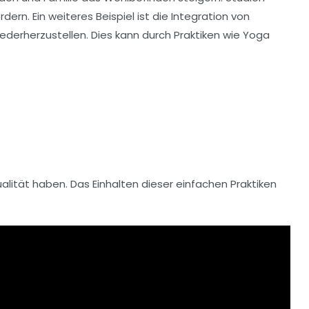
ern. Ein weiteres Beispiel ist die Integration von
ederherzustellen. Dies kann durch Praktiken wie
Yoga
alität
haben. Das Einhalten dieser einfachen Praktiken