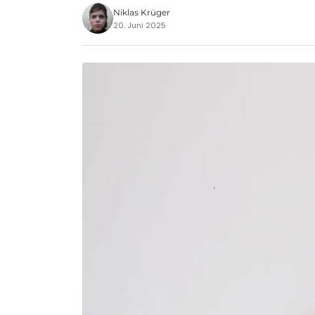
Niklas Krüger
20. Juni 2025