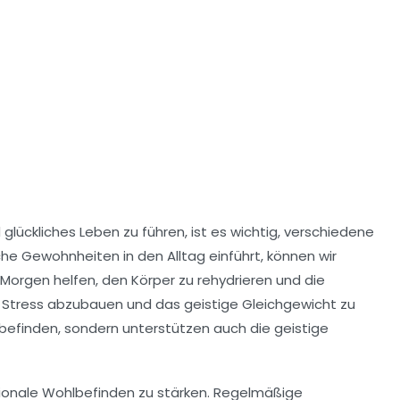
 glückliches Leben zu führen, ist es wichtig, verschiedene
e Gewohnheiten in den Alltag einführt, können wir
Morgen helfen, den Körper zu rehydrieren und die
m Stress abzubauen und das geistige Gleichgewicht zu
lbefinden, sondern unterstützen auch die geistige
onale Wohlbefinden
zu stärken. Regelmäßige