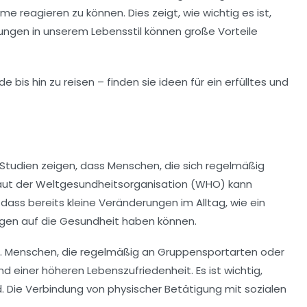
e reagieren zu können. Dies zeigt, wie wichtig es ist,
ngen in unserem Lebensstil können große Vorteile
 Studien zeigen, dass Menschen, die sich regelmäßig
aut der
Weltgesundheitsorganisation (WHO)
kann
dass bereits kleine Veränderungen im Alltag, wie ein
ungen auf die Gesundheit haben können.
n. Menschen, die regelmäßig an Gruppensportarten oder
einer höheren Lebenszufriedenheit. Es ist wichtig,
. Die Verbindung von physischer Betätigung mit sozialen