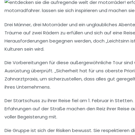
Drei Männer, drei Motorräder und ein unglaubliches Abent
Träume auf zwei Rädern zu erfüllen und sich auf eine Reis
Herausforderungen begegnen werden, doch „Leichtsinn ist k
Kulturen sein wird.
Die Vorbereitungen für diese außergewöhnliche Tour sind 
Ausrüstung überprüft. „Sicherheit hat für uns oberste Pri
Zahnarztpraxis, um sicherzustellen, dass alles gut geregelt
ihres Unternehmens.
Der Startschuss zu ihrer Reise fiel am 1. Februar in Stet
Erfahrungen auf der Straße machen den Reiz ihrer Reise aus
voller Begeisterung mit.
Die Gruppe ist sich der Risiken bewusst. Sie respektieren d