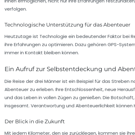
ihnen ermöglichen, nicht nur ihre Erfahrungen festzuhalte
verfolgen.
Technologische Unterstützung für das Abenteuer
Heutzutage ist Technologie ein bedeutender Faktor bei Re
ihre Erfahrungen zu optimieren. Dazu gehören GPS-Syste
immer in Kontakt bleiben können.
Ein Aufruf zur Selbstentdeckung und Aben
Die Reise der drei Männer ist ein Beispiel für das Streben 
Abenteuer zu erleben. Ihre Entschlossenheit, neue Her
und das Leben in vollen Zügen zu genießen. Die Botschaft, 
insgesamt. Verantwortung und Abenteuerlichkeit können 
Der Blick in die Zukunft
Mit jedem Kilometer, den sie zurücklegen, kommen sie ihre