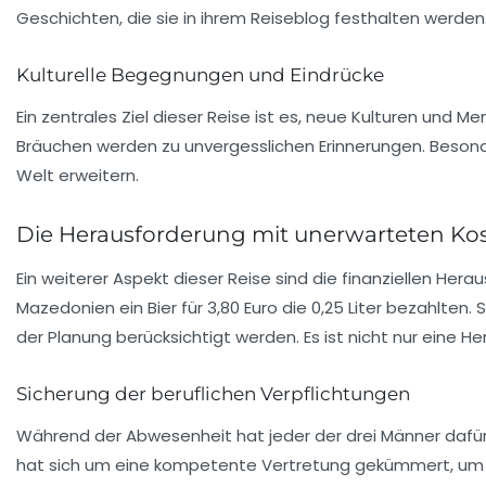
Geschichten, die sie in ihrem Reiseblog festhalten werden
Kulturelle Begegnungen und Eindrücke
Ein zentrales Ziel dieser Reise ist es, neue Kulturen und
Bräuchen werden zu unvergesslichen Erinnerungen. Besonde
Welt erweitern.
Die Herausforderung mit unerwarteten Ko
Ein weiterer Aspekt dieser Reise sind die finanziellen Hera
Mazedonien ein
Bier
für 3,80 Euro die 0,25 Liter bezahlten
der Planung berücksichtigt werden. Es ist nicht nur eine
Sicherung der beruflichen Verpflichtungen
Während der Abwesenheit hat jeder der drei Männer dafür ge
hat sich um eine kompetente Vertretung gekümmert, um sich