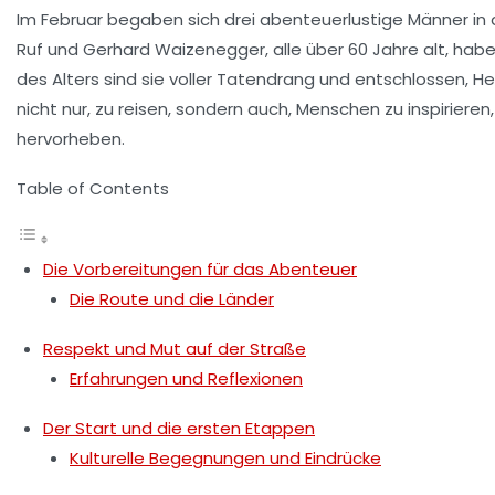
Im Februar begaben sich drei abenteuerlustige Männer in 
Ruf und Gerhard Waizenegger, alle über 60 Jahre alt, haben 
des Alters sind sie voller Tatendrang und entschlossen, H
nicht nur, zu reisen, sondern auch, Menschen zu inspiriere
hervorheben.
Table of Contents
Die Vorbereitungen für das Abenteuer
Die Route und die Länder
Respekt und Mut auf der Straße
Erfahrungen und Reflexionen
Der Start und die ersten Etappen
Kulturelle Begegnungen und Eindrücke