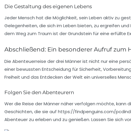
Die Gestaltung des eigenen Lebens
Jeder Mensch hat die Möglichkeit, sein Leben aktiv zu ges
Gelegenheiten, die sich im Leben bieten, zu ergreifen und
dem Weg zum Traum ist der Grundstein für eine erfüllte Ex
Abschließend: Ein besonderer Aufruf zum
Die Abenteuerreise der drei Männer ist nicht nur eine pers
einer bewussten Entscheidung für Sicherheit, Vorbereitun
Freiheit
und das Entdecken der Welt ein universelles Mensc
Folgen Sie den Abenteurern
Wer die Reise der Männer näher verfolgen möchte, kann die
Geschichten, die sie auf https://findpenguins.com/pcdindie
Abenteuer zu erleben und zu genießen. Lassen Sie sich von i