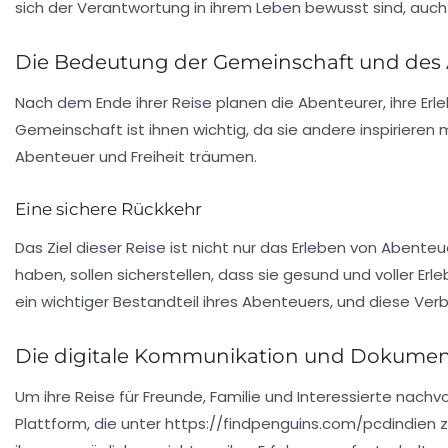
sich der Verantwortung in ihrem Leben bewusst sind, auch 
Die Bedeutung der Gemeinschaft und des
Nach dem Ende ihrer Reise planen die Abenteurer, ihre Erl
Gemeinschaft ist ihnen wichtig, da sie andere inspirieren m
Abenteuer und Freiheit träumen.
Eine sichere Rückkehr
Das Ziel dieser Reise ist nicht nur das Erleben von Abenteu
haben, sollen sicherstellen, dass sie gesund und voller Er
ein wichtiger Bestandteil ihres Abenteuers, und diese Ver
Die digitale Kommunikation und Dokumen
Um ihre Reise für Freunde, Familie und Interessierte nachv
Plattform, die unter https://findpenguins.com/pcdindien z