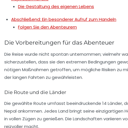
Die Gestaltung des eigenen Lebens
Abschließend: Ein besonderer Aufruf zum Handeln
Folgen Sie den Abenteurern
Die Vorbereitungen für das Abenteuer
Die Reise wurde nicht spontan unternommen; vielmehr war
sicherzustellen, dass sie den extremen Bedingungen gewa
nötigen Maßnahmen getroffen, um mögliche Risiken zu mi
der langen Fahrten zu gewährleisten.
Die Route und die Länder
Die gewählte
Route
umfasst beeindruckende 14 Länder, darun
Nepal ankommen. Jedes Land bringt seine einzigartigen He
in vollen Zügen zu genießen. Die Landschaften variieren 
reizvoller macht.