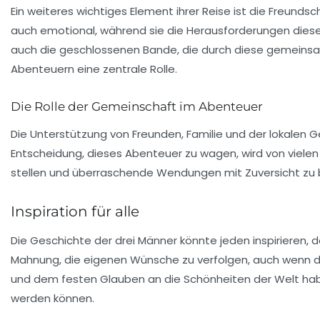
Ein weiteres wichtiges Element ihrer Reise ist die
Freundsc
auch emotional, während sie die Herausforderungen diese
auch die geschlossenen Bande, die durch diese gemeinsa
Abenteuern eine zentrale Rolle.
Die Rolle der Gemeinschaft im Abenteuer
Die Unterstützung von Freunden, Familie und der lokalen Gem
Entscheidung, dieses Abenteuer zu wagen, wird von vielen
stellen und überraschende Wendungen mit Zuversicht zu
Inspiration für alle
Die Geschichte der drei Männer könnte jeden inspirieren, d
Mahnung, die eigenen Wünsche zu verfolgen, auch wenn d
und dem festen Glauben an die Schönheiten der Welt habe
werden können.