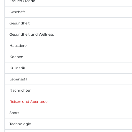
Frauen / Mode
Geschäft
Gesundheit
Gesundheit und Wellness
Haustiere
Kochen
Kulinarik
Lebensstil
Nachrichten
Reisen und Abenteuer
Sport
Technologie