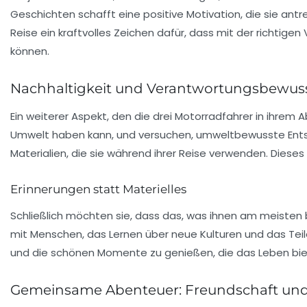
Geschichten schafft eine positive Motivation, die sie antr
Reise ein kraftvolles Zeichen dafür, dass mit der richtig
können.
Nachhaltigkeit und Verantwortungsbewus
Ein weiterer Aspekt, den die drei Motorradfahrer in ihrem 
Umwelt haben kann, und versuchen, umweltbewusste Entsche
Materialien, die sie während ihrer Reise verwenden. Dieses 
Erinnerungen statt Materielles
Schließlich möchten sie, dass das, was ihnen am meisten b
mit Menschen, das Lernen über neue Kulturen und das Teile
und die schönen Momente zu genießen, die das Leben bie
Gemeinsame Abenteuer: Freundschaft und