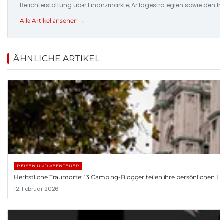
Berichterstattung über Finanzmärkte, Anlagestrategien sowie den 
Alle Artikel ansehen →
ÄHNLICHE ARTIKEL
REISEN UND ABENTEUER
Herbstliche Traumorte: 13 Camping-Blogger teilen ihre persönlichen L
12. Februar 2026