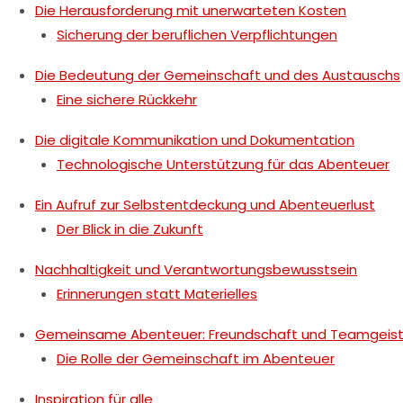
Die Herausforderung mit unerwarteten Kosten
Sicherung der beruflichen Verpflichtungen
Die Bedeutung der Gemeinschaft und des Austauschs
Eine sichere Rückkehr
Die digitale Kommunikation und Dokumentation
Technologische Unterstützung für das Abenteuer
Ein Aufruf zur Selbstentdeckung und Abenteuerlust
Der Blick in die Zukunft
Nachhaltigkeit und Verantwortungsbewusstsein
Erinnerungen statt Materielles
Gemeinsame Abenteuer: Freundschaft und Teamgeis
Die Rolle der Gemeinschaft im Abenteuer
Inspiration für alle