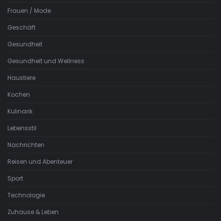
Frauen / Mode
Geschäft
Gesundheit
Gesundheit und Wellness
Haustiere
Kochen
Kulinarik
Lebensstil
Nachrichten
Reisen und Abenteuer
Sport
Technologie
Zuhause & Leben