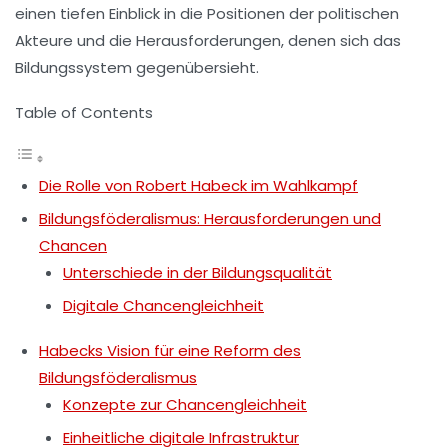
einen tiefen Einblick in die Positionen der politischen
Akteure und die Herausforderungen, denen sich das
Bildungssystem gegenübersieht.
Table of Contents
Die Rolle von Robert Habeck im Wahlkampf
Bildungsföderalismus: Herausforderungen und
Chancen
Unterschiede in der Bildungsqualität
Digitale Chancengleichheit
Habecks Vision für eine Reform des
Bildungsföderalismus
Konzepte zur Chancengleichheit
Einheitliche digitale Infrastruktur