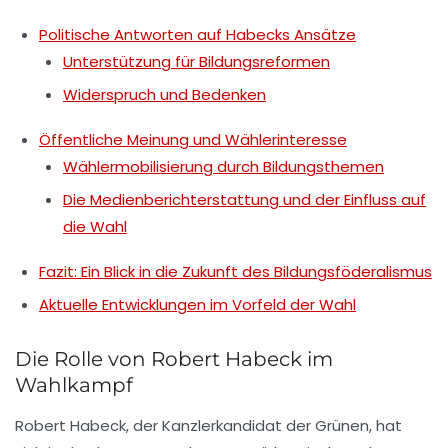
Politische Antworten auf Habecks Ansätze
Unterstützung für Bildungsreformen
Widerspruch und Bedenken
Öffentliche Meinung und Wählerinteresse
Wählermobilisierung durch Bildungsthemen
Die Medienberichterstattung und der Einfluss auf
die Wahl
Fazit: Ein Blick in die Zukunft des Bildungsföderalismus
Aktuelle Entwicklungen im Vorfeld der Wahl
Die Rolle von Robert Habeck im
Wahlkampf
Robert Habeck, der Kanzlerkandidat der Grünen, hat