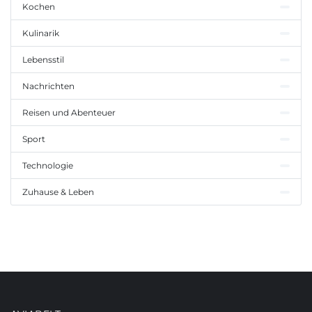
Kochen
Kulinarik
Lebensstil
Nachrichten
Reisen und Abenteuer
Sport
Technologie
Zuhause & Leben