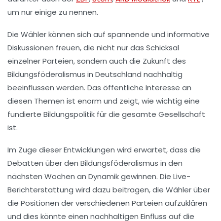
um nur einige zu nennen.
Die Wähler können sich auf spannende und informative
Diskussionen freuen, die nicht nur das Schicksal
einzelner Parteien, sondern auch die Zukunft des
Bildungsföderalismus in Deutschland nachhaltig
beeinflussen werden. Das öffentliche Interesse an
diesen Themen ist enorm und zeigt, wie wichtig eine
fundierte Bildungspolitik für die gesamte Gesellschaft
ist.
Im Zuge dieser Entwicklungen wird erwartet, dass die
Debatten über den Bildungsföderalismus in den
nächsten Wochen an Dynamik gewinnen. Die Live-
Berichterstattung wird dazu beitragen, die Wähler über
die Positionen der verschiedenen Parteien aufzuklären
und dies könnte einen nachhaltigen Einfluss auf die