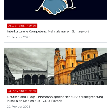
ALLGEMEINE THEMEN
Interkulturelle Kompetenz: Mehr als nur ein Schlagwort
23. Februar 2026
ALLGEMEINE THEMEN
Deutschland-Blog: Linnemann spricht sich für Altersbegrenzung
in sozialen Medien aus – CDU-Favorit
22. Februar 2026