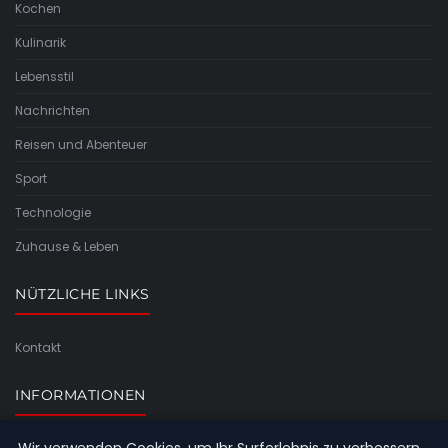
Kochen
Kulinarik
Lebensstil
Nachrichten
Reisen und Abenteuer
Sport
Technologie
Zuhause & Leben
NÜTZLICHE LINKS
Kontakt
INFORMATIONEN