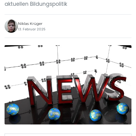
aktuellen Bildungspolitik
Niklas Krüger
13. Februar 2025