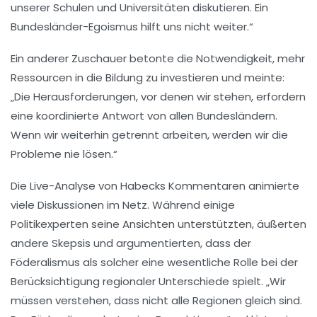
unserer Schulen und Universitäten diskutieren. Ein
Bundesländer-Egoismus hilft uns nicht weiter.“
Ein anderer Zuschauer betonte die Notwendigkeit, mehr
Ressourcen
in die Bildung zu investieren und meinte:
„Die Herausforderungen, vor denen wir stehen, erfordern
eine koordinierte Antwort von allen Bundesländern.
Wenn wir weiterhin getrennt arbeiten, werden wir die
Probleme nie lösen.“
Die Live-Analyse von Habecks Kommentaren animierte
viele Diskussionen im Netz. Während einige
Politikexperten
seine Ansichten unterstützten, äußerten
andere Skepsis und argumentierten, dass der
Föderalismus
als solcher eine wesentliche Rolle bei der
Berücksichtigung regionaler Unterschiede spielt. „Wir
müssen verstehen, dass nicht alle Regionen gleich sind.