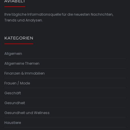
AVIABELT
Ihre tägliche Informationsquelle für die neuesten Nachrichten,
Trends und Analysen.
KATEGORIEN
Allgemein
Allgemeine Themen
Finanzen & Immobilien
Frauen / Mode
Geschäft
Gesundheit
Gesundheit und Wellness
Haustiere