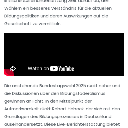
kritische Auseinandersetzung zielt darauf ab, den
Wählern ein besseres Verständnis für die aktuellen
Bildungspolitiken und deren Auswirkungen auf die
Gesellschaft zu vermitteln.
Die anstehende Bundestagswahl 2025 rückt näher und
die Diskussionen über den Bildungsföderalismus
gewinnen an Fahrt. In den Mittelpunkt der
Aufmerksamkeit rückt Robert Habeck, der sich mit den
Grundlagen des Bildungsprozesses in Deutschland
auseinandersetzt. Diese Live-Berichterstattung bietet