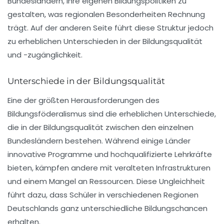
Bundesländern, ihre eigenen Bildungspolitiken zu
gestalten, was regionalen Besonderheiten Rechnung
trägt. Auf der anderen Seite führt diese Struktur jedoch
zu erheblichen Unterschieden in der Bildungsqualität
und -zugänglichkeit.
Unterschiede in der Bildungsqualität
Eine der größten Herausforderungen des
Bildungsföderalismus sind die erheblichen Unterschiede,
die in der Bildungsqualität zwischen den einzelnen
Bundesländern bestehen. Während einige Länder
innovative Programme und hochqualifizierte Lehrkräfte
bieten, kämpfen andere mit veralteten Infrastrukturen
und einem Mangel an Ressourcen. Diese Ungleichheit
führt dazu, dass Schüler in verschiedenen Regionen
Deutschlands ganz unterschiedliche Bildungschancen
erhalten.