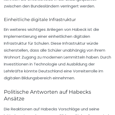
zwischen den Bundesländern verringert werden.
Einheitliche digitale Infrastruktur
Ein weiteres wichtiges Anliegen von Habeck ist die
Implementierung einer einheitlichen digitalen
Infrastruktur für Schulen. Diese Infrastruktur würde
sicherstellen, dass alle Schüler unabhängig von ihrem
Wohnort Zugang zu modernen Lernmitteln haben. Durch
Investitionen in Technologie und Ausbildung der
Lehrkräfte könnte Deutschland eine Vorreiterrolle im
digitalen Bildungsbereich einnehmen.
Politische Antworten auf Habecks
Ansätze
Die Reaktionen auf Habecks Vorschläge und seine