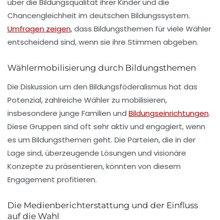
über die Bildungsqualität ihrer Kinder und die
Chancengleichheit im deutschen Bildungssystem.
Umfragen zeigen
, dass Bildungsthemen für viele Wähler
entscheidend sind, wenn sie ihre Stimmen abgeben.
Wählermobilisierung durch Bildungsthemen
Die Diskussion um den Bildungsföderalismus hat das
Potenzial, zahlreiche Wähler zu mobilisieren,
insbesondere junge Familien und
Bildungseinrichtungen
.
Diese Gruppen sind oft sehr aktiv und engagiert, wenn
es um Bildungsthemen geht. Die Parteien, die in der
Lage sind, überzeugende Lösungen und visionäre
Konzepte zu präsentieren, könnten von diesem
Engagement profitieren.
Die Medienberichterstattung und der Einfluss
auf die Wahl