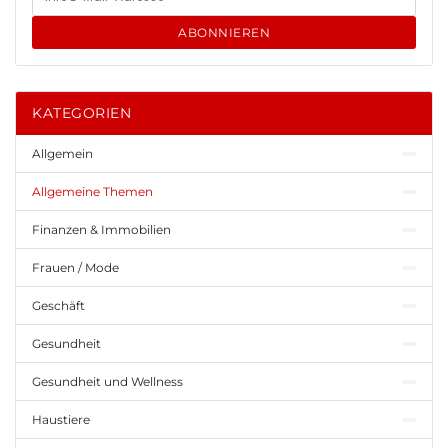
ABONNIEREN
KATEGORIEN
Allgemein
Allgemeine Themen
Finanzen & Immobilien
Frauen / Mode
Geschäft
Gesundheit
Gesundheit und Wellness
Haustiere