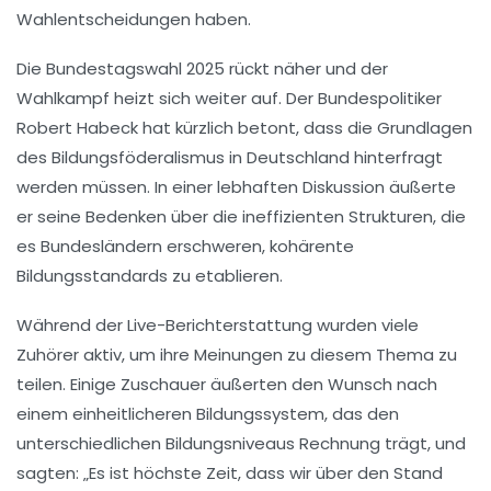
Wahlentscheidungen haben.
Die Bundestagswahl 2025 rückt näher
und der
Wahlkampf heizt sich weiter auf. Der Bundespolitiker
Robert Habeck hat kürzlich betont, dass die Grundlagen
des
Bildungsföderalismus
in Deutschland hinterfragt
werden müssen. In einer lebhaften Diskussion äußerte
er seine Bedenken über die ineffizienten Strukturen, die
es Bundesländern erschweren, kohärente
Bildungsstandards zu etablieren.
Während der Live-Berichterstattung wurden viele
Zuhörer
aktiv, um ihre Meinungen zu diesem Thema zu
teilen. Einige Zuschauer äußerten den Wunsch nach
einem einheitlicheren Bildungssystem, das den
unterschiedlichen
Bildungsniveaus
Rechnung trägt, und
sagten: „Es ist höchste Zeit, dass wir über den Stand