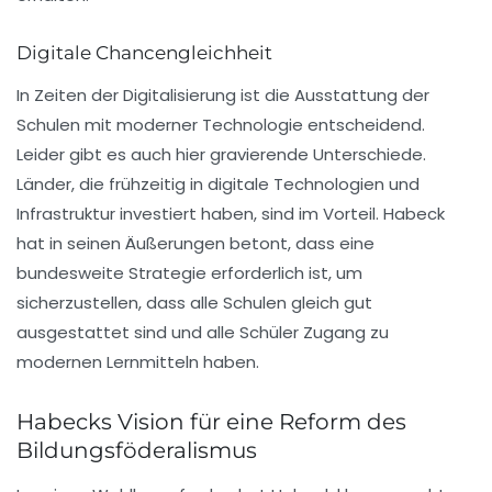
Digitale Chancengleichheit
In Zeiten der Digitalisierung ist die Ausstattung der
Schulen mit moderner Technologie entscheidend.
Leider gibt es auch hier gravierende Unterschiede.
Länder, die frühzeitig in digitale Technologien und
Infrastruktur investiert haben, sind im Vorteil. Habeck
hat in seinen Äußerungen betont, dass eine
bundesweite Strategie erforderlich ist, um
sicherzustellen, dass alle Schulen gleich gut
ausgestattet sind und alle Schüler Zugang zu
modernen Lernmitteln haben.
Habecks Vision für eine Reform des
Bildungsföderalismus