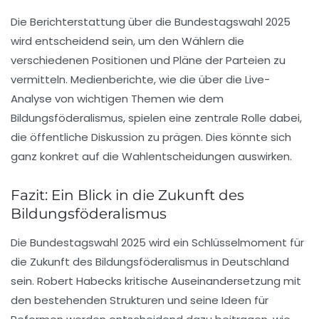
Die Berichterstattung über die Bundestagswahl 2025
wird entscheidend sein, um den Wählern die
verschiedenen Positionen und Pläne der Parteien zu
vermitteln. Medienberichte, wie die über die Live-
Analyse von wichtigen Themen wie dem
Bildungsföderalismus, spielen eine zentrale Rolle dabei,
die öffentliche Diskussion zu prägen. Dies könnte sich
ganz konkret auf die Wahlentscheidungen auswirken.
Fazit: Ein Blick in die Zukunft des
Bildungsföderalismus
Die Bundestagswahl 2025 wird ein Schlüsselmoment für
die Zukunft des Bildungsföderalismus in Deutschland
sein. Robert Habecks kritische Auseinandersetzung mit
den bestehenden Strukturen und seine Ideen für