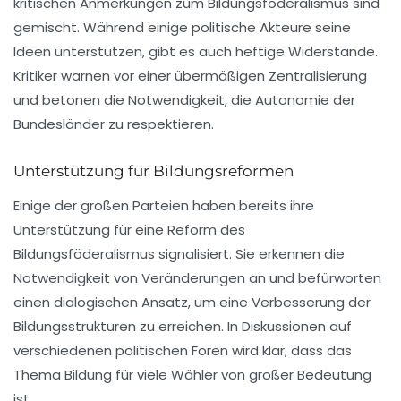
kritischen Anmerkungen zum Bildungsföderalismus sind
gemischt. Während einige politische Akteure seine
Ideen unterstützen, gibt es auch heftige Widerstände.
Kritiker warnen vor einer übermäßigen Zentralisierung
und betonen die Notwendigkeit, die Autonomie der
Bundesländer zu respektieren.
Unterstützung für Bildungsreformen
Einige der großen Parteien haben bereits ihre
Unterstützung für eine Reform des
Bildungsföderalismus signalisiert. Sie erkennen die
Notwendigkeit von Veränderungen an und befürworten
einen dialogischen Ansatz, um eine Verbesserung der
Bildungsstrukturen zu erreichen. In Diskussionen auf
verschiedenen politischen Foren wird klar, dass das
Thema Bildung für viele Wähler von großer Bedeutung
ist.