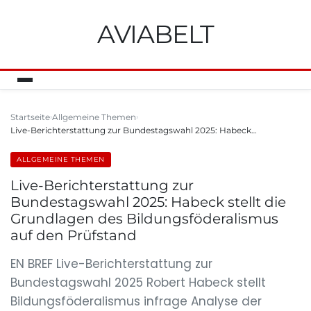
AVIABELT
Startseite
Allgemeine Themen
Live-Berichterstattung zur Bundestagswahl 2025: Habeck…
ALLGEMEINE THEMEN
Live-Berichterstattung zur
Bundestagswahl 2025: Habeck stellt die
Grundlagen des Bildungsföderalismus
auf den Prüfstand
EN BREF Live-Berichterstattung zur
Bundestagswahl 2025 Robert Habeck stellt
Bildungsföderalismus infrage Analyse der