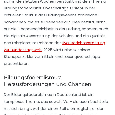
sich in den letzten Wochen verstärkt mit dem Thema
Bildungsföderalismus beschäftigt. Er sieht in der
aktuellen Struktur des Bildungswesens zahlreiche
Schwächen, die es zu beheben gilt. Dies betrifft nicht
nur die Chancengleichheit in der Bildung, sondern auch
die digitale Ausstattung der Schulen und die Qualität
des Lehrplans. Im Rahmen der
Live-Berichterstattung
zur Bundestagswahl
2025 wird Habeck seinen
Standpunkt klar vermitteln und Lösungsvorschläge
präsentieren.
Bildungsföderalismus:
Herausforderungen und Chancen
Der Bildungsföderalismus in Deutschland ist ein
komplexes Thema, das sowohl Vor- als auch Nachteile
mit sich bringt. Auf der einen Seite ermöglicht er den