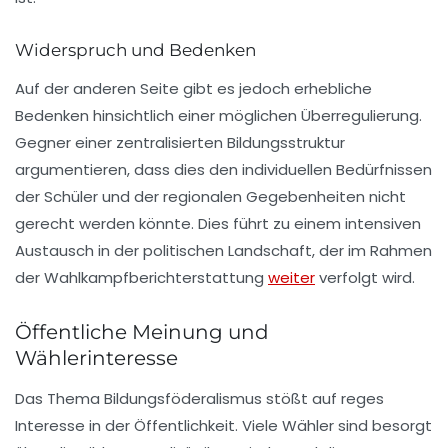
Widerspruch und Bedenken
Auf der anderen Seite gibt es jedoch erhebliche
Bedenken hinsichtlich einer möglichen Überregulierung.
Gegner einer zentralisierten Bildungsstruktur
argumentieren, dass dies den individuellen Bedürfnissen
der Schüler und der regionalen Gegebenheiten nicht
gerecht werden könnte. Dies führt zu einem intensiven
Austausch in der politischen Landschaft, der im Rahmen
der Wahlkampfberichterstattung
weiter
verfolgt wird.
Öffentliche Meinung und
Wählerinteresse
Das Thema Bildungsföderalismus stößt auf reges
Interesse in der Öffentlichkeit. Viele Wähler sind besorgt