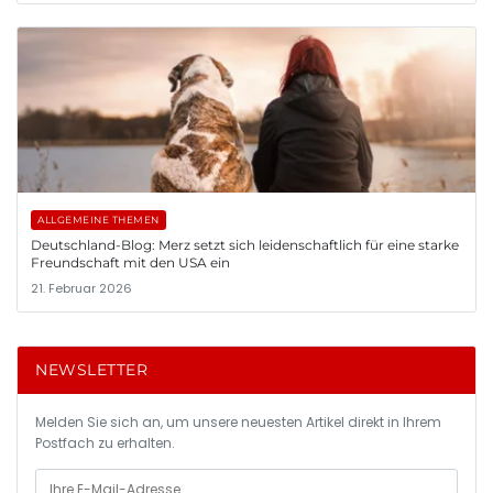
ALLGEMEINE THEMEN
Deutschland-Blog: Merz setzt sich leidenschaftlich für eine starke
Freundschaft mit den USA ein
21. Februar 2026
NEWSLETTER
Melden Sie sich an, um unsere neuesten Artikel direkt in Ihrem
Postfach zu erhalten.