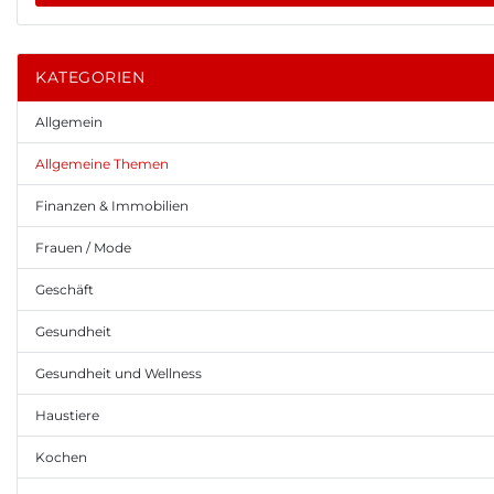
KATEGORIEN
Allgemein
Allgemeine Themen
Finanzen & Immobilien
Frauen / Mode
Geschäft
Gesundheit
Gesundheit und Wellness
Haustiere
Kochen