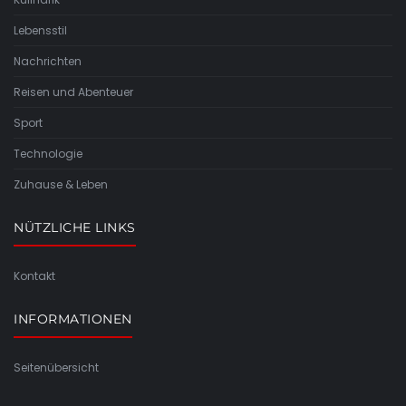
Lebensstil
Nachrichten
Reisen und Abenteuer
Sport
Technologie
Zuhause & Leben
NÜTZLICHE LINKS
Kontakt
INFORMATIONEN
Seitenübersicht