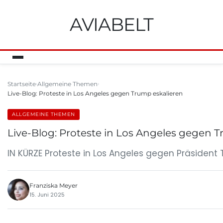
AVIABELT
Startseite
Allgemeine Themen
Live-Blog: Proteste in Los Angeles gegen Trump eskalieren
ALLGEMEINE THEMEN
Live-Blog: Proteste in Los Angeles gegen 
IN KÜRZE Proteste in Los Angeles gegen Präsident
Franziska Meyer
15. Juni 2025