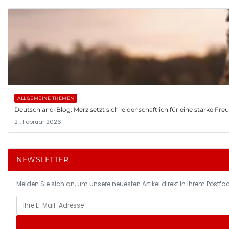
ALLGEMEINE THEMEN
Deutschland-Blog: Merz setzt sich leidenschaftlich für eine starke Fr
21. Februar 2026
NEWSLETTER
Melden Sie sich an, um unsere neuesten Artikel direkt in Ihrem Postfac