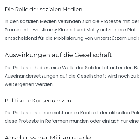
Die Rolle der sozialen Medien
In den sozialen Medien verbinden sich die Proteste mit
Prominente wie Jimmy Kimmel und Moby nutzen ihre Plattfo
entscheidend für die Mobilisierung von Unterstützern und 
Auswirkungen auf die Gesellschaft
Die Proteste haben eine Welle der Solidarität unter den B
Auseinandersetzungen auf die Gesellschaft wird noch zu 
weitergehen werden.
Politische Konsequenzen
Die Proteste stehen nicht nur im Kontext der aktuellen P
diese Proteste in Reformen münden oder einfach nur eine 
Abschluss der Militärparade