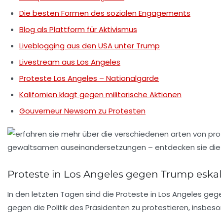
Die besten Formen des sozialen Engagements
Blog als Plattform für Aktivismus
Liveblogging aus den USA unter Trump
Livestream aus Los Angeles
Proteste Los Angeles – Nationalgarde
Kalifornien klagt gegen militärische Aktionen
Gouverneur Newsom zu Protesten
Proteste in Los Angeles gegen Trump eskal
In den letzten Tagen sind die
Proteste in Los Angeles
gege
gegen die Politik des Präsidenten zu protestieren, insbe