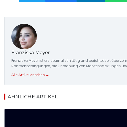
Franziska Meyer
Franziska Meyer ist als Journalistin tätig und berichtet seit über 
Rahmenbedingungen, die Einordnung von Marktentwicklungen und d
Alle Artikel ansehen →
ÄHNLICHE ARTIKEL