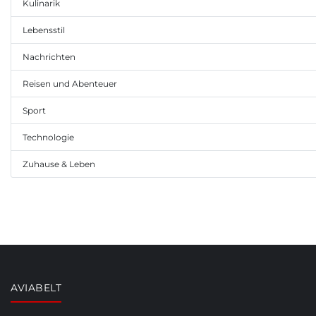
Kulinarik
Lebensstil
Nachrichten
Reisen und Abenteuer
Sport
Technologie
Zuhause & Leben
AVIABELT