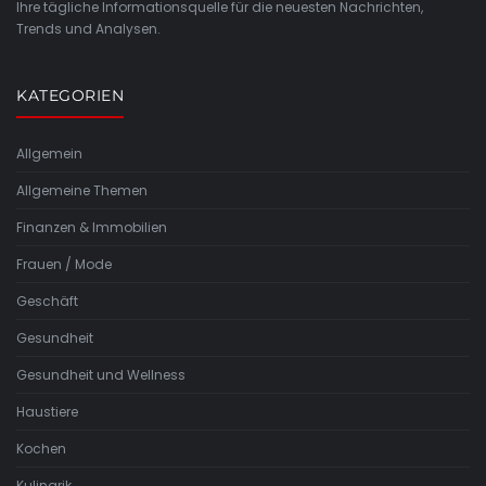
Ihre tägliche Informationsquelle für die neuesten Nachrichten,
Trends und Analysen.
KATEGORIEN
Allgemein
Allgemeine Themen
Finanzen & Immobilien
Frauen / Mode
Geschäft
Gesundheit
Gesundheit und Wellness
Haustiere
Kochen
Kulinarik