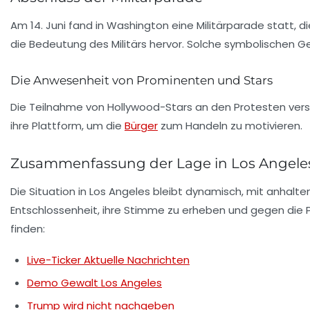
Am 14. Juni fand in Washington eine Militärparade statt, d
die Bedeutung des Militärs hervor. Solche symbolischen G
Die Anwesenheit von Prominenten und Stars
Die Teilnahme von Hollywood-Stars an den Protesten verst
ihre Plattform, um die
Bürger
zum Handeln zu motivieren.
Zusammenfassung der Lage in Los Angele
Die Situation in Los Angeles bleibt dynamisch, mit anhal
Entschlossenheit, ihre Stimme zu erheben und gegen die 
finden:
Live-Ticker Aktuelle Nachrichten
Demo Gewalt Los Angeles
Trump wird nicht nachgeben