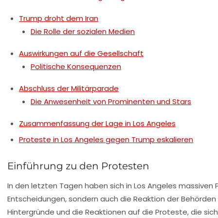
Trump droht dem Iran
Die Rolle der sozialen Medien
Auswirkungen auf die Gesellschaft
Politische Konsequenzen
Abschluss der Militärparade
Die Anwesenheit von Prominenten und Stars
Zusammenfassung der Lage in Los Angeles
Proteste in Los Angeles gegen Trump eskalieren
Einführung zu den Protesten
In den letzten Tagen haben sich in Los Angeles massiven 
Entscheidungen, sondern auch die Reaktion der Behörden au
Hintergründe und die Reaktionen auf die Proteste, die sic