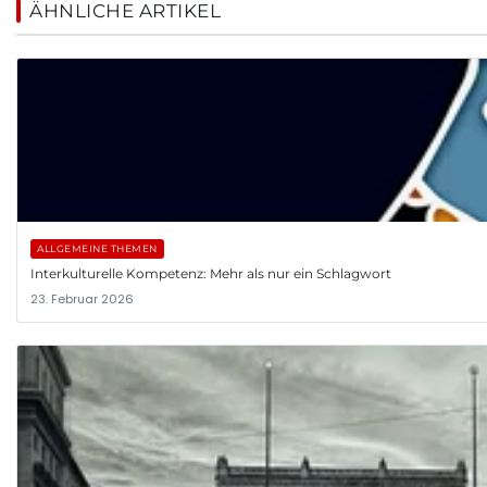
ÄHNLICHE ARTIKEL
ALLGEMEINE THEMEN
Interkulturelle Kompetenz: Mehr als nur ein Schlagwort
23. Februar 2026