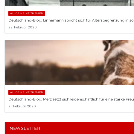
ALLGEMEINE THEMEN
Deutschland-Blog: Linnemann spricht sich für Altersbegrenzung in so
22. Februar 2026
ALLGEMEINE THEMEN
Deutschland-Blog: Merz setzt sich leidenschaftlich für eine starke Fr
21. Februar 2026
NEWSLETTER