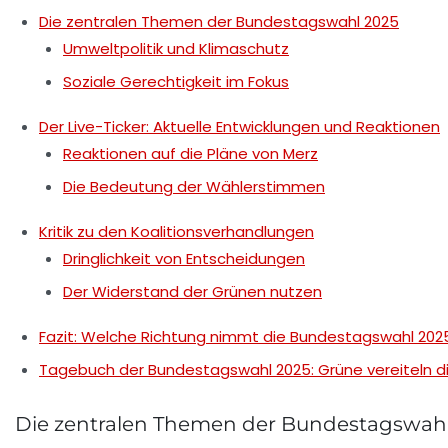
Die zentralen Themen der Bundestagswahl 2025
Umweltpolitik und Klimaschutz
Soziale Gerechtigkeit im Fokus
Der Live-Ticker: Aktuelle Entwicklungen und Reaktionen
Reaktionen auf die Pläne von Merz
Die Bedeutung der Wählerstimmen
Kritik zu den Koalitionsverhandlungen
Dringlichkeit von Entscheidungen
Der Widerstand der Grünen nutzen
Fazit: Welche Richtung nimmt die Bundestagswahl 202
Tagebuch der Bundestagswahl 2025: Grüne vereiteln d
Die zentralen Themen der Bundestagswahl