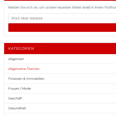
Melden Sie sich an, um unsere neuesten Artikel direkt in Ihrem Postfac
KATEGORIEN
Allgemein
Allgemeine Themen
Finanzen & Immobilien
Frauen / Mode
Geschäft
Gesundheit