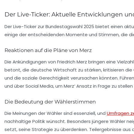
Der Live-Ticker: Aktuelle Entwicklungen u
Der Live-Ticker zur Bundestagswahl 2025 bietet einen aktue
einige der entscheidenden Momente und Stimmen, die di
Reaktionen auf die Pläne von Merz
Die Ankündigungen von
Friedrich Merz
bringen eine Vielzah
betont, die deutsche Wirtschaft zu stärken, kritisieren d
und die soziale Gerechtigkeit verursachen könnten. Führe
und über Social Media, um Merz‘ Ansatz in Frage zu stelle
Die Bedeutung der Wählerstimmen
Die Meinungen der Wähler sind essenziell, und
Umfragen z
nachhaltige Politik wünscht. Besonders jüngere Wähler nei
setzt, seine Strategie zu überdenken.
Teilergebnisse aus