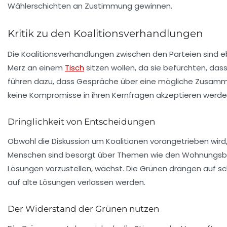
Wählerschichten an Zustimmung gewinnen.
Kritik zu den Koalitionsverhandlungen
Die Koalitionsverhandlungen zwischen den Parteien sind ebe
Merz an einem
Tisch
sitzen wollen, da sie befürchten, das
führen dazu, dass Gespräche über eine mögliche Zusamme
keine Kompromisse in ihren Kernfragen akzeptieren werde
Dringlichkeit von Entscheidungen
Obwohl die Diskussion um Koalitionen vorangetrieben wird, 
Menschen sind besorgt über Themen wie den Wohnungsbau un
Lösungen vorzustellen, wächst. Die Grünen drängen auf s
auf alte Lösungen verlassen werden.
Der Widerstand der Grünen nutzen