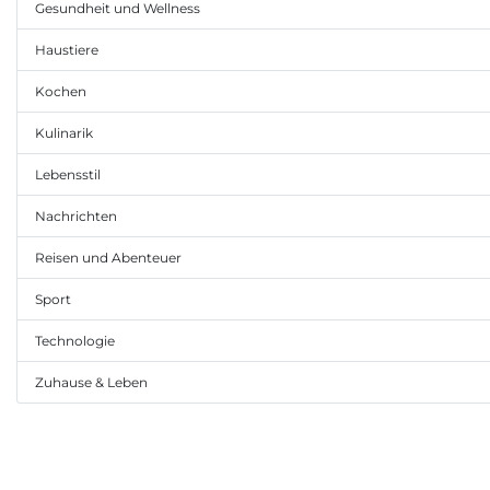
Gesundheit und Wellness
Haustiere
Kochen
Kulinarik
Lebensstil
Nachrichten
Reisen und Abenteuer
Sport
Technologie
Zuhause & Leben