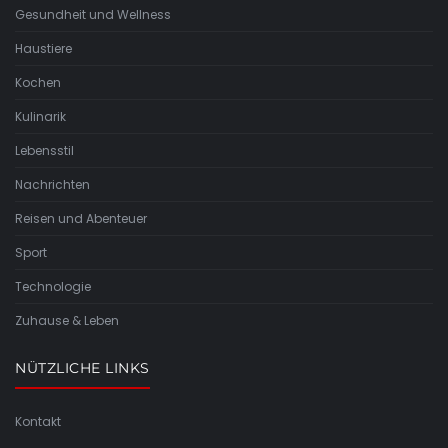
Gesundheit und Wellness
Haustiere
Kochen
Kulinarik
Lebensstil
Nachrichten
Reisen und Abenteuer
Sport
Technologie
Zuhause & Leben
NÜTZLICHE LINKS
Kontakt