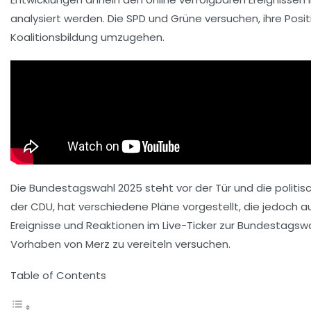
analysiert werden. Die
SPD
und
Grüne
versuchen, ihre Posi
Koalitionsbildung umzugehen.
Die Bundestagswahl 2025 steht vor der Tür und die polit
der
CDU
, hat verschiedene Pläne vorgestellt, die jedoch 
Ereignisse und Reaktionen im Live-Ticker zur Bundestagswa
Vorhaben von Merz zu vereiteln versuchen.
Table of Contents