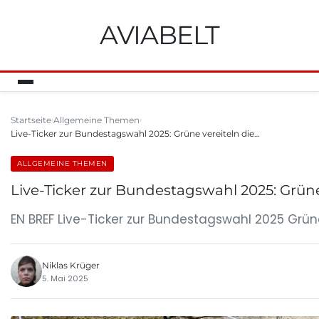
AVIABELT
Startseite
Allgemeine Themen
Live-Ticker zur Bundestagswahl 2025: Grüne vereiteln die…
ALLGEMEINE THEMEN
Live-Ticker zur Bundestagswahl 2025: Grüne
EN BREF Live-Ticker zur Bundestagswahl 2025 Grüne
Niklas Krüger
5. Mai 2025