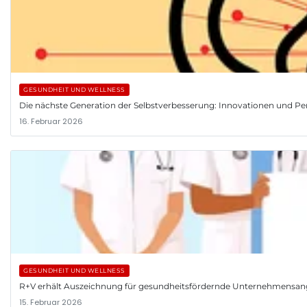
GESUNDHEIT UND WELLNESS
Die nächste Generation der Selbstverbesserung: Innovationen und Pe
16. Februar 2026
GESUNDHEIT UND WELLNESS
R+V erhält Auszeichnung für gesundheitsfördernde Unternehmensa
15. Februar 2026