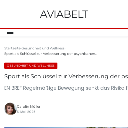
AVIABELT
Startseite
Gesundheit und Wellness
Sport als Schlüssel zur Verbesserung der psychischen…
GESUNDHEIT UND WELLNESS
Sport als Schlüssel zur Verbesserung der 
EN BREF Regelmäßige Bewegung senkt das Risiko für
Carolin Möller
5. Mai 2025