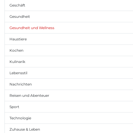
Geschäft
Gesundheit
Gesundheit und Wellness
Haustiere
Kochen
Kulinarik
Lebensstil
Nachrichten
Reisen und Abenteuer
Sport
Technologie
Zuhause & Leben