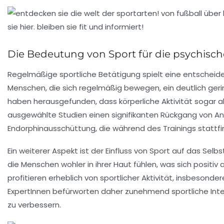
Die Bedeutung von Sport für die psychisc
Regelmäßige
sportliche Betätigung
spielt eine entscheid
Menschen, die sich regelmäßig bewegen, ein deutlich gerin
haben herausgefunden, dass körperliche Aktivität sogar al
ausgewählte Studien einen signifikanten Rückgang von Ang
Endorphinausschüttung
, die während des Trainings stattf
Ein weiterer Aspekt ist der Einfluss von
Sport auf das Selb
die Menschen wohler in ihrer Haut fühlen, was sich positiv
profitieren erheblich von sportlicher Aktivität, insbeson
ExpertInnen befürworten daher zunehmend sportliche Int
zu verbessern.