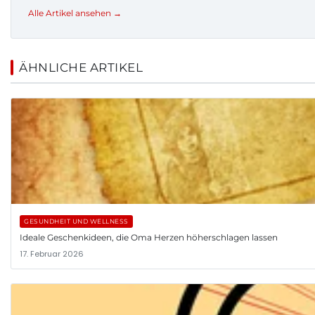
Alle Artikel ansehen →
ÄHNLICHE ARTIKEL
GESUNDHEIT UND WELLNESS
Ideale Geschenkideen, die Oma Herzen höherschlagen lassen
17. Februar 2026