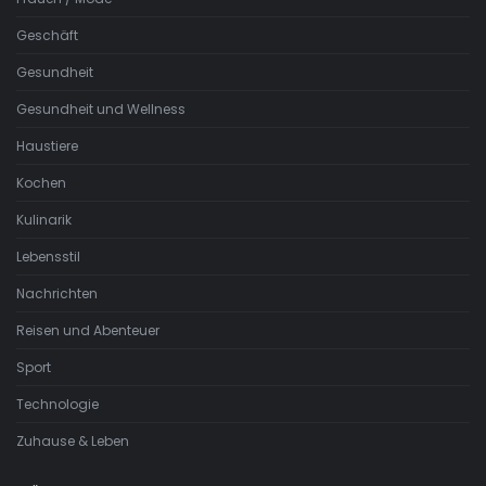
Geschäft
Gesundheit
Gesundheit und Wellness
Haustiere
Kochen
Kulinarik
Lebensstil
Nachrichten
Reisen und Abenteuer
Sport
Technologie
Zuhause & Leben