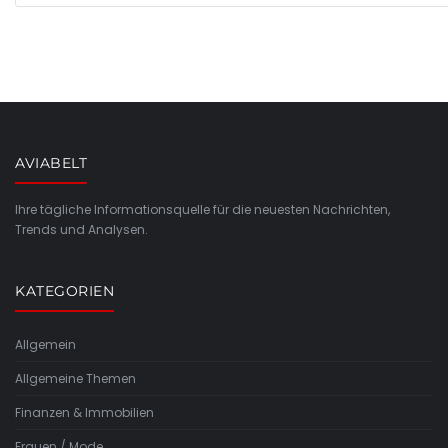
AVIABELT
Ihre tägliche Informationsquelle für die neuesten Nachrichten,
Trends und Analysen.
KATEGORIEN
Allgemein
Allgemeine Themen
Finanzen & Immobilien
Frauen / Mode