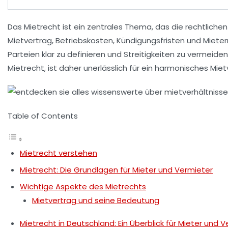
Das
Mietrecht
ist ein zentrales Thema, das die rechtlich
Mietvertrag
,
Betriebskosten
,
Kündigungsfristen
und
Mieter
Parteien klar zu definieren und Streitigkeiten zu vermeid
Mietrecht
, ist daher unerlässlich für ein harmonisches Miet
Table of Contents
Mietrecht verstehen
Mietrecht: Die Grundlagen für Mieter und Vermieter
Wichtige Aspekte des Mietrechts
Mietvertrag und seine Bedeutung
Mietrecht in Deutschland: Ein Überblick für Mieter und 