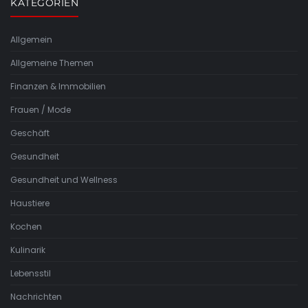
KATEGORIEN
Allgemein
Allgemeine Themen
Finanzen & Immobilien
Frauen / Mode
Geschäft
Gesundheit
Gesundheit und Wellness
Haustiere
Kochen
Kulinarik
Lebensstil
Nachrichten