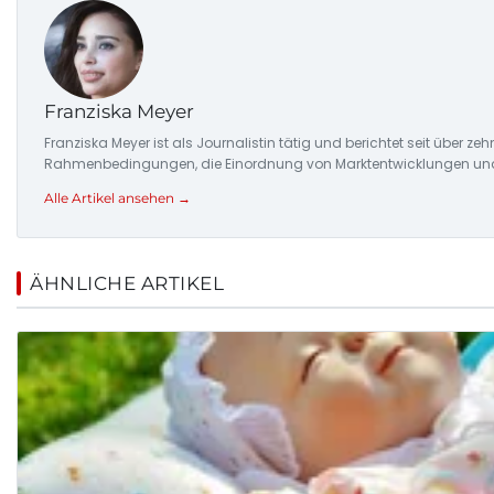
Franziska Meyer
Franziska Meyer ist als Journalistin tätig und berichtet seit über 
Rahmenbedingungen, die Einordnung von Marktentwicklungen und d
Alle Artikel ansehen →
ÄHNLICHE ARTIKEL