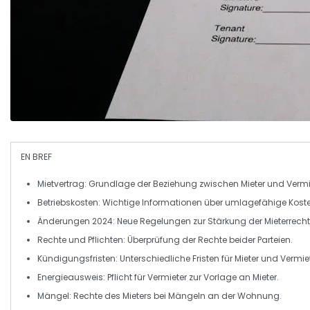
EN BREF
Mietvertrag:
Grundlage der Beziehung zwischen Mieter und Vermi
Betriebskosten:
Wichtige Informationen über umlagefähige Koste
Änderungen 2024:
Neue Regelungen zur Stärkung der Mieterrecht
Rechte und Pflichten:
Überprüfung der Rechte beider Parteien.
Kündigungsfristen:
Unterschiedliche Fristen für Mieter und Vermiet
Energieausweis:
Pflicht für Vermieter zur Vorlage an Mieter.
Mängel:
Rechte des Mieters bei Mängeln an der Wohnung.