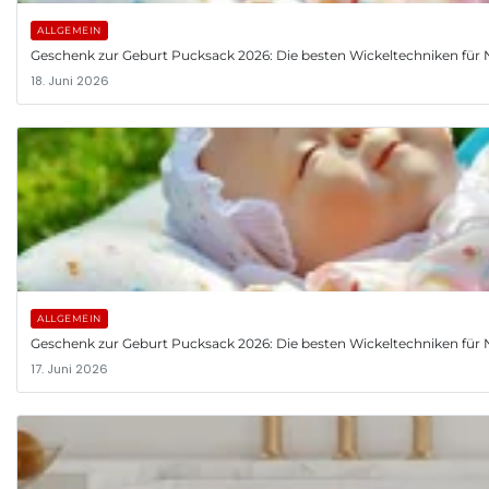
ALLGEMEIN
Geschenk zur Geburt Pucksack 2026: Die besten Wickeltechniken fü
18. Juni 2026
ALLGEMEIN
Geschenk zur Geburt Pucksack 2026: Die besten Wickeltechniken fü
17. Juni 2026