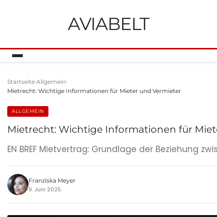
AVIABELT
Startseite
Allgemein
Mietrecht: Wichtige Informationen für Mieter und Vermieter
ALLGEMEIN
Mietrecht: Wichtige Informationen für Mie
EN BREF Mietvertrag: Grundlage der Beziehung zwi
Franziska Meyer
9. Juni 2025