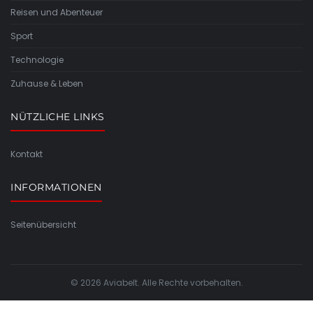
Reisen und Abenteuer
Sport
Technologie
Zuhause & Leben
NÜTZLICHE LINKS
Kontakt
INFORMATIONEN
Seitenübersicht
© 2026 Aviabelt. Alle Rechte vorbehalten.