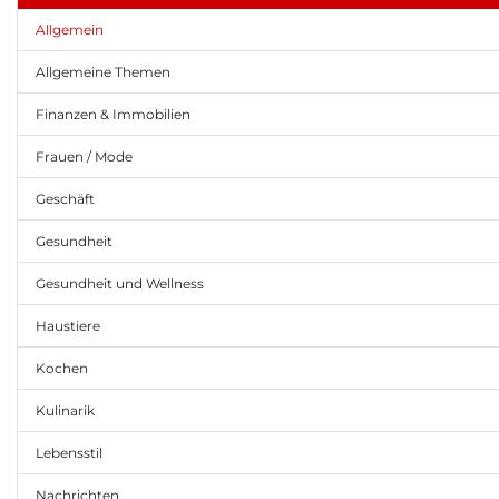
Allgemein
Allgemeine Themen
Finanzen & Immobilien
Frauen / Mode
Geschäft
Gesundheit
Gesundheit und Wellness
Haustiere
Kochen
Kulinarik
Lebensstil
Nachrichten