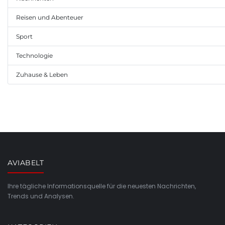
Reisen und Abenteuer
Sport
Technologie
Zuhause & Leben
AVIABELT
Ihre tägliche Informationsquelle für die neuesten Nachrichten,
Trends und Analysen.