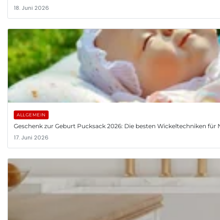
18. Juni 2026
ALLGEMEIN
Geschenk zur Geburt Pucksack 2026: Die besten Wickeltechniken fü
17. Juni 2026