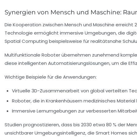
Synergien von Mensch und Maschine: Ra
Die Kooperation zwischen Mensch und Maschine erreicht 2
Technologie ermöglicht immersive Umgebungen, die digit
Spatial Computing beispielsweise für realitätsnahe Schul
Multifunktionale Roboter übernehmen zunehmend komplexe
diese intelligenten Automatisierungslösungen, um die Effi
Wichtige Beispiele für die Anwendungen:
Virtuelle 3D-Zusammenarbeit von global verteilten T
Roboter, die in Krankenhäusern medizinisches Materia
Immersive Lernumgebungen zur verbesserten Mitarbeit
Studien prognostizieren, dass bis 2030 etwa 80 % der Men
unsichtbarer Umgebungsintelligenz, die Smart Homes sich