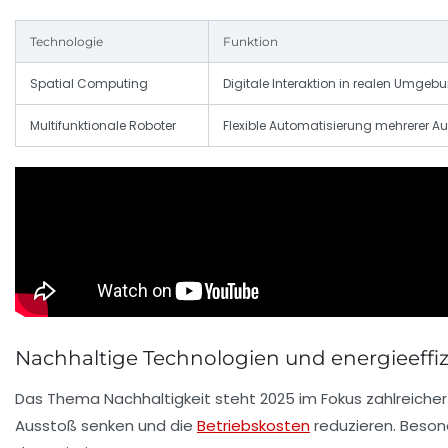
Technologie
Funktion
Spatial Computing
Digitale Interaktion in realen Umgeb
Multifunktionale Roboter
Flexible Automatisierung mehrerer A
Nachhaltige Technologien und energieeffiz
Das Thema Nachhaltigkeit steht 2025 im Fokus zahlreiche
Ausstoß senken und die
Betriebskosten
reduzieren. Beson