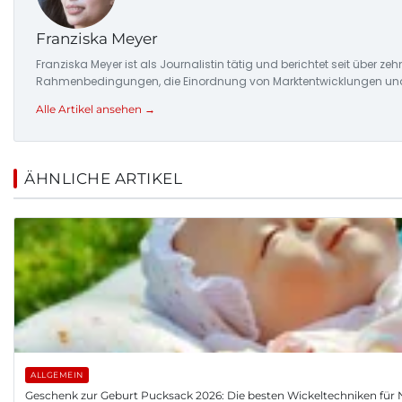
Franziska Meyer
Franziska Meyer ist als Journalistin tätig und berichtet seit über 
Rahmenbedingungen, die Einordnung von Marktentwicklungen und d
Alle Artikel ansehen →
ÄHNLICHE ARTIKEL
ALLGEMEIN
Geschenk zur Geburt Pucksack 2026: Die besten Wickeltechniken fü