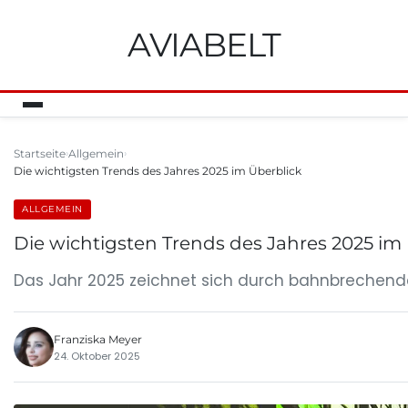
AVIABELT
Startseite
Allgemein
Die wichtigsten Trends des Jahres 2025 im Überblick
ALLGEMEIN
Die wichtigsten Trends des Jahres 2025 im
Das Jahr 2025 zeichnet sich durch bahnbrechende
Franziska Meyer
24. Oktober 2025