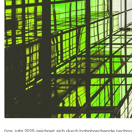
Das Jahr 2025 zeichnet sich durch bahnbrechende technolog