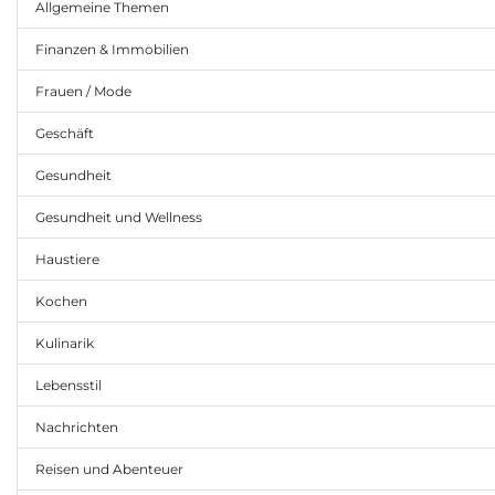
Allgemeine Themen
Finanzen & Immobilien
Frauen / Mode
Geschäft
Gesundheit
Gesundheit und Wellness
Haustiere
Kochen
Kulinarik
Lebensstil
Nachrichten
Reisen und Abenteuer