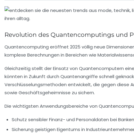
Revolution des Quantencomputings und P
Quantencomputing eröffnet 2025 völlig neue Dimensionen
komplexe Berechnungen in Bereichen wie Materialwissensch
Gleichzeitig stellt der Einsatz von Quantencomputern ein
könnten in Zukunft durch Quantenangriffe schnell gekna
Verschlüsselungsmethoden entwickelt, die gegen diese An
sowie Geschäftsgeheimnisse zu sichern.
Die wichtigsten Anwendungsbereiche von Quantencomput
Schutz sensibler Finanz- und Personaldaten bei Banken
Sicherung geistigen Eigentums in Industrieunternehme