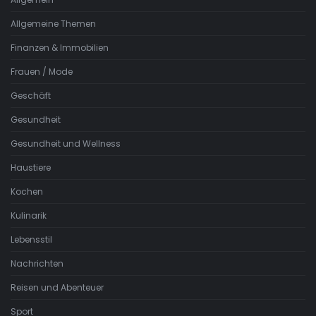
Allgemeine Themen
Finanzen & Immobilien
Frauen / Mode
Geschäft
Gesundheit
Gesundheit und Wellness
Haustiere
Kochen
Kulinarik
Lebensstil
Nachrichten
Reisen und Abenteuer
Sport