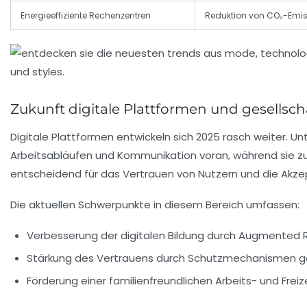
Energieeffiziente Rechenzentren
Reduktion von CO₂-Emi
Zukunft digitale Plattformen und gesellsc
Digitale Plattformen entwickeln sich 2025 rasch weiter.
Arbeitsabläufen und Kommunikation voran, während sie zug
entscheidend für das Vertrauen von Nutzern und die Akzep
Die aktuellen Schwerpunkte in diesem Bereich umfassen:
Verbesserung der digitalen Bildung durch Augmented Re
Stärkung des Vertrauens durch Schutzmechanismen ge
Förderung einer familienfreundlichen Arbeits- und Frei