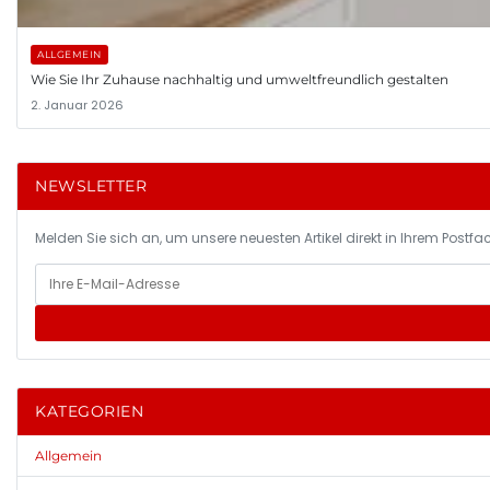
ALLGEMEIN
Wie Sie Ihr Zuhause nachhaltig und umweltfreundlich gestalten
2. Januar 2026
NEWSLETTER
Melden Sie sich an, um unsere neuesten Artikel direkt in Ihrem Postfac
KATEGORIEN
Allgemein