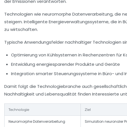
der Emissionen verantworten.
Technologien wie neuromorphe Datenverarbeitung, die neu
steigern. Intelligente Energieverwaltungssysteme, die in 
zu wirtschaften.
Typische Anwendungsfelder nachhaltiger Technologien si
Optimierung von Kühlsystemen in Rechenzentren für K
Entwicklung energiesparender Produkte und Geräte
Integration smarter Steuerungssysteme in Büro- und
Damit folgt die Technologiebranche auch gesellschaftlic
Nachhaltigkeit und Lebensqualität finden Interessierte un
Technologie
Ziel
Neuromorphe Datenverarbeitung
Simulation neuronaler P