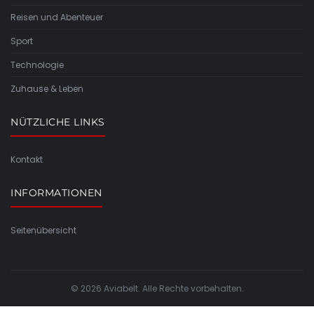
Reisen und Abenteuer
Sport
Technologie
Zuhause & Leben
NÜTZLICHE LINKS
Kontakt
INFORMATIONEN
Seitenübersicht
© 2026 Aviabelt. Alle Rechte vorbehalten.