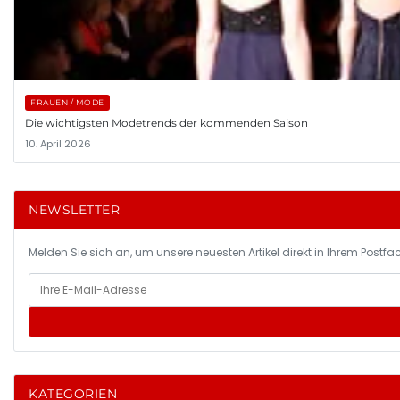
FRAUEN / MODE
Die wichtigsten Modetrends der kommenden Saison
10. April 2026
NEWSLETTER
Melden Sie sich an, um unsere neuesten Artikel direkt in Ihrem Postfac
KATEGORIEN