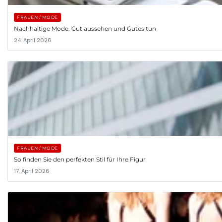
FRAUEN / MODE
Nachhaltige Mode: Gut aussehen und Gutes tun
24. April 2026
FRAUEN / MODE
So finden Sie den perfekten Stil für Ihre Figur
17. April 2026