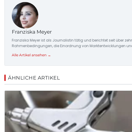
Franziska Meyer
Franziska Meyer ist als Journalistin tätig und berichtet seit über 
Rahmenbedingungen, die Einordnung von Marktentwicklungen und d
Alle Artikel ansehen →
ÄHNLICHE ARTIKEL