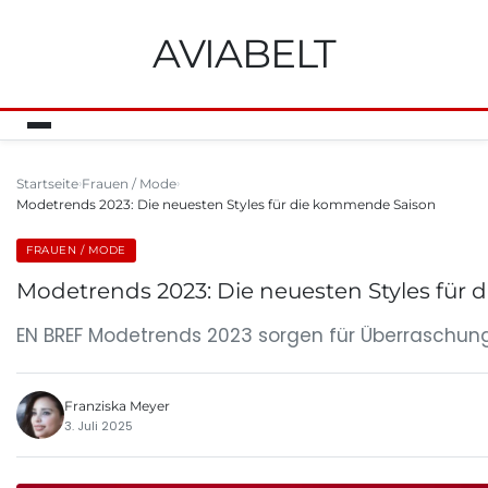
AVIABELT
Startseite
Frauen / Mode
Modetrends 2023: Die neuesten Styles für die kommende Saison
FRAUEN / MODE
Modetrends 2023: Die neuesten Styles für
EN BREF Modetrends 2023 sorgen für Überraschun
Franziska Meyer
3. Juli 2025