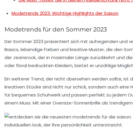
Modetrends 2023: Wichtige Highlights der Saison
Modetrends für den Sommer 2023
Der Sommer 2023 präsentiert sich mit aufregenden und vie
Basics
, lebendige
Farben
und kreative
Muster
, die den So
der
Jeansrock
, der in maximaler Länge zurückkehrt und d
oder floral bedruckten Kleidern, bietet er unzählige Möglic
Ein weiterer Trend, der nicht übersehen werden sollte, is
kreativen Stücke sind nicht nur schick, sondern auch ei
für bequemes Schuhwerk und passen perfekt zu jedem Out
einem Muss. Mit einer
Oversize-Sonnenbrille
als trendigem 