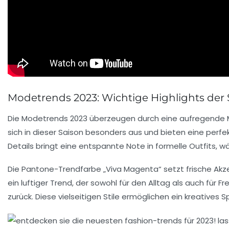
Modetrends 2023: Wichtige Highlights der 
Die
Modetrends 2023
überzeugen durch eine aufregende Mi
sich in dieser Saison besonders aus und bieten eine perfe
Details bringt eine entspannte Note in formelle Outfits, 
Die
Pantone-Trendfarbe
„Viva Magenta“ setzt frische Akz
ein luftiger Trend, der sowohl für den Alltag als auch für 
zurück. Diese vielseitigen Stile ermöglichen ein kreatives 