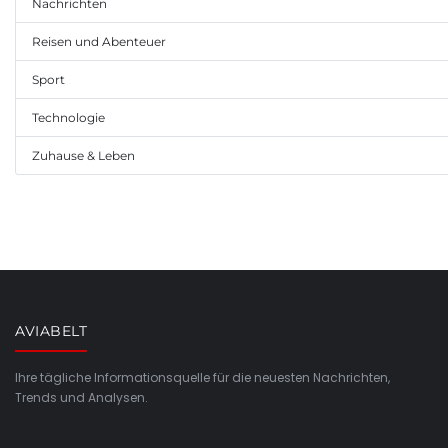
Nachrichten
Reisen und Abenteuer
Sport
Technologie
Zuhause & Leben
AVIABELT
Ihre tägliche Informationsquelle für die neuesten Nachrichten,
Trends und Analysen.