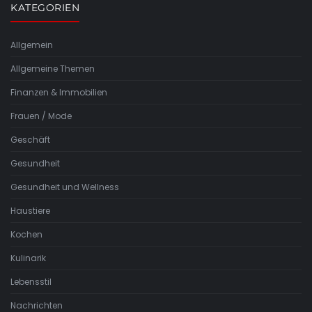
KATEGORIEN
Allgemein
Allgemeine Themen
Finanzen & Immobilien
Frauen / Mode
Geschäft
Gesundheit
Gesundheit und Wellness
Haustiere
Kochen
Kulinarik
Lebensstil
Nachrichten