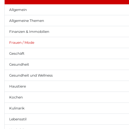
Allgemein
Allgemeine Themen
Finanzen & Immobilien
Frauen / Mode
Geschäft
Gesundheit
Gesundheit und Wellness
Haustiere
Kochen
Kulinarik
Lebensstil