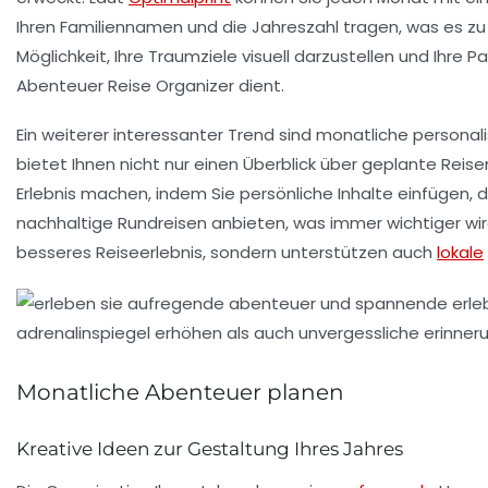
Ihren Familiennamen und die Jahreszahl tragen, was es z
Möglichkeit, Ihre Traumziele visuell darzustellen und Ihre
Abenteuer Reise Organizer
dient.
Ein weiterer interessanter Trend sind
monatliche personali
bietet Ihnen nicht nur einen Überblick über geplante Reis
Erlebnis machen, indem Sie persönliche Inhalte einfügen, 
nachhaltige Rundreisen anbieten, was immer wichtiger wir
besseres Reiseerlebnis, sondern unterstützen auch
lokale
Monatliche Abenteuer planen
Kreative Ideen zur Gestaltung Ihres Jahres