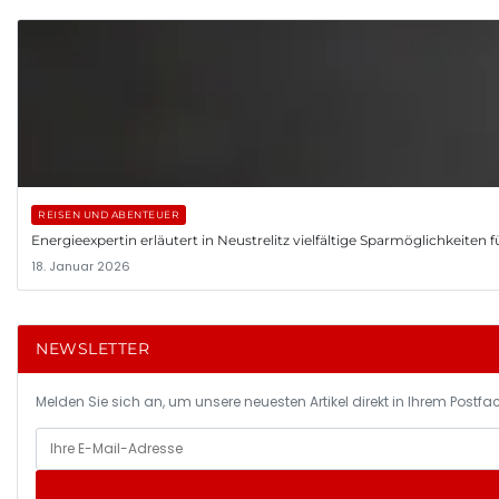
REISEN UND ABENTEUER
Energieexpertin erläutert in Neustrelitz vielfältige Sparmöglichkeiten 
18. Januar 2026
NEWSLETTER
Melden Sie sich an, um unsere neuesten Artikel direkt in Ihrem Postfac