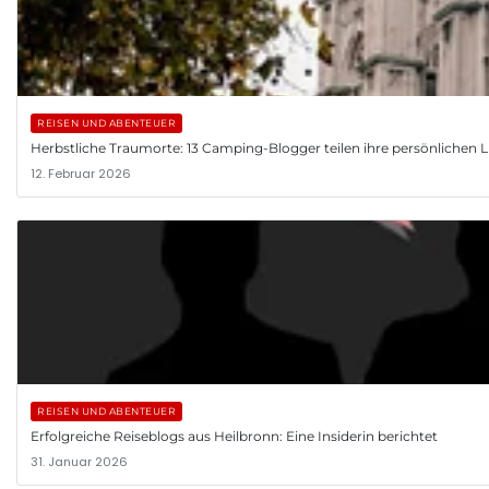
REISEN UND ABENTEUER
Herbstliche Traumorte: 13 Camping-Blogger teilen ihre persönlichen L
12. Februar 2026
REISEN UND ABENTEUER
Erfolgreiche Reiseblogs aus Heilbronn: Eine Insiderin berichtet
31. Januar 2026