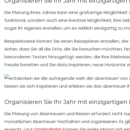
Organisieren Sie Ihr Jahr mit einzigartigen
Die Planung Ihres Jahres kann eine großartige Möglichkeit 
funktional, sondern auch eine kreative Möglichkeit, Ihre L
sogar Ihr eigenes erstellen, um es wirklich einzigartig zu 
Beispielsweise können Sie einen
Reiseplaner
erstellen, der
sicher, dass Sie all die Orte, die Sie besuchen möchten, f
besonderen Texten hinzugefügt werden, die Ihre Erlebnisse
Freude bereiten und Sie dazu inspirieren, neue Horizonte z
Organisieren Sie Ihr Jahr mit einzigartigen
Die Planung von Abenteuern und Reisen erfordert nicht nur
monatlichen Abenteuer festhalten und organisieren. Es gib
erweckt. Laut
Optimalprint
können Sie jeden Monat mit ein