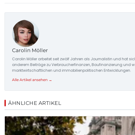
Carolin Möller
Carolin Möller arbeitet seit zwölf Jahren als Journalistin und hat si
anderem Beiträge zu Verbraucherfinanzen, Baufinanzierung und woh
marktwirtschaftlichen und immobilienpolitischen Entwicklungen.
Alle Artikel ansehen →
ÄHNLICHE ARTIKEL