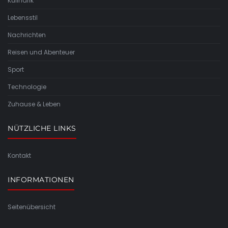
Kulinarik
Lebensstil
Nachrichten
Reisen und Abenteuer
Sport
Technologie
Zuhause & Leben
NÜTZLICHE LINKS
Kontakt
INFORMATIONEN
Seitenübersicht