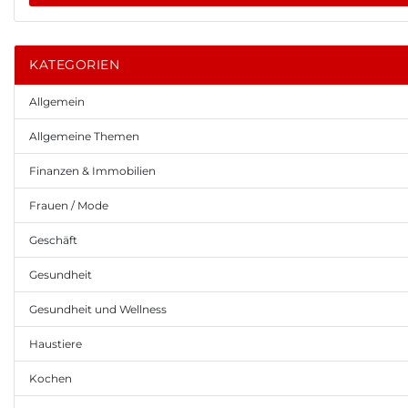
KATEGORIEN
Allgemein
Allgemeine Themen
Finanzen & Immobilien
Frauen / Mode
Geschäft
Gesundheit
Gesundheit und Wellness
Haustiere
Kochen