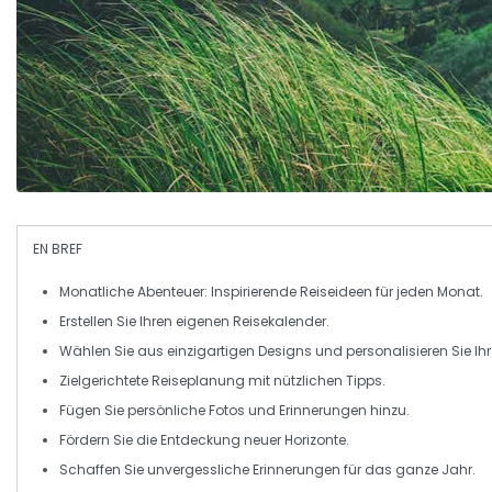
EN BREF
Monatliche Abenteuer
: Inspirierende Reiseideen für jeden Monat.
Erstellen Sie Ihren eigenen
Reisekalender
.
Wählen Sie aus
einzigartigen Designs
und personalisieren Sie Ihr
Zielgerichtete
Reiseplanung
mit nützlichen Tipps.
Fügen Sie persönliche
Fotos
und Erinnerungen hinzu.
Fördern Sie die Entdeckung neuer
Horizonte
.
Schaffen Sie
unvergessliche Erinnerungen
für das ganze Jahr.