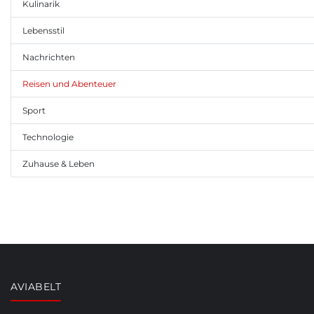
Kulinarik
Lebensstil
Nachrichten
Reisen und Abenteuer
Sport
Technologie
Zuhause & Leben
AVIABELT