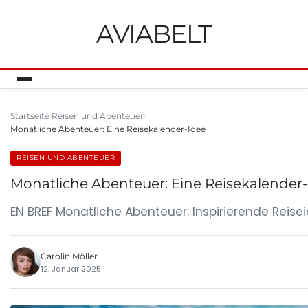
AVIABELT
Startseite
Reisen und Abenteuer
Monatliche Abenteuer: Eine Reisekalender-Idee
REISEN UND ABENTEUER
Monatliche Abenteuer: Eine Reisekalender
EN BREF Monatliche Abenteuer: Inspirierende Reise
Carolin Möller
12. Januar 2025