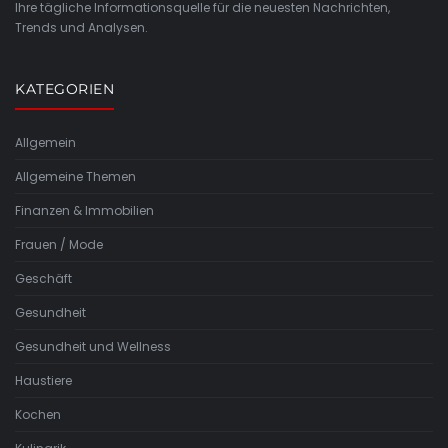
Ihre tägliche Informationsquelle für die neuesten Nachrichten,
Trends und Analysen.
KATEGORIEN
Allgemein
Allgemeine Themen
Finanzen & Immobilien
Frauen / Mode
Geschäft
Gesundheit
Gesundheit und Wellness
Haustiere
Kochen