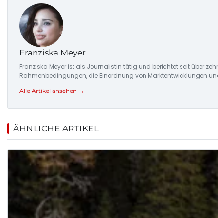
Franziska Meyer
Franziska Meyer ist als Journalistin tätig und berichtet seit über 
Rahmenbedingungen, die Einordnung von Marktentwicklungen und d
Alle Artikel ansehen →
ÄHNLICHE ARTIKEL