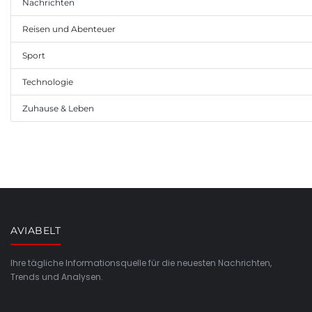
Nachrichten
Reisen und Abenteuer
Sport
Technologie
Zuhause & Leben
AVIABELT
Ihre tägliche Informationsquelle für die neuesten Nachrichten,
Trends und Analysen.