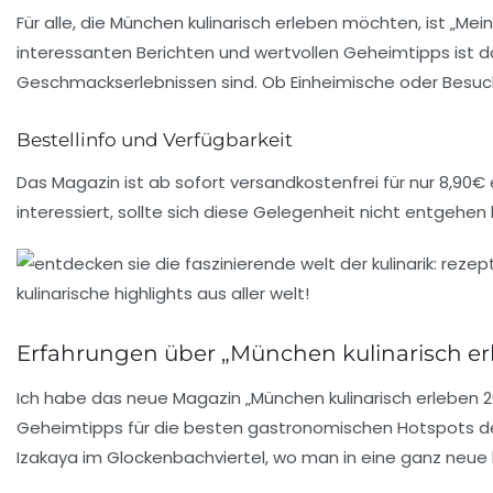
Für alle, die München kulinarisch erleben möchten, ist „Me
interessanten Berichten und wertvollen Geheimtipps ist
Geschmackserlebnissen sind. Ob Einheimische oder Besuche
Bestellinfo und Verfügbarkeit
Das Magazin ist ab sofort versandkostenfrei für nur 8,90€
interessiert, sollte sich diese Gelegenheit nicht entgehen 
Erfahrungen über „München kulinarisch er
Ich habe das neue Magazin
„München kulinarisch erleben 
Geheimtipps
für die besten gastronomischen Hotspots der
Izakaya im Glockenbachviertel, wo man in eine ganz neue 