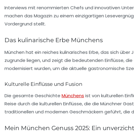
Interviews mit renommierten Chefs und innovativen Untern
machen das Magazin zu einem einzigartigen Lesevergnügen,
Vordergrund stellt.
Das kulinarische Erbe Münchens
München hat ein reiches
kulinarisches Erbe
, das sich über
zugrunde liegen, und zeigt die bedeutenden Einflüsse, die
modernisiert wurden, um die aktuelle gastronomische Sze
Kulturelle Einflüsse und Fusion
Die gesamte Geschichte
Münchens
ist von kulturellen Ei
Reise durch die
kulturellen Einflüsse
, die die Münchner Gas
traditionellen und modernen Geschmäckern geführt, die 
Mein München Genuss 2025: Ein unverzicht