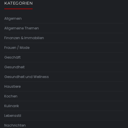
KATEGORIEN
Allgemein
Allgemeine Themen
Finanzen & Immobilien
Frauen / Mode
Geschäft
Gesundheit
Gesundheit und Wellness
Haustiere
Kochen
Kulinarik
Lebensstil
Nachrichten