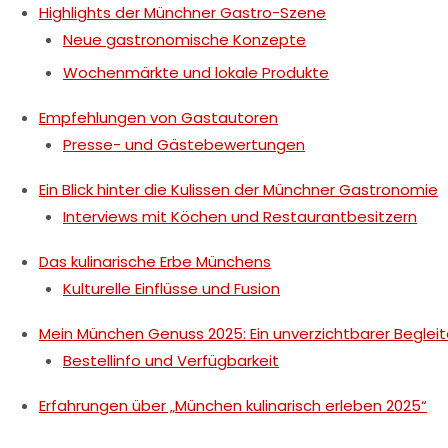
Highlights der Münchner Gastro-Szene
Neue gastronomische Konzepte
Wochenmärkte und lokale Produkte
Empfehlungen von Gastautoren
Presse- und Gästebewertungen
Ein Blick hinter die Kulissen der Münchner Gastronomie
Interviews mit Köchen und Restaurantbesitzern
Das kulinarische Erbe Münchens
Kulturelle Einflüsse und Fusion
Mein München Genuss 2025: Ein unverzichtbarer Begleit
Bestellinfo und Verfügbarkeit
Erfahrungen über „München kulinarisch erleben 2025“