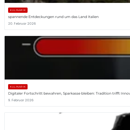
KULINARIK
spannende Entdeckungen rund um das Land Italien
20. Februar 2026
KULINARIK
Digitaler Fortschritt bewahren, Sparkasse bleiben: Tradition trifft Inno
9. Februar 2026