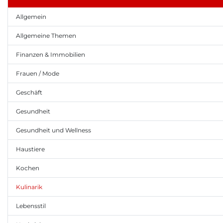
Allgemein
Allgemeine Themen
Finanzen & Immobilien
Frauen / Mode
Geschäft
Gesundheit
Gesundheit und Wellness
Haustiere
Kochen
Kulinarik
Lebensstil