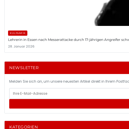
KULINARIK
Lehrerin in Essen nach Messerattacke durch 17-jährigen Angreifer schwer
28. Januar 2026
NEWSLETTER
Melden Sie sich an, um unsere neuesten Artikel direkt in Ihrem Postfac
KATEGORIEN