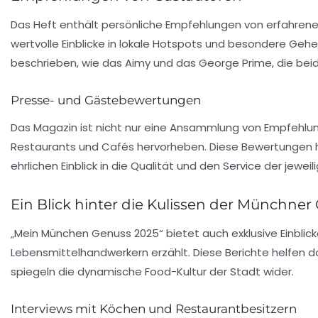
Das Heft enthält persönliche Empfehlungen von erfahren
wertvolle Einblicke in lokale Hotspots und besondere Gehei
beschrieben, wie das Aimy und das George Prime, die bei
Presse- und Gästebewertungen
Das Magazin ist nicht nur eine Ansammlung von Empfehl
Restaurants und Cafés hervorheben. Diese Bewertungen he
ehrlichen Einblick in die Qualität und den Service der jeweil
Ein Blick hinter die Kulissen der Münchne
„Mein München Genuss 2025“ bietet auch exklusive Einblick
Lebensmittelhandwerkern erzählt. Diese Berichte helfen da
spiegeln die dynamische Food-Kultur der Stadt wider.
Interviews mit Köchen und Restaurantbesitzern