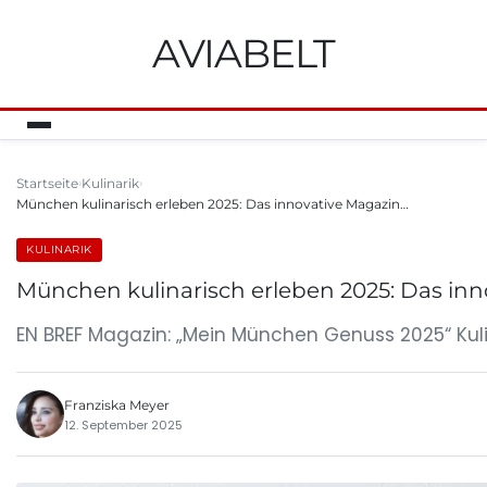
AVIABELT
Startseite
Kulinarik
München kulinarisch erleben 2025: Das innovative Magazin…
KULINARIK
München kulinarisch erleben 2025: Das in
EN BREF Magazin: „Mein München Genuss 2025“ Ku
Franziska Meyer
12. September 2025