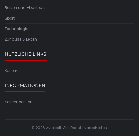
Reisen und Abenteuer
Sport
Technologie
Zuhause & Leben
NÜTZLICHE LINKS
Kontakt
INFORMATIONEN
Seitenübersicht
© 2026 Aviabelt. Alle Rechte vorbehalten.