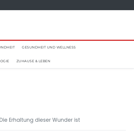
UNDHEIT
GESUNDHEIT UND WELLNESS
OGIE
ZUHAUSE & LEBEN
ie Erhaltung dieser Wunder ist