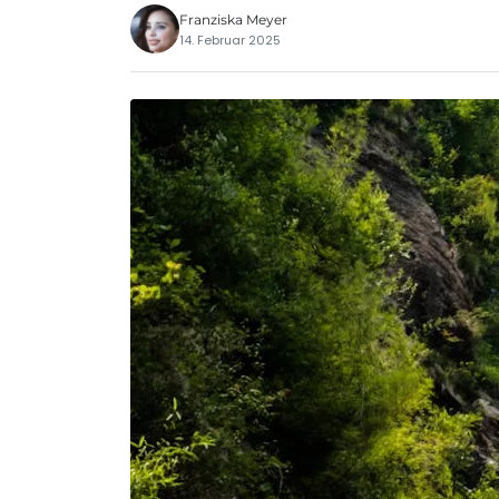
Franziska Meyer
14. Februar 2025