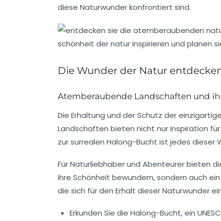
diese Naturwunder konfrontiert sind.
Die Wunder der Natur entdecke
Atemberaubende Landschaften und ih
Die
Erhaltung
und der Schutz der einzigarti
Landschaften bieten nicht nur Inspiration fü
zur surrealen Halong-Bucht ist jedes dieser
Für Naturliebhaber und Abenteurer bieten d
ihre Schönheit bewundern, sondern auch ein B
die sich für den Erhalt dieser Naturwunder ei
Erkunden Sie die Halong-Bucht, ein UNESC