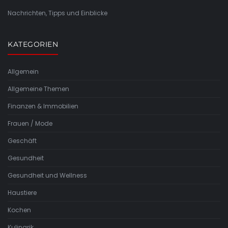
Nachrichten, Tipps und Einblicke
KATEGORIEN
Allgemein
Allgemeine Themen
Finanzen & Immobilien
Frauen / Mode
Geschäft
Gesundheit
Gesundheit und Wellness
Haustiere
Kochen
Kulinarik