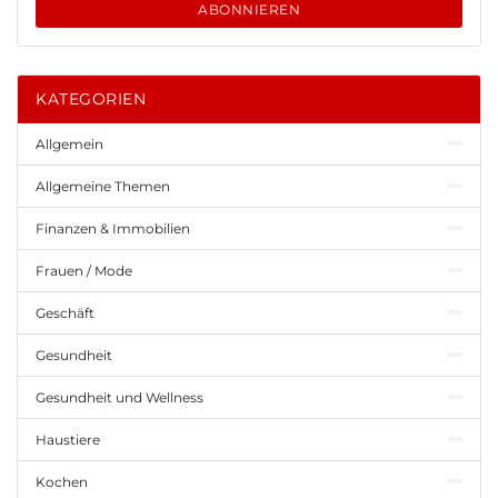
ABONNIEREN
KATEGORIEN
Allgemein
Allgemeine Themen
Finanzen & Immobilien
Frauen / Mode
Geschäft
Gesundheit
Gesundheit und Wellness
Haustiere
Kochen