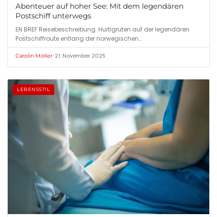
Abenteuer auf hoher See: Mit dem legendären
Postschiff unterwegs
EN BREF Reisebeschreibung: Hurtigruten auf der legendären
Postschiffroute entlang der norwegischen…
•
21. November 2025
Carolin Möller
LEBENSSTIL