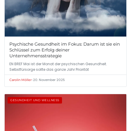
Psychische Gesundheit im Fokus: Darum ist sie ein
Schlüssel zum Erfolg deiner
Unternehmensstrategie
EN BREF Mai ist der Monat der psychischen Gesundheit.
Selbstfürsorge sollte das ganze Jahr Priorität
•
20. November 2025
Carolin Möller
GESUNDHEIT UND WELLNESS