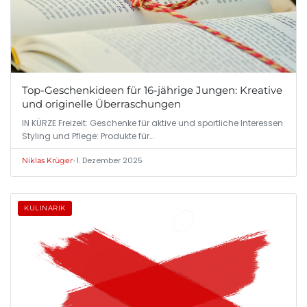
Top-Geschenkideen für 16-jährige Jungen: Kreative
und originelle Überraschungen
IN KÜRZE Freizeit: Geschenke für aktive und sportliche Interessen
Styling und Pflege: Produkte für…
•
1. Dezember 2025
Niklas Krüger
KULINARIK