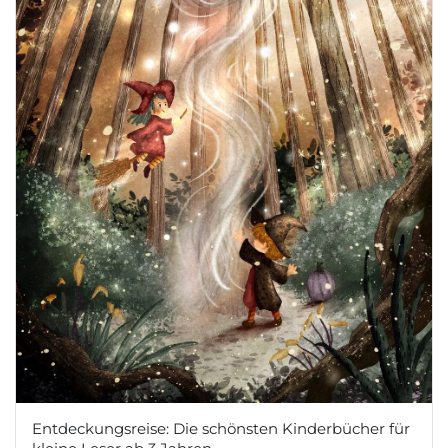
Entdeckungsreise: Die schönsten Kinderbücher für