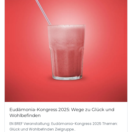
Eudämonia-Kongress 2025: Wege zu Glück und
Wohlbefinden
EN BREF Veranstaltung: Eudämonia-Kongress 2025 Themen:
Glück und Wohlbefinden Zielgruppe…