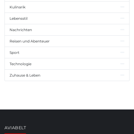
Kulinarik
Lebensstil
Nachrichten
Reisen und Abenteuer
Sport
Technologie
Zuhause & Leben
AVIABELT