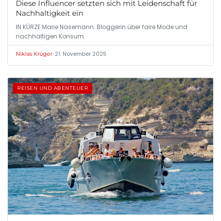
Diese Influencer setzten sich mit Leidenschaft für
Nachhaltigkeit ein
IN KÜRZE Marie Nasemann: Bloggerin über faire Mode und
nachhaltigen Konsum.
•
21. November 2025
Niklas Krüger
REISEN UND ABENTEUER