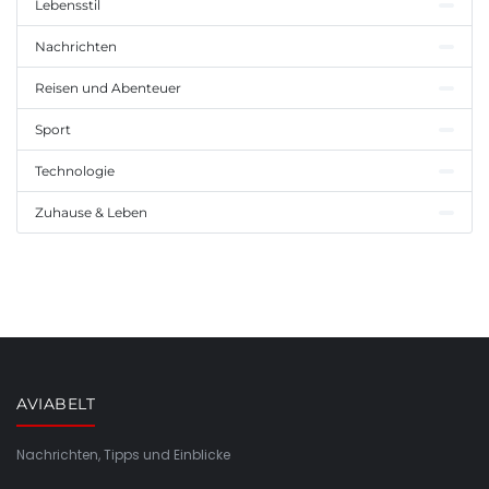
Lebensstil
Nachrichten
Reisen und Abenteuer
Sport
Technologie
Zuhause & Leben
AVIABELT
Nachrichten, Tipps und Einblicke