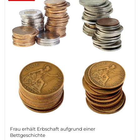
Frau erhält Erbschaft aufgrund einer
Bettgeschichte