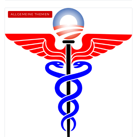
ALLGEMEINE THEMEN