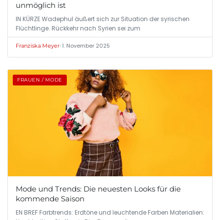
unmöglich ist
IN KÜRZE Wadephul äußert sich zur Situation der syrischen
Flüchtlinge. Rückkehr nach Syrien sei zum
•
1. November 2025
Franziska Meyer
FRAUEN / MODE
Mode und Trends: Die neuesten Looks für die
kommende Saison
EN BREF Farbtrends: Erdtöne und leuchtende Farben Materialien: