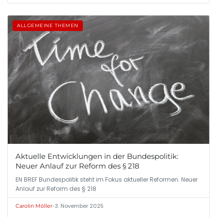
ALLGEMEINE THEMEN
Aktuelle Entwicklungen in der Bundespolitik:
Neuer Anlauf zur Reform des § 218
EN BREF Bundespolitik steht im Fokus aktueller Reformen. Neuer
Anlauf zur Reform des § 218
•
3. November 2025
Carolin Möller