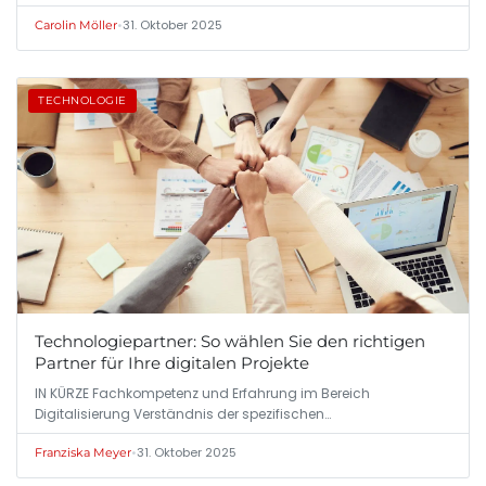
•
31. Oktober 2025
Carolin Möller
TECHNOLOGIE
Technologiepartner: So wählen Sie den richtigen
Partner für Ihre digitalen Projekte
IN KÜRZE Fachkompetenz und Erfahrung im Bereich
Digitalisierung Verständnis der spezifischen…
•
31. Oktober 2025
Franziska Meyer