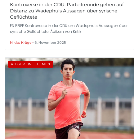
Kontroverse in der CDU: Parteifreunde gehen auf
Distanz zu Wadephuls Aussagen über syrische
Geflüchtete
EN BREF Kontroverse in der CDU um Wadephuls Aussagen über
syrische Geflüchtete. Äußern von Kritik
•
6. November 2025
Niklas Krüger
ALLGEMEINE THEMEN