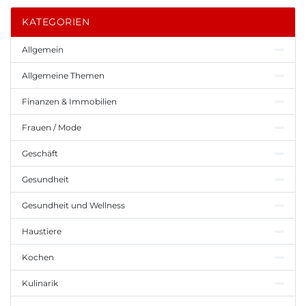
KATEGORIEN
Allgemein
Allgemeine Themen
Finanzen & Immobilien
Frauen / Mode
Geschäft
Gesundheit
Gesundheit und Wellness
Haustiere
Kochen
Kulinarik