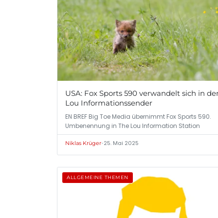
USA: Fox Sports 590 verwandelt sich in de
Lou Informationssender
EN BREF Big Toe Media übernimmt Fox Sports 590.
Umbenennung in The Lou Information Station
•
25. Mai 2025
Niklas Krüger
ALLGEMEINE THEMEN