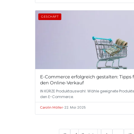
GESCHÄFT
E-Commerce erfolgreich gestalten: Tipps 
den Online-Verkauf
IN KÜRZE Produktauswahl: Wähle geeignete Produkte
den E-Commerce.
•
22. Mai 2025
Carolin Möller