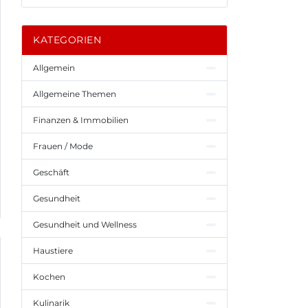
KATEGORIEN
Allgemein
Allgemeine Themen
Finanzen & Immobilien
Frauen / Mode
Geschäft
Gesundheit
Gesundheit und Wellness
Haustiere
Kochen
Kulinarik