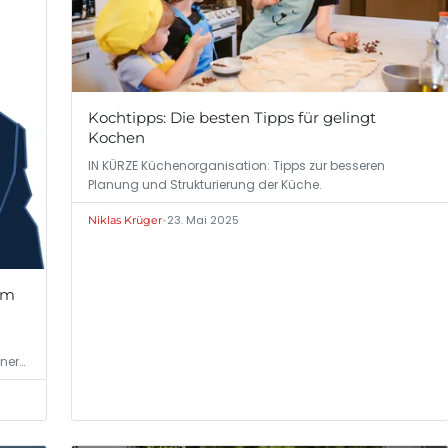
Kochtipps: Die besten Tipps für gelingt
Kochen
IN KÜRZE Küchenorganisation: Tipps zur besseren
Planung und Strukturierung der Küche.
•
23. Mai 2025
Niklas Krüger
em
ner