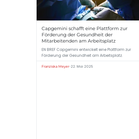
Capgemini schafft eine Plattform zur
Förderung der Gesundheit der
Mitarbeitenden am Arbeitsplatz
EN BREF Capgemini entwickelt eine Plattform zur
Förderung der Gesundheit am Arbeitsplatz.
•
22. Mai 2025
Franziska Meyer