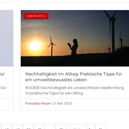
LEBENSSTIL
für
Nachhaltigkeit im Alltag: Praktische Tipps für
ein umweltbewusstes Leben
 für
IN KÜRZE Nachhaltigkeit als unverzichtbare Verpflichtung
10 praktische Tipps für den Alltag…
•
21. Mai 2025
Franziska Meyer