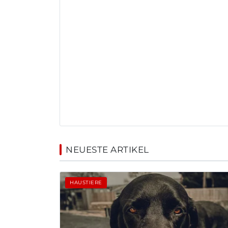
NEUESTE ARTIKEL
HAUSTIERE