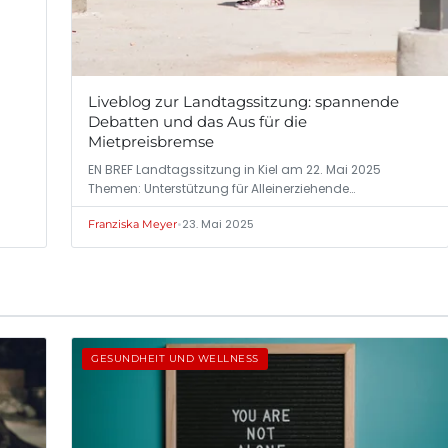
Liveblog zur Landtagssitzung: spannende
Debatten und das Aus für die
Mietpreisbremse
EN BREF Landtagssitzung in Kiel am 22. Mai 2025
Themen: Unterstützung für Alleinerziehende…
•
23. Mai 2025
Franziska Meyer
GESUNDHEIT UND WELLNESS