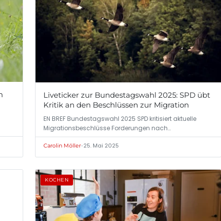
n
Liveticker zur Bundestagswahl 2025: SPD übt
Kritik an den Beschlüssen zur Migration
EN BREF Bundestagswahl 2025 SPD kritisiert aktuelle
Migrationsbeschlüsse Forderungen nach…
•
25. Mai 2025
Carolin Möller
KOCHEN