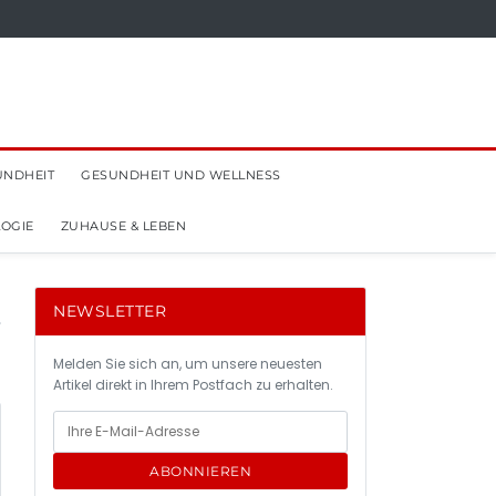
UNDHEIT
GESUNDHEIT UND WELLNESS
OGIE
ZUHAUSE & LEBEN
NEWSLETTER
Melden Sie sich an, um unsere neuesten
Artikel direkt in Ihrem Postfach zu erhalten.
ABONNIEREN