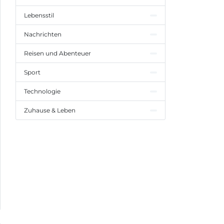
Lebensstil
Nachrichten
Reisen und Abenteuer
Sport
Technologie
Zuhause & Leben