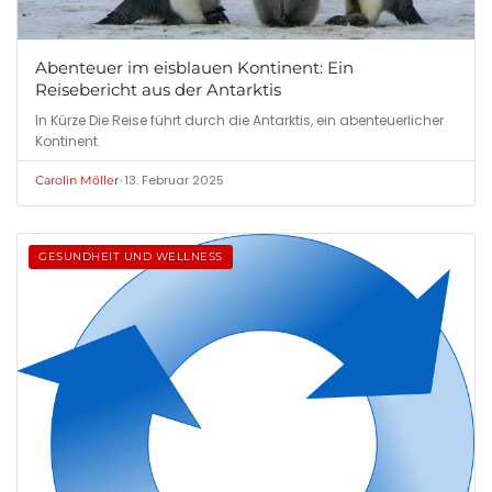
Abenteuer im eisblauen Kontinent: Ein
Reisebericht aus der Antarktis
In Kürze Die Reise führt durch die Antarktis, ein abenteuerlicher
Kontinent.
•
13. Februar 2025
Carolin Möller
GESUNDHEIT UND WELLNESS