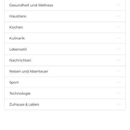
Gesundheit und Wellness
Haustiere
Kochen
Kulinarik
Lebensstil
Nachrichten
Reisen und Abenteuer
Sport
Technologie
Zuhause & Leben