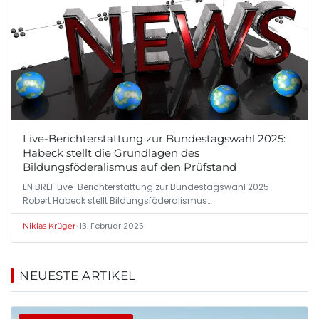
Live-Berichterstattung zur Bundestagswahl 2025:
Habeck stellt die Grundlagen des
Bildungsföderalismus auf den Prüfstand
EN BREF Live-Berichterstattung zur Bundestagswahl 2025
Robert Habeck stellt Bildungsföderalismus…
•
13. Februar 2025
Niklas Krüger
NEUESTE ARTIKEL