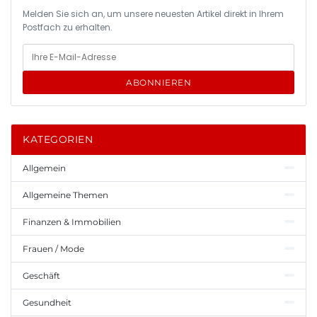
Melden Sie sich an, um unsere neuesten Artikel direkt in Ihrem
Postfach zu erhalten.
ABONNIEREN
KATEGORIEN
Allgemein
Allgemeine Themen
Finanzen & Immobilien
Frauen / Mode
Geschäft
Gesundheit