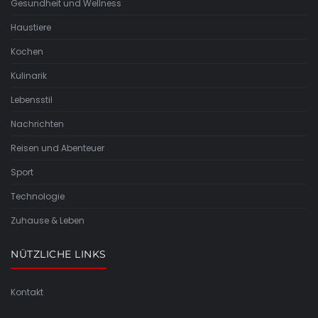
Gesundheit und Wellness
Haustiere
Kochen
Kulinarik
Lebensstil
Nachrichten
Reisen und Abenteuer
Sport
Technologie
Zuhause & Leben
NÜTZLICHE LINKS
Kontakt