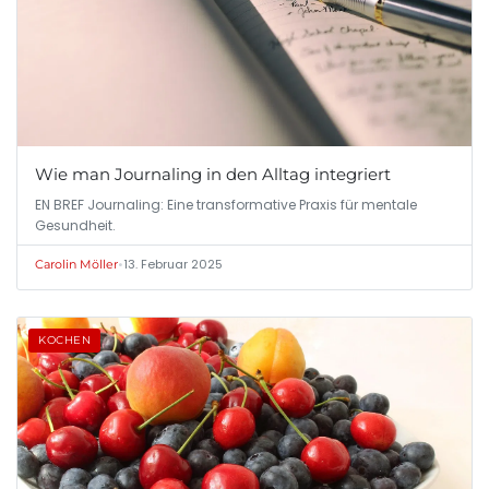
Wie man Journaling in den Alltag integriert
EN BREF Journaling: Eine transformative Praxis für mentale
Gesundheit.
•
13. Februar 2025
Carolin Möller
KOCHEN