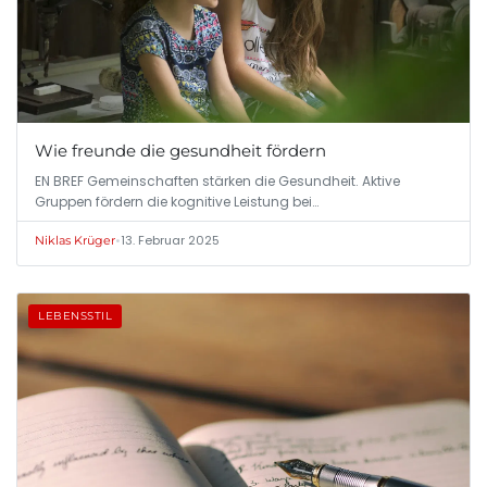
Wie freunde die gesundheit fördern
EN BREF Gemeinschaften stärken die Gesundheit. Aktive
Gruppen fördern die kognitive Leistung bei…
•
13. Februar 2025
Niklas Krüger
LEBENSSTIL