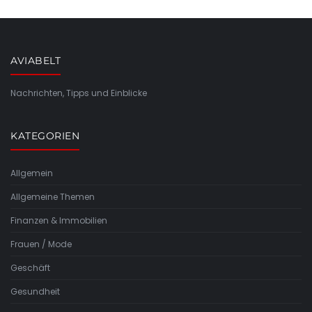
AVIABELT
Nachrichten, Tipps und Einblicke
KATEGORIEN
Allgemein
Allgemeine Themen
Finanzen & Immobilien
Frauen / Mode
Geschäft
Gesundheit