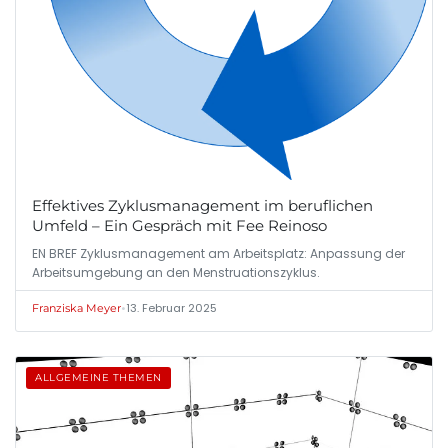
Effektives Zyklusmanagement im beruflichen
Umfeld – Ein Gespräch mit Fee Reinoso
EN BREF Zyklusmanagement am Arbeitsplatz: Anpassung der
Arbeitsumgebung an den Menstruationszyklus.
•
13. Februar 2025
Franziska Meyer
ALLGEMEINE THEMEN