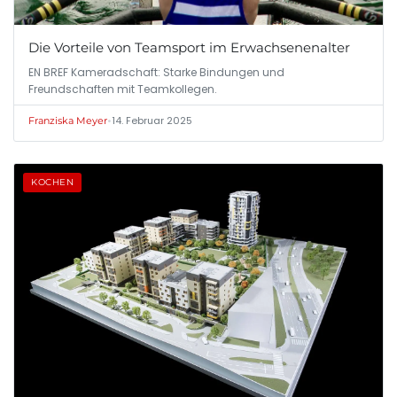
Die Vorteile von Teamsport im Erwachsenenalter
EN BREF Kameradschaft: Starke Bindungen und
Freundschaften mit Teamkollegen.
•
14. Februar 2025
Franziska Meyer
KOCHEN