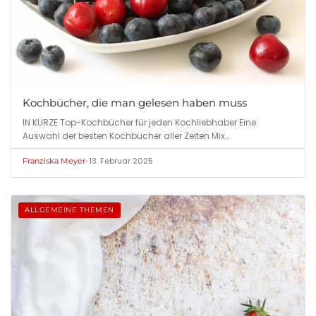
Kochbücher, die man gelesen haben muss
IN KÜRZE Top-Kochbücher für jeden Kochliebhaber Eine
Auswahl der besten Kochbücher aller Zeiten Mix…
•
13. Februar 2025
Franziska Meyer
ALLGEMEINE THEMEN