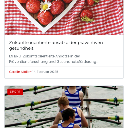
Zukunftsorientierte ansätze der präventiven
gesundheit
EN BREF Zukunftsorientierte Ansätze in der
Präventionsforschung und Gesundheitsförderung…
•
14. Februar 2025
Carolin Möller
SPORT