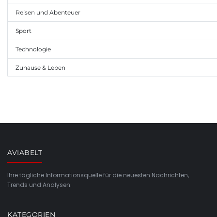
Reisen und Abenteuer
Sport
Technologie
Zuhause & Leben
AVIABELT
Ihre tägliche Informationsquelle für die neuesten Nachrichten,
Trends und Analysen.
KATEGORIEN