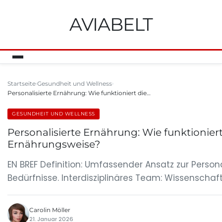
AVIABELT
Startseite
Gesundheit und Wellness
Personalisierte Ernährung: Wie funktioniert die…
GESUNDHEIT UND WELLNESS
Personalisierte Ernährung: Wie funktionie
Ernährungsweise?
EN BREF Definition: Umfassender Ansatz zur Person
Bedürfnisse. Interdisziplinäres Team: Wissenschaf
Carolin Möller
21. Januar 2026