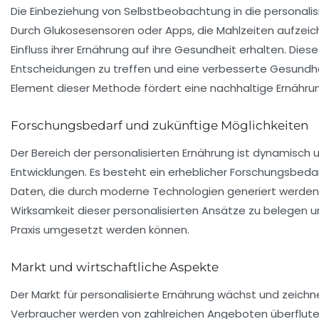
Die Einbeziehung von Selbstbeobachtung in die personalis
Durch
Glukosesensoren
oder Apps, die Mahlzeiten aufzei
Einfluss ihrer Ernährung auf ihre Gesundheit erhalten. Di
Entscheidungen zu treffen und eine verbesserte Gesundhe
Element dieser Methode fördert eine nachhaltige Ernähru
Forschungsbedarf und zukünftige Möglichkeiten
Der Bereich der personalisierten Ernährung ist dynamisch 
Entwicklungen. Es besteht ein erheblicher Forschungsbed
Daten, die durch moderne Technologien generiert werden
Wirksamkeit dieser personalisierten Ansätze zu belegen u
Praxis umgesetzt werden können.
Markt und wirtschaftliche Aspekte
Der Markt für personalisierte Ernährung wächst und zeichn
Verbraucher werden von zahlreichen Angeboten überflutet,