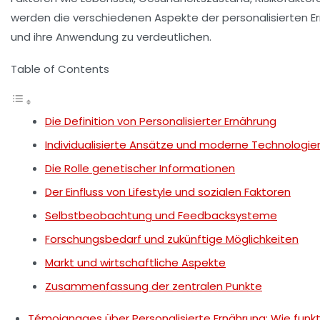
werden die verschiedenen Aspekte der personalisierten 
und ihre Anwendung zu verdeutlichen.
Table of Contents
Die Definition von Personalisierter Ernährung
Individualisierte Ansätze und moderne Technologie
Die Rolle genetischer Informationen
Der Einfluss von Lifestyle und sozialen Faktoren
Selbstbeobachtung und Feedbacksysteme
Forschungsbedarf und zukünftige Möglichkeiten
Markt und wirtschaftliche Aspekte
Zusammenfassung der zentralen Punkte
Témoignages über Personalisierte Ernährung: Wie funk