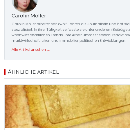
Carolin Möller
Carolin Möller arbeitet seit zwölf Jahren als Journalistin und hat
spezialisiert. In ihrer Tätigkeit verfasste sie unter anderem Beiträ
wohnwirtschaftlichen Trends. Ihre Arbeit umfasst sowohl redaktion
marktwirtschaftlichen und immobilienpolitischen Entwicklungen.
Alle Artikel ansehen →
ÄHNLICHE ARTIKEL