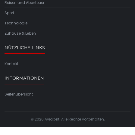
Reisen und Abenteuer
Sport
Technologie
Zuhause & Leben
NÜTZLICHE LINKS
Kontakt
INFORMATIONEN
Seitenübersicht
© 2026 Aviabelt. Alle Rechte vorbehalten.