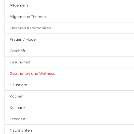
Allgemein
Allgemeine Themen
Finanzen & Immobilien
Frauen / Mode
Geschäft
Gesundheit
Gesundheit und Wellness
Haustiere
Kochen
Kulinarik
Lebensstil
Nachrichten