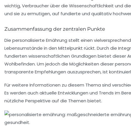
wichtig, Verbraucher über die Wissenschaftlichkeit und di
und sie zu ermutigen, auf fundierte und qualitativ hochwe
Zusammenfassung der zentralen Punkte
Die personalisierte Ernährung stellt einen vielversprechend
Lebensumstände in den Mittelpunkt rückt. Durch die Integ
fundierten wissenschaftlichen Grundlagen bietet dieser A
Wohlbefinden. Um jedoch die Möglichkeiten dieser persona
transparente Empfehlungen auszusprechen, ist kontinuier
Für weitere Informationen zu diesem Thema sind verschi
Es werden auch aktuelle Entwicklungen und Trends im Bere
nützliche Perspektive auf die Themen bietet.