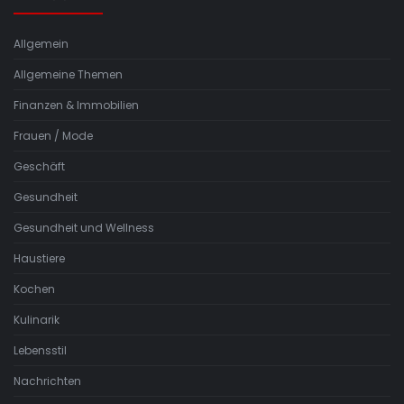
Allgemein
Allgemeine Themen
Finanzen & Immobilien
Frauen / Mode
Geschäft
Gesundheit
Gesundheit und Wellness
Haustiere
Kochen
Kulinarik
Lebensstil
Nachrichten