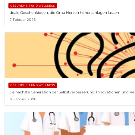
GESUNDHEIT UND WELLNESS
Ideale Geschenkideen, die Oma Herzen höherschlagen lassen
17. Februar 2026
GESUNDHEIT UND WELLNESS
Die nächste Generation der Selbstverbesserung: Innovationen und Pe
16. Februar 2026