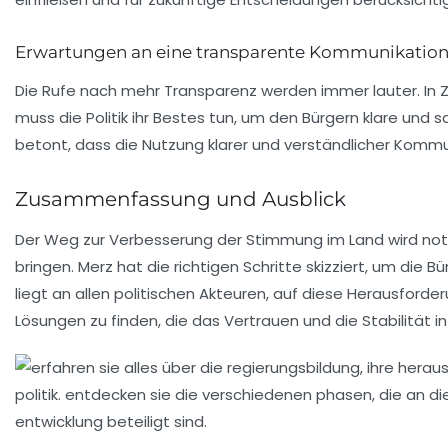
Erwartungen an eine transparente Kommunikatio
Die Rufe nach mehr
Transparenz
werden immer lauter. In 
muss die Politik ihr Bestes tun, um den Bürgern klare und 
betont, dass die Nutzung klarer und verständlicher Kommun
Zusammenfassung und Ausblick
Der Weg zur Verbesserung der Stimmung im Land wird not
bringen. Merz hat die richtigen Schritte skizziert, um die B
liegt an allen politischen Akteuren, auf diese Herausfor
Lösungen zu finden, die das Vertrauen und die Stabilität i