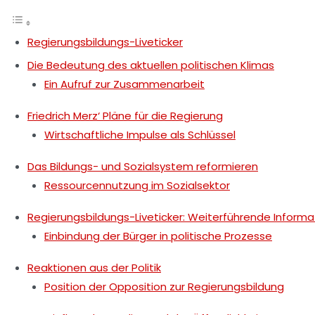
Regierungsbildungs-Liveticker
Die Bedeutung des aktuellen politischen Klimas
Ein Aufruf zur Zusammenarbeit
Friedrich Merz‘ Pläne für die Regierung
Wirtschaftliche Impulse als Schlüssel
Das Bildungs- und Sozialsystem reformieren
Ressourcennutzung im Sozialsektor
Regierungsbildungs-Liveticker: Weiterführende Inform
Einbindung der Bürger in politische Prozesse
Reaktionen aus der Politik
Position der Opposition zur Regierungsbildung