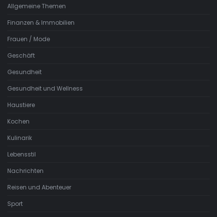
Allgemeine Themen
Finanzen & Immobilien
Frauen / Mode
Geschäft
Gesundheit
Gesundheit und Wellness
Haustiere
Kochen
Kulinarik
Lebensstil
Nachrichten
Reisen und Abenteuer
Sport