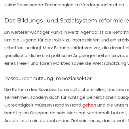
zukunftsweisende Technologien im Vordergrund stehen.
Das Bildungs- und Sozialsystem reformier
Ein weiterer wichtiger Punkt in Merz‘ Agenda ist die Refor
Um die Jugend für die Politik zu interessieren und ein stä
schaffen, schlägt Merz
Bildungsinitiativen
vor, die darauf 
gesellschaftliche und politische Angelegenheiten einzube
eines freien und fairen Marktes sowie die Wertschätzung v
Ressourcennutzung im Sozialsektor
Die Reform des Sozialsystems soll sicherstellen, dass es ni
Teilnehmer, sondern auch für künftige Generationen ausgel
Gerechtigkeit müssen Hand in Hand
gehen
und die Unters
benötigten Gruppen da sein. Merz hat wiederholt betont, 
Arbeitslosen ein bedeutendes Ziel sein muss, das sowohl fa