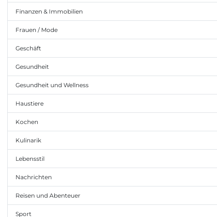
Finanzen & Immobilien
Frauen / Mode
Geschäft
Gesundheit
Gesundheit und Wellness
Haustiere
Kochen
Kulinarik
Lebensstil
Nachrichten
Reisen und Abenteuer
Sport