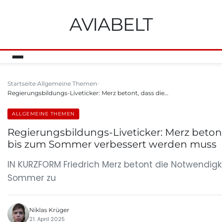
AVIABELT
Startseite
Allgemeine Themen
Regierungsbildungs-Liveticker: Merz betont, dass die…
ALLGEMEINE THEMEN
Regierungsbildungs-Liveticker: Merz beto
bis zum Sommer verbessert werden muss
IN KURZFORM Friedrich Merz betont die Notwendigk
Sommer zu
Niklas Krüger
21. April 2025