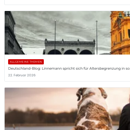
ALLGEMEINE THEMEN
Deutschland-Blog: Linnemann spricht sich für Altersbegrenzung in so
22. Februar 2026