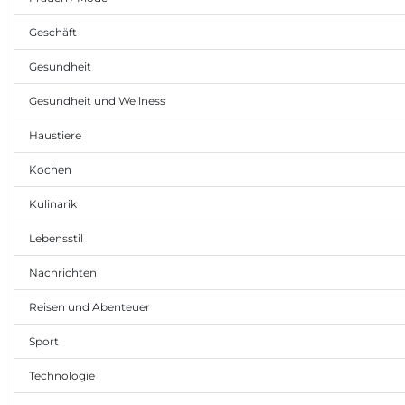
Geschäft
Gesundheit
Gesundheit und Wellness
Haustiere
Kochen
Kulinarik
Lebensstil
Nachrichten
Reisen und Abenteuer
Sport
Technologie