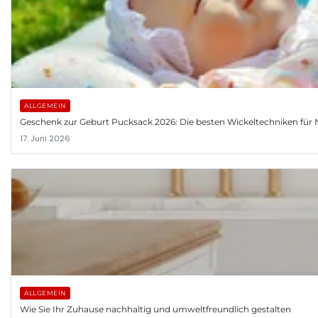
ALLGEMEIN
Geschenk zur Geburt Pucksack 2026: Die besten Wickeltechniken fü
17. Juni 2026
ALLGEMEIN
Wie Sie Ihr Zuhause nachhaltig und umweltfreundlich gestalten