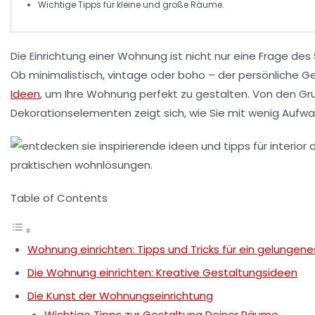
Wichtige
Tipps
für kleine und große Räume.
Die
Einrichtung
einer Wohnung ist nicht nur eine Frage des 
Ob minimalistisch, vintage oder boho – der persönliche G
Ideen
, um Ihre Wohnung perfekt zu gestalten. Von den G
Dekorationselementen
zeigt sich, wie Sie mit wenig Aufw
Table of Contents
Wohnung einrichten: Tipps und Tricks für ein gelungen
Die Wohnung einrichten: Kreative Gestaltungsideen
Die Kunst der Wohnungseinrichtung
Wichtige Tipps zur Gestaltung Deiner Räume