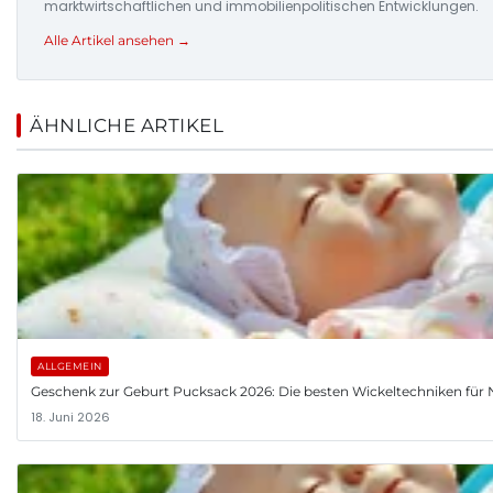
marktwirtschaftlichen und immobilienpolitischen Entwicklungen.
Alle Artikel ansehen →
ÄHNLICHE ARTIKEL
ALLGEMEIN
Geschenk zur Geburt Pucksack 2026: Die besten Wickeltechniken fü
18. Juni 2026