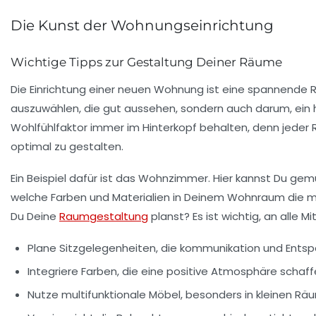
Die Kunst der Wohnungseinrichtung
Wichtige Tipps zur Gestaltung Deiner Räume
Die
Einrichtung
einer neuen Wohnung ist eine spannende Rei
auszuwählen, die gut aussehen, sondern auch darum, ein
Wohlfühlfaktor
immer im Hinterkopf behalten, denn jeder R
optimal zu gestalten.
Ein Beispiel dafür ist das Wohnzimmer. Hier kannst Du gem
welche Farben und Materialien in Deinem Wohnraum die 
Du Deine
Raumgestaltung
planst? Es ist wichtig, an alle 
Plane Sitzgelegenheiten, die kommunikation und Ents
Integriere Farben, die eine positive Atmosphäre schaff
Nutze multifunktionale Möbel, besonders in kleinen Rä