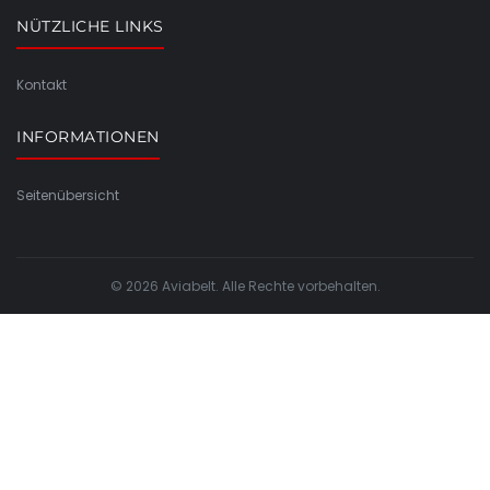
NÜTZLICHE LINKS
Kontakt
INFORMATIONEN
Seitenübersicht
© 2026 Aviabelt. Alle Rechte vorbehalten.