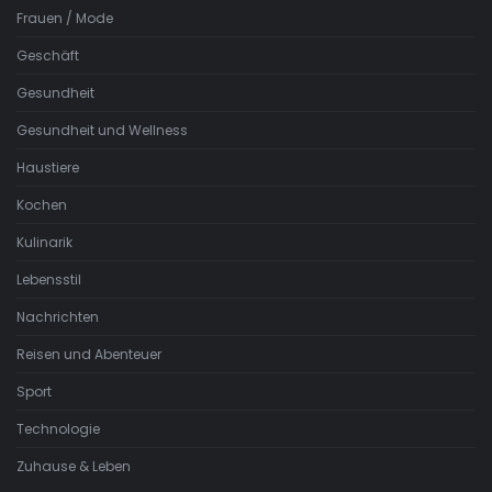
Frauen / Mode
Geschäft
Gesundheit
Gesundheit und Wellness
Haustiere
Kochen
Kulinarik
Lebensstil
Nachrichten
Reisen und Abenteuer
Sport
Technologie
Zuhause & Leben