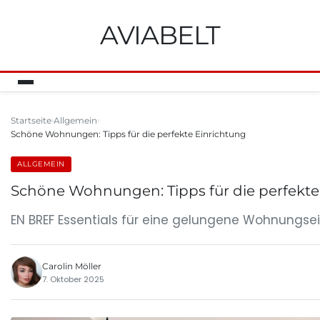
AVIABELT
Startseite
Allgemein
Schöne Wohnungen: Tipps für die perfekte Einrichtung
ALLGEMEIN
Schöne Wohnungen: Tipps für die perfekte
EN BREF Essentials für eine gelungene Wohnungsein
Carolin Möller
7. Oktober 2025