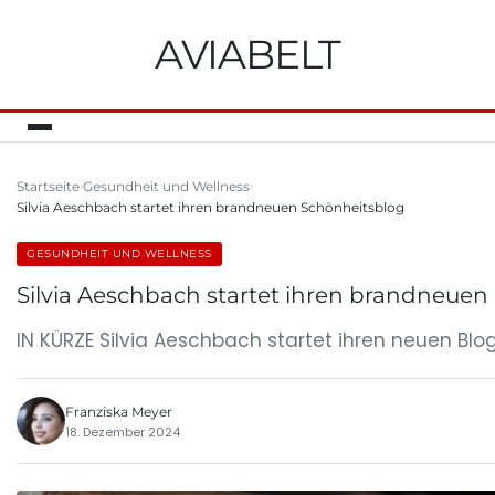
AVIABELT
Startseite
Gesundheit und Wellness
Silvia Aeschbach startet ihren brandneuen Schönheitsblog
GESUNDHEIT UND WELLNESS
Silvia Aeschbach startet ihren brandneuen
IN KÜRZE Silvia Aeschbach startet ihren neuen Blog 
Franziska Meyer
18. Dezember 2024