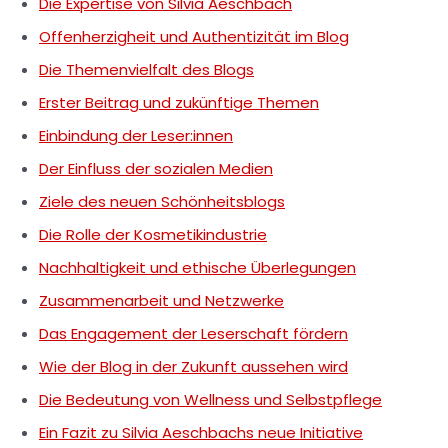
Die Expertise von Silvia Aeschbach
Offenherzigheit und Authentizität im Blog
Die Themenvielfalt des Blogs
Erster Beitrag und zukünftige Themen
Einbindung der Leser:innen
Der Einfluss der sozialen Medien
Ziele des neuen Schönheitsblogs
Die Rolle der Kosmetikindustrie
Nachhaltigkeit und ethische Überlegungen
Zusammenarbeit und Netzwerke
Das Engagement der Leserschaft fördern
Wie der Blog in der Zukunft aussehen wird
Die Bedeutung von Wellness und Selbstpflege
Ein Fazit zu Silvia Aeschbachs neue Initiative