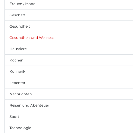
Frauen / Mode
Geschäft
Gesundheit
Gesundheit und Wellness
Haustiere
Kochen
Kulinarik
Lebensstil
Nachrichten
Reisen und Abenteuer
Sport
Technologie