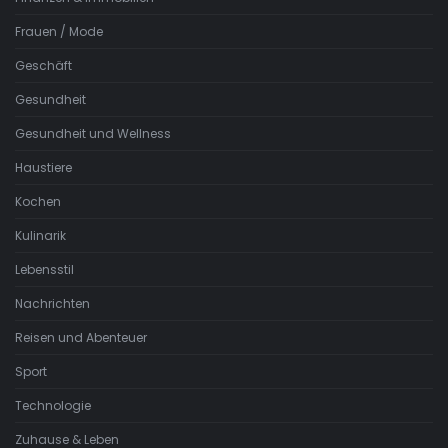
Frauen / Mode
Geschäft
Gesundheit
Gesundheit und Wellness
Haustiere
Kochen
Kulinarik
Lebensstil
Nachrichten
Reisen und Abenteuer
Sport
Technologie
Zuhause & Leben