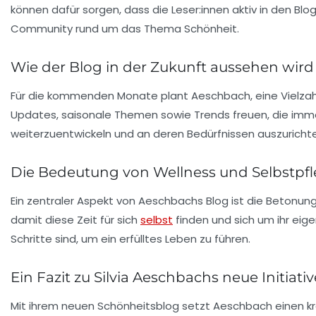
können dafür sorgen, dass die Leser:innen aktiv in den Bl
Community rund um das Thema Schönheit.
Wie der Blog in der Zukunft aussehen wird
Für die kommenden Monate plant Aeschbach, eine Vielzahl 
Updates
, saisonale Themen sowie
Trends
freuen, die imme
weiterzuentwickeln und an deren Bedürfnissen auszuricht
Die Bedeutung von Wellness und Selbstpf
Ein zentraler Aspekt von Aeschbachs Blog ist die Betonu
damit diese Zeit für sich
selbst
finden und sich um ihr ei
Schritte sind, um ein erfülltes Leben zu führen.
Ein Fazit zu Silvia Aeschbachs neue Initiativ
Mit ihrem neuen Schönheitsblog setzt Aeschbach einen kr