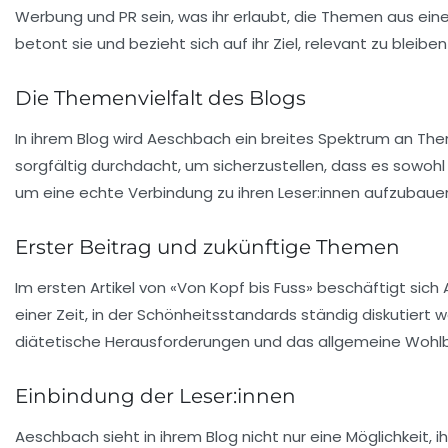
Werbung und
PR
sein, was ihr erlaubt, die Themen aus eine
betont sie und bezieht sich auf ihr Ziel, relevant zu blei
Die Themenvielfalt des Blogs
In ihrem Blog wird Aeschbach ein breites Spektrum an T
sorgfältig durchdacht, um sicherzustellen, dass es sowohl
um eine echte Verbindung zu ihren Leser:innen aufzubaue
Erster Beitrag und zukünftige Themen
Im ersten Artikel von «Von Kopf bis Fuss» beschäftigt sic
einer Zeit, in der Schönheitsstandards ständig diskutie
diätetische Herausforderungen und das allgemeine Wohlb
Einbindung der Leser:innen
Aeschbach sieht in ihrem Blog nicht nur eine Möglichkeit, i