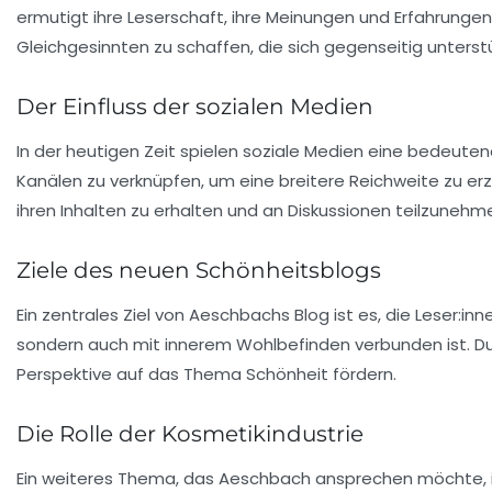
ermutigt ihre Leserschaft, ihre Meinungen und Erfahrung
Gleichgesinnten zu schaffen, die sich gegenseitig unterst
Der Einfluss der sozialen Medien
In der heutigen Zeit spielen soziale Medien eine bedeuten
Kanälen zu verknüpfen, um eine breitere Reichweite zu erz
ihren Inhalten zu erhalten und an Diskussionen teilzunehm
Ziele des neuen Schönheitsblogs
Ein zentrales Ziel von Aeschbachs Blog ist es, die Leser:in
sondern auch mit innerem Wohlbefinden verbunden ist. D
Perspektive auf das Thema Schönheit fördern.
Die Rolle der Kosmetikindustrie
Ein weiteres Thema, das Aeschbach ansprechen möchte, is