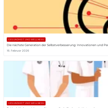
GESUNDHEIT UND WELLNESS
Die nächste Generation der Selbstverbesserung: Innovationen und Pe
16. Februar 2026
GESUNDHEIT UND WELLNESS