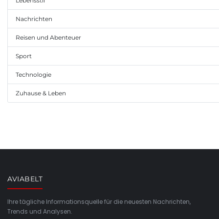
Lebensstil
Nachrichten
Reisen und Abenteuer
Sport
Technologie
Zuhause & Leben
AVIABELT
Ihre tägliche Informationsquelle für die neuesten Nachrichten,
Trends und Analysen.