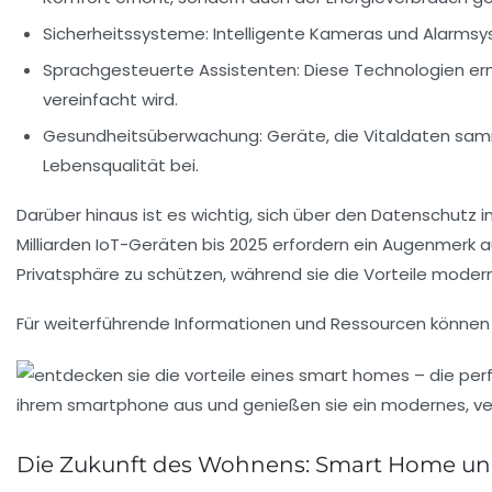
Sicherheitssysteme
: Intelligente Kameras und Alarms
Sprachgesteuerte Assistenten
: Diese Technologien e
vereinfacht wird.
Gesundheitsüberwachung
: Geräte, die Vitaldaten s
Lebensqualität bei.
Darüber hinaus ist es wichtig, sich über den Datenschutz
Milliarden IoT-Geräten
bis 2025 erfordern ein Augenmerk a
Privatsphäre zu schützen, während sie die Vorteile moder
Für weiterführende Informationen und Ressourcen können f
Die Zukunft des Wohnens: Smart Home und 