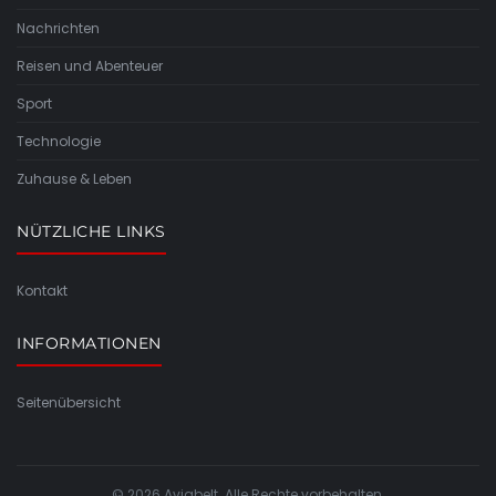
Nachrichten
Reisen und Abenteuer
Sport
Technologie
Zuhause & Leben
NÜTZLICHE LINKS
Kontakt
INFORMATIONEN
Seitenübersicht
© 2026 Aviabelt. Alle Rechte vorbehalten.