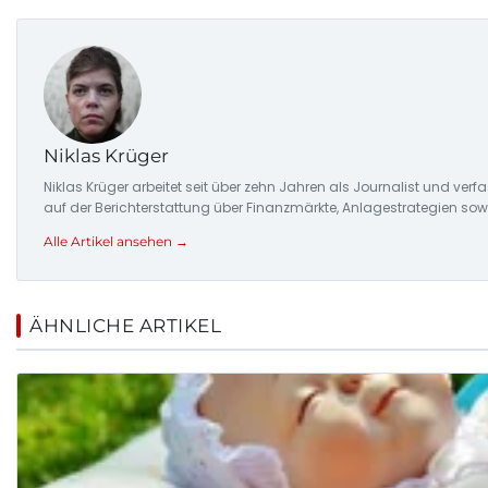
Niklas Krüger
Niklas Krüger arbeitet seit über zehn Jahren als Journalist und ver
auf der Berichterstattung über Finanzmärkte, Anlagestrategien so
Alle Artikel ansehen →
ÄHNLICHE ARTIKEL