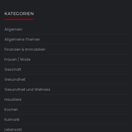
KATEGORIEN
Allgemein
Allgemeine Themen
Finanzen & Immobilien
Frauen / Mode
Geschäft
Gesundheit
Gesundheit und Wellness
Haustiere
Kochen
Kulinarik
Lebensstil