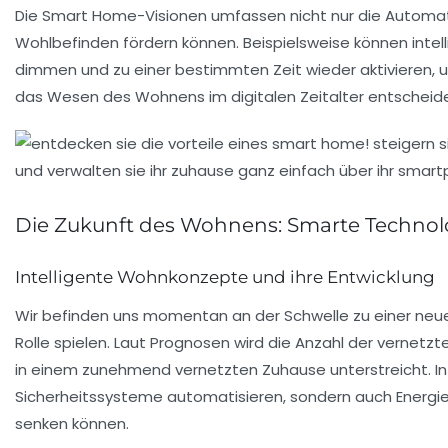
Die Smart Home-Visionen umfassen nicht nur die Automat
Wohlbefinden fördern können. Beispielsweise können inte
dimmen und zu einer bestimmten Zeit wieder aktivieren, u
das Wesen des Wohnens im digitalen Zeitalter entscheide
Die Zukunft des Wohnens: Smarte Technol
Intelligente Wohnkonzepte und ihre Entwicklung
Wir befinden uns momentan an der Schwelle zu einer neu
Rolle spielen. Laut Prognosen wird die Anzahl der vernetz
in einem zunehmend vernetzten Zuhause unterstreicht. In
Sicherheitssysteme
automatisieren, sondern auch Energie
senken können.