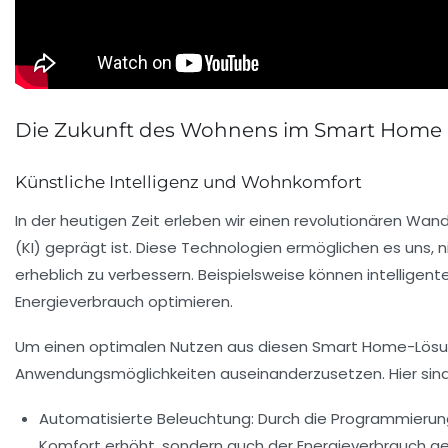
Die Zukunft des Wohnens im Smart Home
Künstliche Intelligenz und Wohnkomfort
In der heutigen Zeit erleben wir einen revolutionären Wan
(KI)
geprägt ist. Diese Technologien ermöglichen es uns, n
erheblich zu verbessern. Beispielsweise können intelligen
Energieverbrauch optimieren.
Um einen optimalen Nutzen aus diesen Smart Home-Lösunge
Anwendungsmöglichkeiten auseinanderzusetzen. Hier sind 
Automatisierte Beleuchtung
: Durch die Programmierung
Komfort erhöht, sondern auch der Energieverbrauch ge