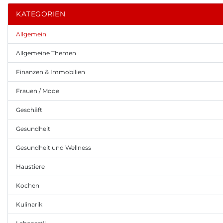
KATEGORIEN
Allgemein
Allgemeine Themen
Finanzen & Immobilien
Frauen / Mode
Geschäft
Gesundheit
Gesundheit und Wellness
Haustiere
Kochen
Kulinarik