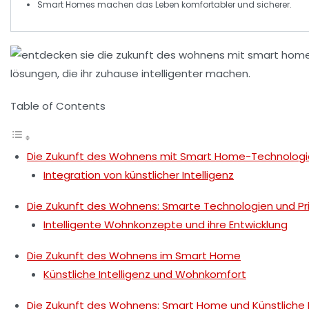
Smart Homes machen das Leben
komfortabler
und
sicherer
.
Table of Contents
Die Zukunft des Wohnens mit Smart Home-Technolog
Integration von künstlicher Intelligenz
Die Zukunft des Wohnens: Smarte Technologien und Pri
Intelligente Wohnkonzepte und ihre Entwicklung
Die Zukunft des Wohnens im Smart Home
Künstliche Intelligenz und Wohnkomfort
Die Zukunft des Wohnens: Smart Home und Künstliche I