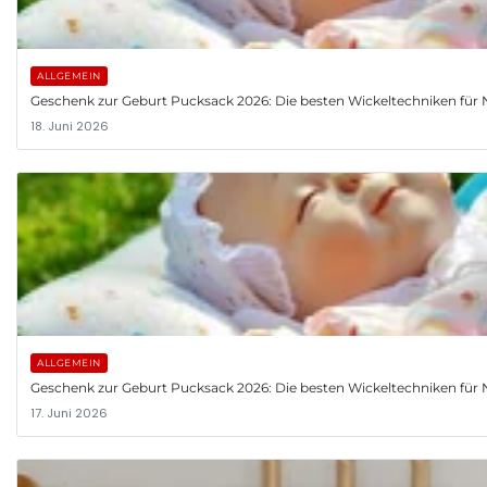
ALLGEMEIN
Geschenk zur Geburt Pucksack 2026: Die besten Wickeltechniken fü
18. Juni 2026
ALLGEMEIN
Geschenk zur Geburt Pucksack 2026: Die besten Wickeltechniken fü
17. Juni 2026