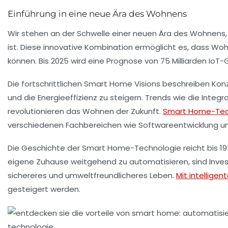
Einführung in eine neue Ära des Wohnens
Wir stehen an der Schwelle einer neuen Ära des Wohnens,
ist. Diese innovative Kombination ermöglicht es, dass Wo
können. Bis 2025 wird eine Prognose von
75 Milliarden IoT
Die fortschrittlichen
Smart Home Visions
beschreiben Konze
und die Energieeffizienz zu steigern. Trends wie die Int
revolutionieren das Wohnen der Zukunft.
Smart Home-Tec
verschiedenen Fachbereichen wie Softwareentwicklung und
Die Geschichte der
Smart Home-Technologie
reicht bis 1
eigene Zuhause weitgehend zu automatisieren, sind Invest
sichereres und umweltfreundlicheres Leben.
Mit intelligen
gesteigert werden.