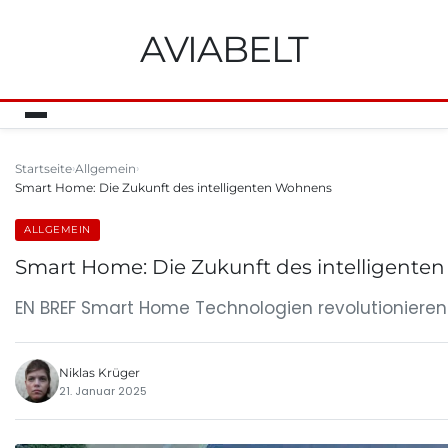
AVIABELT
Startseite
Allgemein
Smart Home: Die Zukunft des intelligenten Wohnens
ALLGEMEIN
Smart Home: Die Zukunft des intelligent
EN BREF Smart Home Technologien revolutionieren
Niklas Krüger
21. Januar 2025