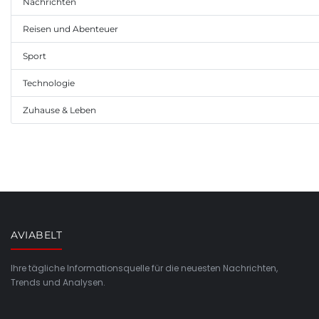
Nachrichten
Reisen und Abenteuer
Sport
Technologie
Zuhause & Leben
AVIABELT
Ihre tägliche Informationsquelle für die neuesten Nachrichten,
Trends und Analysen.