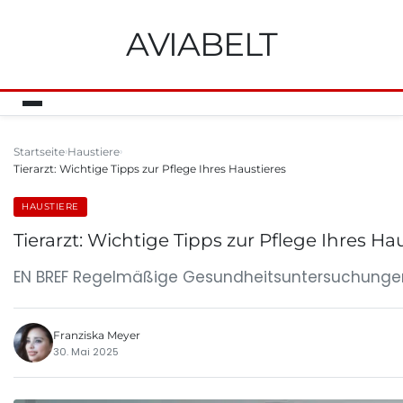
AVIABELT
Startseite
Haustiere
Tierarzt: Wichtige Tipps zur Pflege Ihres Haustieres
HAUSTIERE
Tierarzt: Wichtige Tipps zur Pflege Ihres Ha
EN BREF Regelmäßige Gesundheitsuntersuchungen s
Franziska Meyer
30. Mai 2025