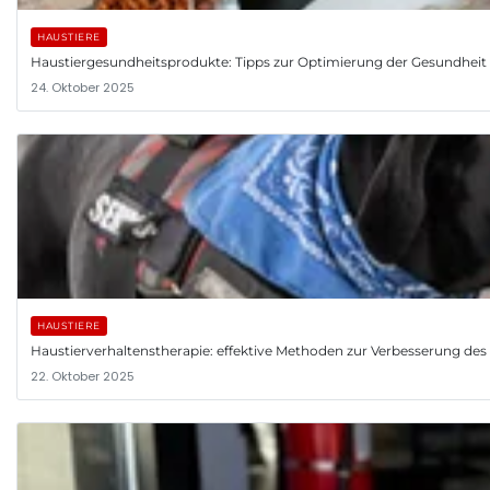
HAUSTIERE
Haustiergesundheitsprodukte: Tipps zur Optimierung der Gesundheit 
24. Oktober 2025
HAUSTIERE
Haustierverhaltenstherapie: effektive Methoden zur Verbesserung des V
22. Oktober 2025