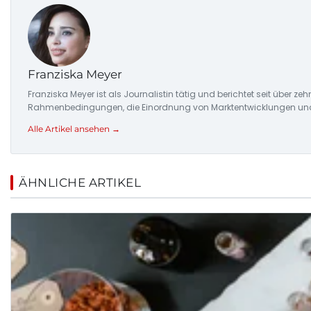
Franziska Meyer
Franziska Meyer ist als Journalistin tätig und berichtet seit über 
Rahmenbedingungen, die Einordnung von Marktentwicklungen und d
Alle Artikel ansehen →
ÄHNLICHE ARTIKEL