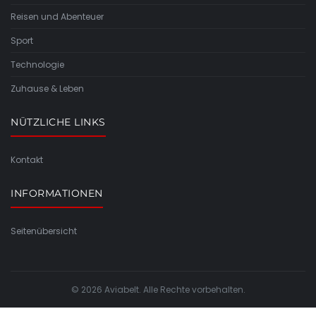
Reisen und Abenteuer
Sport
Technologie
Zuhause & Leben
NÜTZLICHE LINKS
Kontakt
INFORMATIONEN
Seitenübersicht
© 2026 Aviabelt. Alle Rechte vorbehalten.