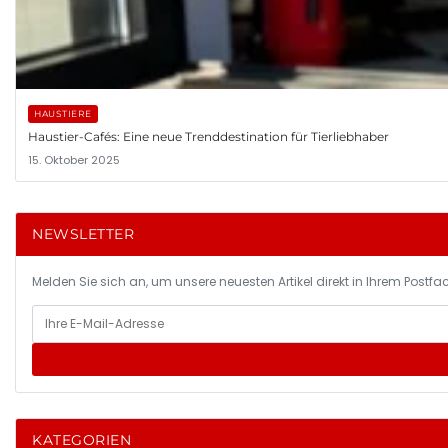
HAUSTIERE
Haustier-Cafés: Eine neue Trenddestination für Tierliebhaber
15. Oktober 2025
NEWSLETTER
Melden Sie sich an, um unsere neuesten Artikel direkt in Ihrem Postfac
KATEGORIEN