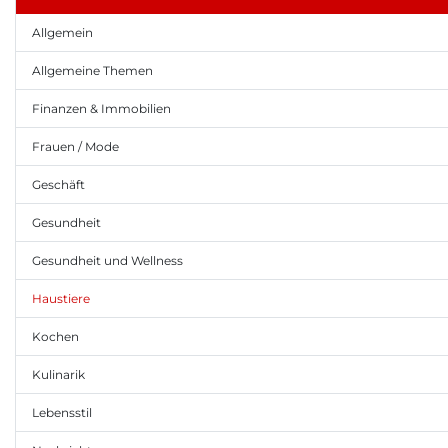
Allgemein
Allgemeine Themen
Finanzen & Immobilien
Frauen / Mode
Geschäft
Gesundheit
Gesundheit und Wellness
Haustiere
Kochen
Kulinarik
Lebensstil