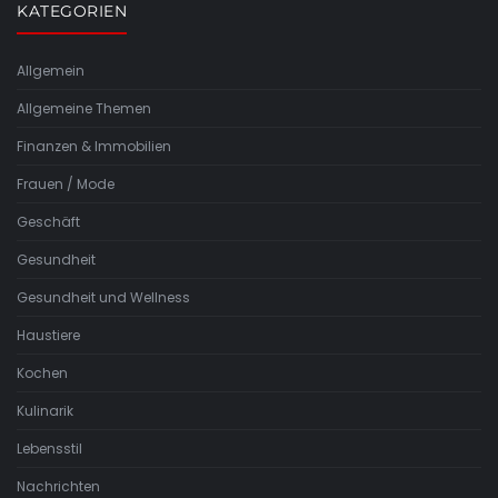
KATEGORIEN
Allgemein
Allgemeine Themen
Finanzen & Immobilien
Frauen / Mode
Geschäft
Gesundheit
Gesundheit und Wellness
Haustiere
Kochen
Kulinarik
Lebensstil
Nachrichten