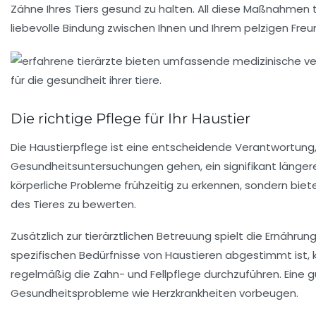
Zähne Ihres Tiers gesund zu halten. All diese Maßnahmen 
liebevolle Bindung zwischen Ihnen und Ihrem pelzigen Freu
Die richtige Pflege für Ihr Haustier
Die
Haustierpflege
ist eine entscheidende Verantwortung, 
Gesundheitsuntersuchungen
gehen, ein signifikant läng
körperliche Probleme frühzeitig zu erkennen, sondern bie
des Tieres zu bewerten.
Zusätzlich zur tierärztlichen Betreuung spielt die
Ernährun
spezifischen Bedürfnisse von Haustieren abgestimmt ist, ka
regelmäßig die
Zahn-
und
Fellpflege
durchzuführen. Eine 
Gesundheitsprobleme wie Herzkrankheiten vorbeugen.